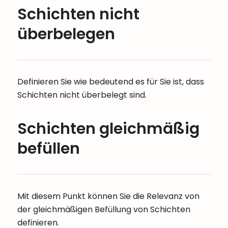
Schichten nicht
überbelegen
Definieren Sie wie bedeutend es für Sie ist, dass
Schichten nicht überbelegt sind.
Schichten gleichmäßig
befüllen
Mit diesem Punkt können Sie die Relevanz von
der gleichmäßigen Befüllung von Schichten
definieren.