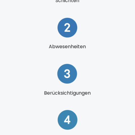
Schichten
Abwesenheiten
Berücksichtigungen