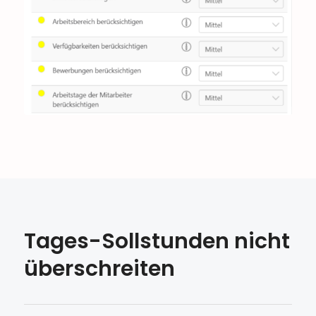
Tages-Sollstunden nicht
überschreiten