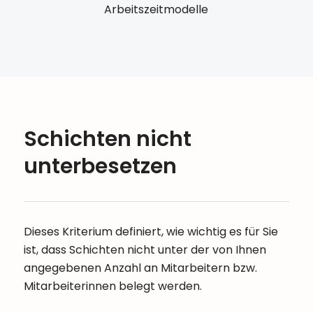
Arbeitszeitmodelle
Schichten nicht
unterbesetzen
Dieses Kriterium definiert, wie wichtig es für Sie
ist, dass Schichten nicht unter der von Ihnen
angegebenen Anzahl an Mitarbeitern bzw.
Mitarbeiterinnen belegt werden.