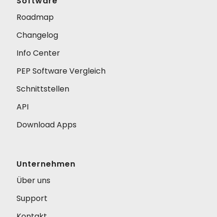
Software
Roadmap
Changelog
Info Center
PEP Software Vergleich
Schnittstellen
API
Download Apps
Unternehmen
Über uns
Support
Kontakt