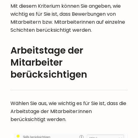
Mit diesem Kriterium können Sie angeben, wie
wichtig es für Sie ist, dass Bewerbungen von
Mitarbeitern bzw. Mitarbeiterinnen auf einzelne
Schichten berücksichtigt werden.
Arbeitstage der
Mitarbeiter
berücksichtigen
Wählen Sie aus, wie wichtig es für Sie ist, dass die
Arbeitstage der Mitarbeiter:innen
berücksichtigt werden.