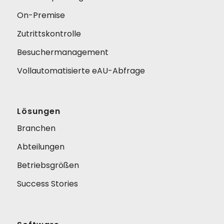
On-Premise
Zutrittskontrolle
Besuchermanagement
Vollautomatisierte eAU-Abfrage
Lösungen
Branchen
Abteilungen
Betriebsgrößen
Success Stories