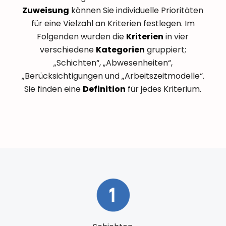
Zuweisung
können Sie individuelle Prioritäten
für eine Vielzahl an Kriterien festlegen. Im
Folgenden wurden die
Kriterien
in vier
verschiedene
Kategorien
gruppiert;
„Schichten“, „Abwesenheiten“,
„Berücksichtigungen und „Arbeitszeitmodelle“.
Sie finden eine
Definition
für jedes Kriterium.