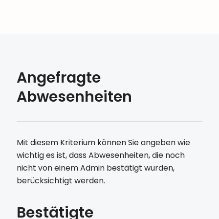
Angefragte
Abwesenheiten
Mit diesem Kriterium können Sie angeben wie
wichtig es ist, dass Abwesenheiten, die noch
nicht von einem Admin bestätigt wurden,
berücksichtigt werden.
Bestätigte