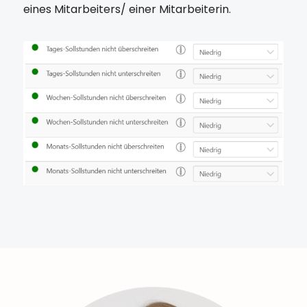
eines Mitarbeiters/ einer Mitarbeiterin.