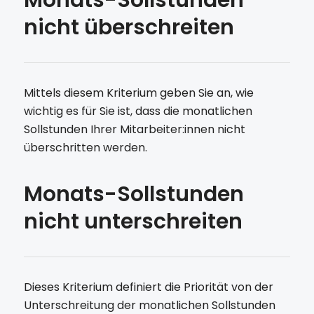
Monats-Sollstunden
nicht überschreiten
Mittels diesem Kriterium geben Sie an, wie
wichtig es für Sie ist, dass die monatlichen
Sollstunden Ihrer Mitarbeiter:innen nicht
überschritten werden.
Monats-Sollstunden
nicht unterschreiten
Dieses Kriterium definiert die Priorität von der
Unterschreitung der monatlichen Sollstunden