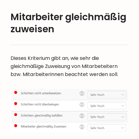
Mitarbeiter gleichmäßig
zuweisen
Dieses Kriterium gibt an, wie sehr die
gleichmäßige Zuweisung von Mitarbeteitern
bzw. Mitarbeiterinnen beachtet werden soll.