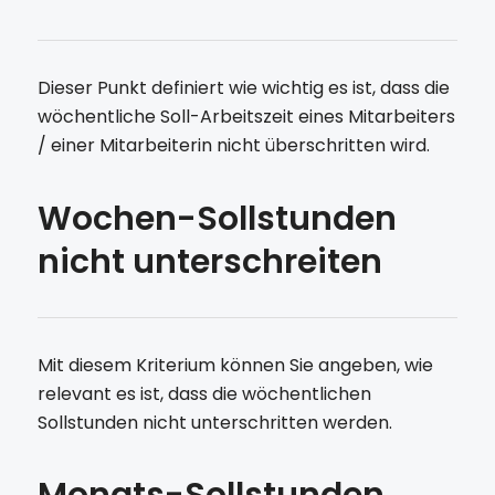
Dieser Punkt definiert wie wichtig es ist, dass die
wöchentliche Soll-Arbeitszeit eines Mitarbeiters
/ einer Mitarbeiterin nicht überschritten wird.
Wochen-Sollstunden
nicht unterschreiten
Mit diesem Kriterium können Sie angeben, wie
relevant es ist, dass die wöchentlichen
Sollstunden nicht unterschritten werden.