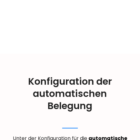
Konfiguration der
automatischen
Belegung
Unter der Konfiguration für die
automatische