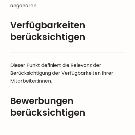
angehören.
Verfügbarkeiten
berücksichtigen
Dieser Punkt definiert die Relevanz der
Berücksichtigung der Verfügbarkeiten Ihrer
Mitarbeiter:innen.
Bewerbungen
berücksichtigen