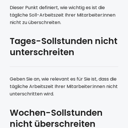
Dieser Punkt definiert, wie wichtig es ist die
tägliche Soll-Arbeitszeit Ihrer Mitarbeiter:innen
nicht zu überschreiten.
Tages-Sollstunden nicht
unterschreiten
Geben Sie an, wie relevant es für Sie ist, dass die
tägliche Arbeitszeit Ihrer Mitarbeiter:innen nicht
unterschritten wird.
Wochen-Sollstunden
nicht überschreiten