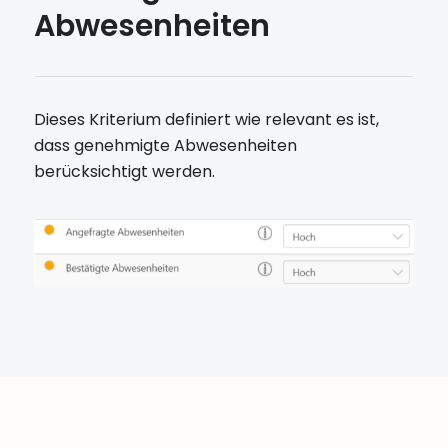
Abwesenheiten
Dieses Kriterium definiert wie relevant es ist,
dass genehmigte Abwesenheiten
berücksichtigt werden.