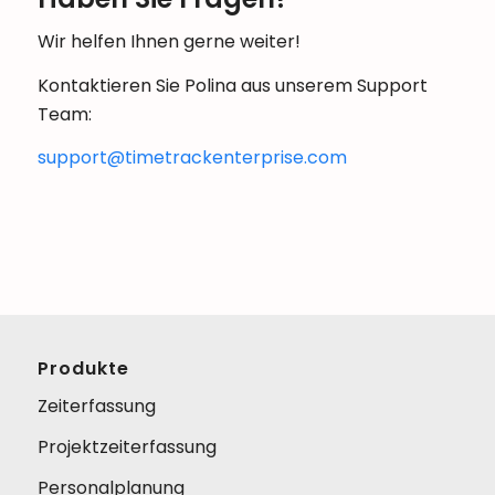
Wir helfen Ihnen gerne weiter!
Kontaktieren Sie Polina aus unserem Support
Team:
support@timetrackenterprise.com
Produkte
Zeiterfassung
Projektzeiterfassung
Personalplanung