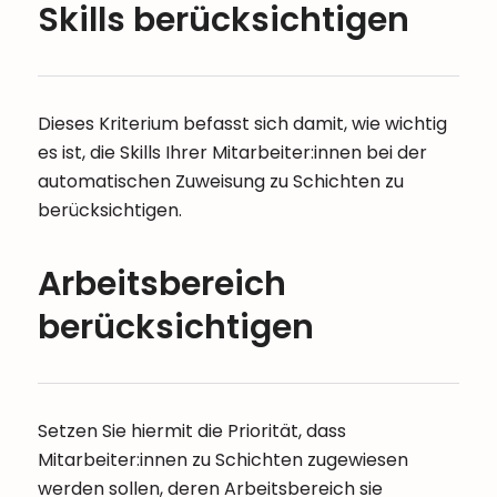
Skills berücksichtigen
Dieses Kriterium befasst sich damit, wie wichtig
es ist, die Skills Ihrer Mitarbeiter:innen bei der
automatischen Zuweisung zu Schichten zu
berücksichtigen.
Arbeitsbereich
berücksichtigen
Setzen Sie hiermit die Priorität, dass
Mitarbeiter:innen zu Schichten zugewiesen
werden sollen, deren Arbeitsbereich sie