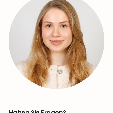
Haben Sie Fragen?