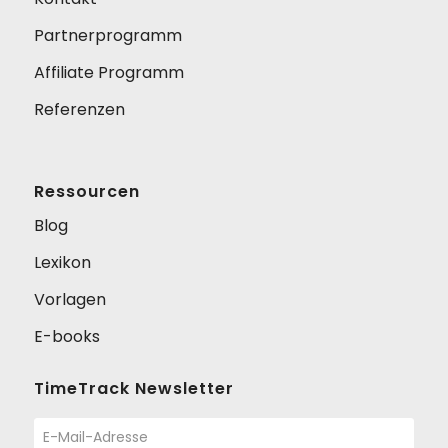
Partnerprogramm
Affiliate Programm
Referenzen
Ressourcen
Blog
Lexikon
Vorlagen
E-books
TimeTrack Newsletter