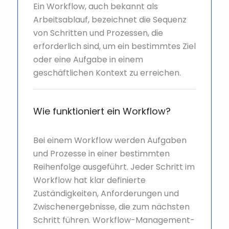
Ein Workflow, auch bekannt als
Arbeitsablauf, bezeichnet die Sequenz
von Schritten und Prozessen, die
erforderlich sind, um ein bestimmtes Ziel
oder eine Aufgabe in einem
geschäftlichen Kontext zu erreichen.
Wie funktioniert ein Workflow?
Bei einem Workflow werden Aufgaben
und Prozesse in einer bestimmten
Reihenfolge ausgeführt. Jeder Schritt im
Workflow hat klar definierte
Zuständigkeiten, Anforderungen und
Zwischenergebnisse, die zum nächsten
Schritt führen. Workflow-Management-