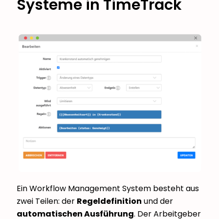
Systeme in TimeTrack
Ein Workflow Management System besteht aus
zwei Teilen: der
Regeldefinition
und der
automatischen Ausführung
. Der Arbeitgeber