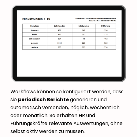
Workflows können so konfiguriert werden, dass
sie
periodisch Berichte
generieren und
automatisch versenden, täglich, wöchentlich
oder monatlich. So erhalten HR und
Führungskräfte relevante Auswertungen, ohne
selbst aktiv werden zu müssen.