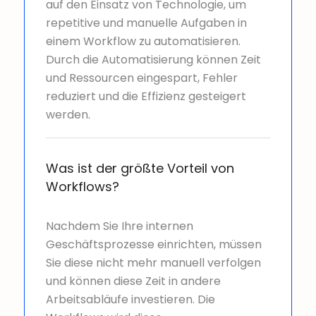
auf den Einsatz von Technologie, um
repetitive und manuelle Aufgaben in
einem Workflow zu automatisieren.
Durch die Automatisierung können Zeit
und Ressourcen eingespart, Fehler
reduziert und die Effizienz gesteigert
werden.
Was ist der größte Vorteil von
Workflows?
Nachdem Sie Ihre internen
Geschäftsprozesse einrichten, müssen
Sie diese nicht mehr manuell verfolgen
und können diese Zeit in andere
Arbeitsabläufe investieren. Die