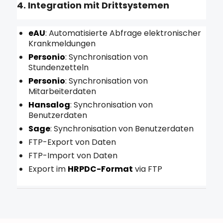
4. Integration mit Drittsystemen
eAU
: Automatisierte Abfrage elektronischer
Krankmeldungen
Personio
: Synchronisation von
Stundenzetteln
Personio
: Synchronisation von
Mitarbeiterdaten
Hansalog
: Synchronisation von
Benutzerdaten
Sage
: Synchronisation von Benutzerdaten
FTP-Export von Daten
FTP-Import von Daten
Export im
HRPDC-Format
via FTP