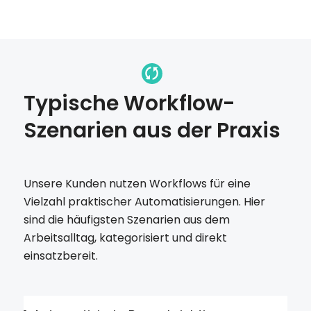
Typische Workflow-
Szenarien aus der Praxis
Unsere Kunden nutzen Workflows für eine
Vielzahl praktischer Automatisierungen. Hier
sind die häufigsten Szenarien aus dem
Arbeitsalltag, kategorisiert und direkt
einsatzbereit.