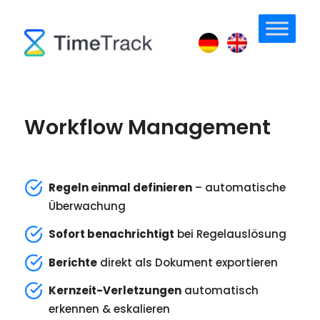
Workflow Management
Regeln einmal definieren
– automatische
Überwachung
Sofort benachrichtigt
bei Regelauslösung
Berichte
direkt als Dokument exportieren
Kernzeit-Verletzungen
automatisch
erkennen & eskalieren