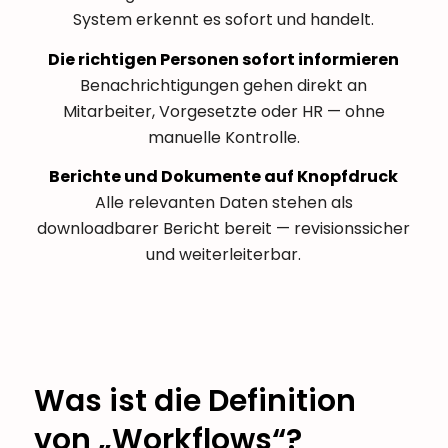
System erkennt es sofort und handelt.
Die richtigen Personen sofort informieren
Benachrichtigungen gehen direkt an
Mitarbeiter, Vorgesetzte oder HR — ohne
manuelle Kontrolle.
Berichte und Dokumente auf Knopfdruck
Alle relevanten Daten stehen als
downloadbarer Bericht bereit — revisionssicher
und weiterleiterbar.
Was ist die Definition
von „Workflows“?