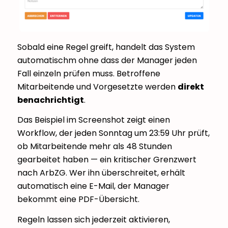
Sobald eine Regel greift, handelt das System
automatischm ohne dass der Manager jeden
Fall einzeln prüfen muss. Betroffene
Mitarbeitende und Vorgesetzte werden
direkt
benachrichtigt
.
Das Beispiel im Screenshot zeigt einen
Workflow, der jeden Sonntag um 23:59 Uhr prüft,
ob Mitarbeitende mehr als 48 Stunden
gearbeitet haben — ein kritischer Grenzwert
nach ArbZG. Wer ihn überschreitet, erhält
automatisch eine E-Mail, der Manager
bekommt eine PDF-Übersicht.
Regeln lassen sich jederzeit aktivieren,