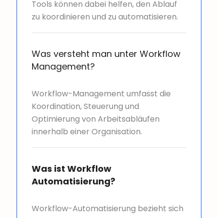
Tools können dabei helfen, den Ablauf
zu koordinieren und zu automatisieren.
Was versteht man unter Workflow
Management?
Workflow-Management umfasst die
Koordination, Steuerung und
Optimierung von Arbeitsabläufen
innerhalb einer Organisation.
Was ist Workflow
Automatisierung?
Workflow-Automatisierung bezieht sich