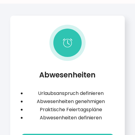
Abwesenheiten
Urlaubsanspruch definieren
Abwesenheiten genehmigen
Praktische Feiertagspläne
Abwesenheiten definieren