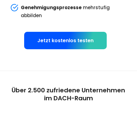
Genehmigungsprozesse
mehrstufig
abbilden
Jetzt kostenlos testen
Über 2.500 zufriedene Unternehmen
im DACH-Raum