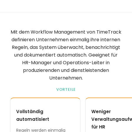
Mit dem Workflow Management von TimeTrack
definieren Unternehmen einmalig ihre internen
Regeln, das System überwacht, benachrichtigt
und dokumentiert automatisch. Geeignet für
HR-Manager und Operations-Leiter in
produzierenden und dienstleistenden
Unternehmen.
VORTEILE
Vollständig
Weniger
automatisiert
Verwaltungsauf
für HR
Regeln werden einmalig