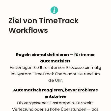
Ziel von TimeTrack
Workflows
Regeln einmal definieren — für immer
automatisiert
Hinterlegen Sie Ihre internen Prozesse einmalig
im System. TimeTrack überwacht sie rund um
die Uhr.
Automatisch reagieren, bevor Probleme
entstehen
Ob vergessenes Einstempeln, Kernzeit-
Verletzung oder zu hohe Überstunden — das