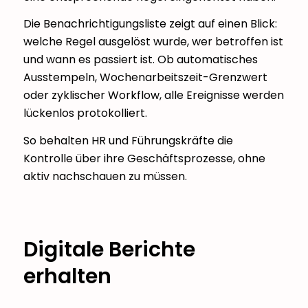
Die Benachrichtigungsliste zeigt auf einen Blick:
welche Regel ausgelöst wurde, wer betroffen ist
und wann es passiert ist. Ob automatisches
Ausstempeln, Wochenarbeitszeit-Grenzwert
oder zyklischer Workflow, alle Ereignisse werden
lückenlos protokolliert.
So behalten HR und Führungskräfte die
Kontrolle über ihre Geschäftsprozesse, ohne
aktiv nachschauen zu müssen.
Digitale Berichte
erhalten