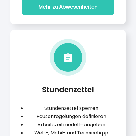
Mehr zu Abwesenheiten
Stundenzettel
Stundenzettel sperren
Pausenregelungen definieren
Arbeitszeitmodelle angeben
Web-, Mobil- und TerminalApp