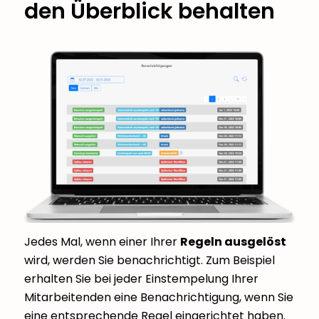
den Überblick behalten
Jedes Mal, wenn einer Ihrer
Regeln ausgelöst
wird, werden Sie benachrichtigt. Zum Beispiel
erhalten Sie bei jeder Einstempelung Ihrer
Mitarbeitenden eine Benachrichtigung, wenn Sie
eine entsprechende Regel eingerichtet haben.