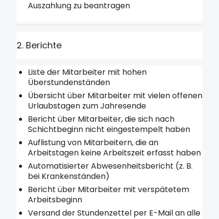
Auszahlung zu beantragen
2. Berichte
Liste der Mitarbeiter mit hohen
Überstundenständen
Übersicht über Mitarbeiter mit vielen offenen
Urlaubstagen zum Jahresende
Bericht über Mitarbeiter, die sich nach
Schichtbeginn nicht eingestempelt haben
Auflistung von Mitarbeitern, die an
Arbeitstagen keine Arbeitszeit erfasst haben
Automatisierter Abwesenheitsbericht (z. B.
bei Krankenständen)
Bericht über Mitarbeiter mit verspätetem
Arbeitsbeginn
Versand der Stundenzettel per E-Mail an alle