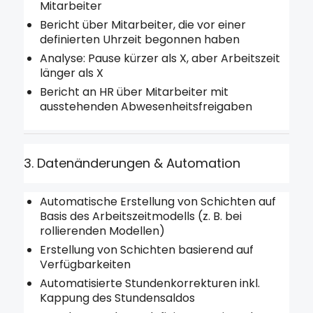
Mitarbeiter
Bericht über Mitarbeiter, die vor einer
definierten Uhrzeit begonnen haben
Analyse: Pause kürzer als X, aber Arbeitszeit
länger als X
Bericht an HR über Mitarbeiter mit
ausstehenden Abwesenheitsfreigaben
3. Datenänderungen & Automation
Automatische Erstellung von Schichten auf
Basis des Arbeitszeitmodells (z. B. bei
rollierenden Modellen)
Erstellung von Schichten basierend auf
Verfügbarkeiten
Automatisierte Stundenkorrekturen inkl.
Kappung des Stundensaldos