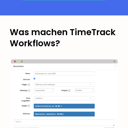
Was machen TimeTrack
Workflows?