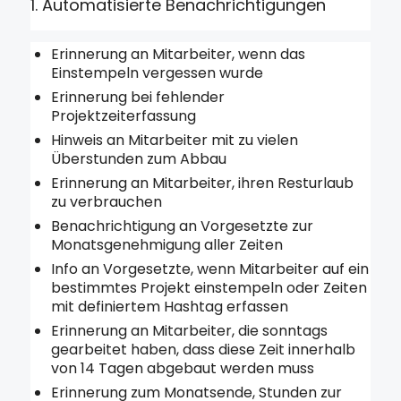
1. Automatisierte Benachrichtigungen
Erinnerung an Mitarbeiter, wenn das
Einstempeln vergessen wurde
Erinnerung bei fehlender
Projektzeiterfassung
Hinweis an Mitarbeiter mit zu vielen
Überstunden zum Abbau
Erinnerung an Mitarbeiter, ihren Resturlaub
zu verbrauchen
Benachrichtigung an Vorgesetzte zur
Monatsgenehmigung aller Zeiten
Info an Vorgesetzte, wenn Mitarbeiter auf ein
bestimmtes Projekt einstempeln oder Zeiten
mit definiertem Hashtag erfassen
Erinnerung an Mitarbeiter, die sonntags
gearbeitet haben, dass diese Zeit innerhalb
von 14 Tagen abgebaut werden muss
Erinnerung zum Monatsende, Stunden zur