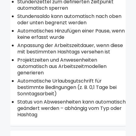
Stundenzettel zum definierten Zeitpunkt
automatisch sperren
Stundensaldo kann automatisch nach oben
oder unten begrenzt werden
Automatisches Hinzufügen einer Pause, wenn
keine erfasst wurde
Anpassung der Arbeitszeitdauer, wenn diese
mit bestimmten Hashtags versehen ist
Projektzeiten und Anwesenheiten
automatisch aus Arbeitszeitmodellen
generieren
Automatische Urlaubsgutschrift für
bestimmte Bedingungen (z. B. 0,1 Tage bei
Sonntagsarbeit)
Status von Abwesenheiten kann automatisch
geändert werden – abhängig vom Typ oder
Hashtag