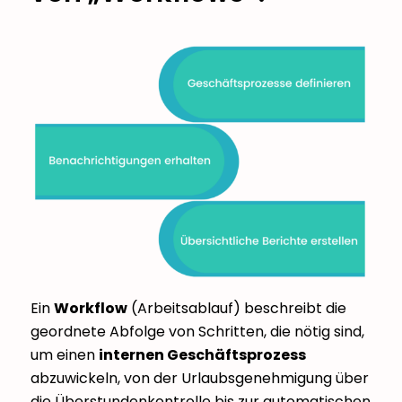
Ein
Workflow
(Arbeitsablauf) beschreibt die
geordnete Abfolge von Schritten, die nötig sind,
um einen
internen Geschäftsprozess
abzuwickeln, von der Urlaubsgenehmigung über
die Überstundenkontrolle bis zur automatischen