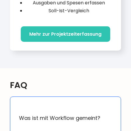
Ausgaben und Spesen erfassen
Soll-Ist-Vergleich
Mehr zur Projektzeiterfassung
FAQ
Was ist mit Workflow gemeint?