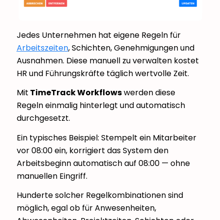
Jedes Unternehmen hat eigene Regeln für
Arbeitszeiten
, Schichten, Genehmigungen und
Ausnahmen. Diese manuell zu verwalten kostet
HR und Führungskräfte täglich wertvolle Zeit.
Mit
TimeTrack Workflows
werden diese
Regeln einmalig hinterlegt und automatisch
durchgesetzt.
Ein typisches Beispiel: Stempelt ein Mitarbeiter
vor 08:00 ein, korrigiert das System den
Arbeitsbeginn automatisch auf 08:00 — ohne
manuellen Eingriff.
Hunderte solcher Regelkombinationen sind
möglich, egal ob für Anwesenheiten,