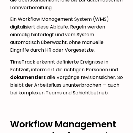
Lohnvorbereitung.
Ein Workflow Management System (WMS)
digitalisiert diese Abläufe. Regeln werden
einmalig hinterlegt und vom System
automatisch überwacht, ohne manuelle
Eingriffe durch HR oder Vorgesetzte.
TimeTrack erkennt definierte Ereignisse in
Echtzeit, informiert die richtigen Personen und
dokumentiert
alle Vorgänge revisionssicher. So
bleibt der Arbeitsfluss ununterbrochen — auch
bei komplexen Teams und Schichtbetrieb.
Workflow Management