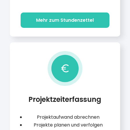
Mehr zum Stundenzettel
Projektzeiterfassung
Projektaufwand abrechnen
Projekte planen und verfolgen