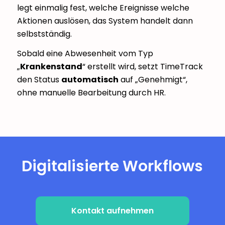
legt einmalig fest, welche Ereignisse welche
Aktionen auslösen, das System handelt dann
selbstständig.
Sobald eine Abwesenheit vom Typ
„
Krankenstand
“ erstellt wird, setzt TimeTrack
den Status
automatisch
auf „Genehmigt“,
ohne manuelle Bearbeitung durch HR.
Digitalisierte Workflows
Kontakt aufnehmen