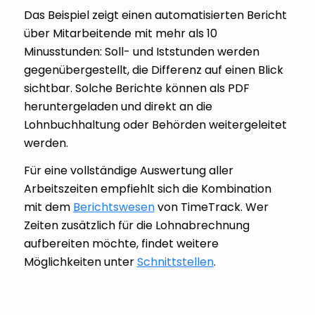
Das Beispiel zeigt einen automatisierten Bericht
über Mitarbeitende mit mehr als 10
Minusstunden: Soll- und Iststunden werden
gegenübergestellt, die Differenz auf einen Blick
sichtbar. Solche Berichte können als PDF
heruntergeladen und direkt an die
Lohnbuchhaltung oder Behörden weitergeleitet
werden.
Für eine vollständige Auswertung aller
Arbeitszeiten empfiehlt sich die Kombination
mit dem
Berichtswesen
von TimeTrack. Wer
Zeiten zusätzlich für die Lohnabrechnung
aufbereiten möchte, findet weitere
Möglichkeiten unter
Schnittstellen
.