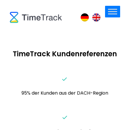
TimeTrack Kundenreferenzen
95% der Kunden aus der DACH-Region