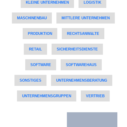
KLEINE UNTERNEHMEN
LOGISTIK
MASCHINENBAU
MITTLERE UNTERNEHMEN
PRODUKTION
RECHTSANWäLTE
RETAIL
SICHERHEITSDIENSTE
SOFTWARE
SOFTWAREHAUS
SONSTIGES
UNTERNEHMENSBERATUNG
UNTERNEHMENSGRUPPEN
VERTRIEB