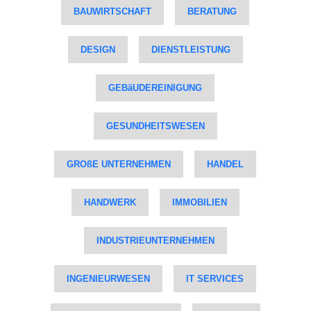
BAUWIRTSCHAFT
BERATUNG
DESIGN
DIENSTLEISTUNG
GEBäUDEREINIGUNG
GESUNDHEITSWESEN
GROßE UNTERNEHMEN
HANDEL
HANDWERK
IMMOBILIEN
INDUSTRIEUNTERNEHMEN
INGENIEURWESEN
IT SERVICES