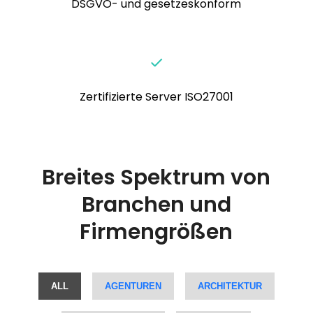
DSGVO- und gesetzeskonform
Zertifizierte Server ISO27001
Breites Spektrum von
Branchen und
Firmengrößen
ALL
AGENTUREN
ARCHITEKTUR