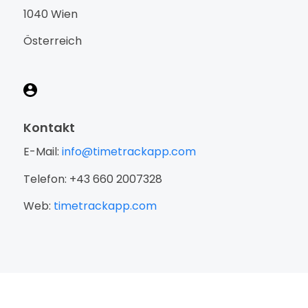
1040 Wien
Österreich
Kontakt
E-Mail:
info@timetrackapp.com
Telefon: +43 660 2007328
Web:
timetrackapp.com