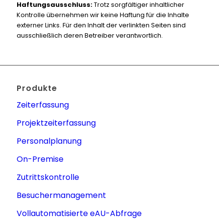
Haftungsausschluss:
Trotz sorgfältiger inhaltlicher
Kontrolle übernehmen wir keine Haftung für die Inhalte
externer Links. Für den Inhalt der verlinkten Seiten sind
ausschließlich deren Betreiber verantwortlich.
Produkte
Zeiterfassung
Projektzeiterfassung
Personalplanung
On-Premise
Zutrittskontrolle
Besuchermanagement
Vollautomatisierte eAU-Abfrage