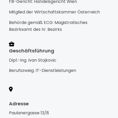
FB-Gericht: Handelsgericht Wien
Mitglied der Wirtschaftskammer Österreich
Behörde gemäß ECG: Magistratisches
Bezirksamt des IV. Bezirks
Geschäftsführung
Dipl.-Ing. Ivan Stojkovic
Berufszweig: IT-Dienstleistungen
Adresse
Paulanergasse 13/8