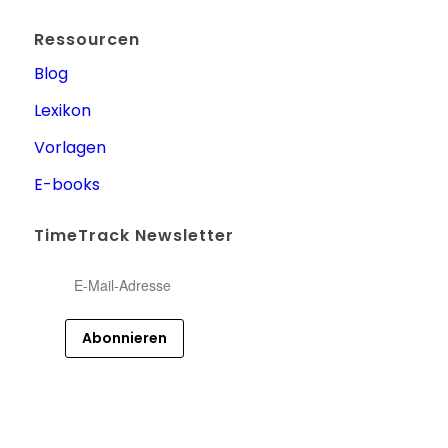
Ressourcen
Blog
Lexikon
Vorlagen
E-books
TimeTrack Newsletter