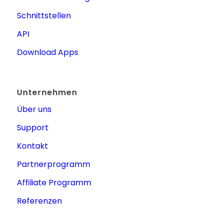
Schnittstellen
API
Download Apps
Unternehmen
Über uns
Support
Kontakt
Partnerprogramm
Affiliate Programm
Referenzen