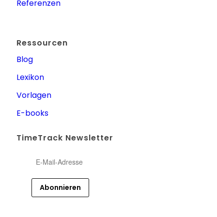
Referenzen
Ressourcen
Blog
Lexikon
Vorlagen
E-books
TimeTrack Newsletter