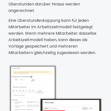
Überstunden darüber hinaus werden
angerechnet.
Eine Überstundenkappung kann für jeden
Mitarbeiter im Arbeitszeitmodell festgelegt
werden. Wenn mehrere Mitarbeiter dasselbe
Arbeitszeitmodell haben, kann dieses als
Vorlage gespeichert und mehreren
Mitarbeitern gleichzeitig zugewiesen werden.