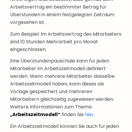
Arbeitsvertrag ein bestimmter Betrag für
Überstunden in einem festgelegten Zeitraum
vorgesehen ist.
Zum Beispiel: Im Arbeitsvertrag des Mitarbeiters
sind 10 Stunden Mehrarbeit pro Monat
eingeschlossen.
Eine Überstundenpauschale kann für jeden
Mitarbeiter im Arbeitszeitmodell definiert
werden. Wenn mehrere Mitarbeiter dasselbe
Arbeitszeitmodell haben, kann dieses als
Vorlage gespeichert und mehreren
Mitarbeitern gleichzeitig zugewiesen werden.
Weitere Informationen zum Thema
„Arbeitszeitmodell“
finden Sie
hier
.
Ein Arbeitszeitmodell können Sie auch für jeden