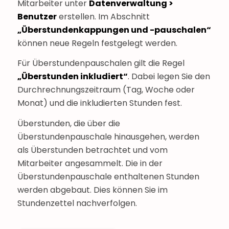
Mitarbeiter unter
Datenverwaltung >
Benutzer
erstellen. Im Abschnitt
„Überstundenkappungen und -pauschalen“
können neue Regeln festgelegt werden.
Für Überstundenpauschalen gilt die Regel
„Überstunden inkludiert“
. Dabei legen Sie den
Durchrechnungszeitraum (Tag, Woche oder
Monat) und die inkludierten Stunden fest.
Überstunden, die über die
Überstundenpauschale hinausgehen, werden
als Überstunden betrachtet und vom
Mitarbeiter angesammelt. Die in der
Überstundenpauschale enthaltenen Stunden
werden abgebaut. Dies können Sie im
Stundenzettel nachverfolgen.