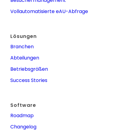
Besuchermanagement
Vollautomatisierte eAU-Abfrage
Lösungen
Branchen
Abteilungen
Betriebsgrößen
Success Stories
Software
Roadmap
Changelog