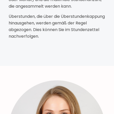
die angesammelt werden kann.
Überstunden, die über die Überstundenkappung
hinausgehen, werden gemäß der Regel
abgezogen. Dies können Sie im Stundenzettel
nachverfolgen.