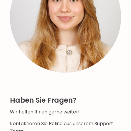
Haben Sie Fragen?
Wir helfen Ihnen gerne weiter!
Kontaktieren Sie Polina aus unserem Support