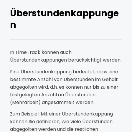
Überstundenkappunge
n
In TimeTrack können auch
Überstundenkappungen berücksichtigt werden.
Eine Überstundenkappung bedeutet, dass eine
bestimmte Anzahl von Überstunden im Gehalt
abgegolten wird, d.h. es können nur bis zu einer
festgelegten Anzahl an Überstunden
(Mehrarbeit) angesammelt werden.
Zum Beispiel: Mit einer Überstundenkappung
können Sie definieren, wie viele Überstunden
abgegolten werden und die restlichen