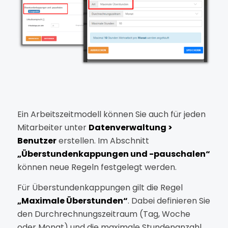
Ein Arbeitszeitmodell können Sie auch für jeden
Mitarbeiter unter
Datenverwaltung >
Benutzer
erstellen. Im Abschnitt
„Überstundenkappungen und -pauschalen“
können neue Regeln festgelegt werden.
Für Überstundenkappungen gilt die Regel
„Maximale Überstunden“
. Dabei definieren Sie
den Durchrechnungszeitraum (Tag, Woche
oder Monat) und die maximale Stundenanzahl,