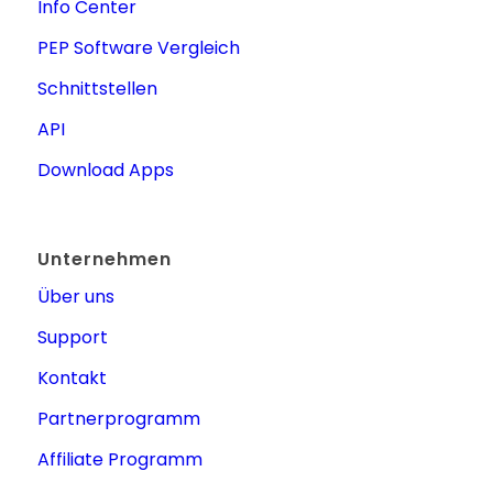
Info Center
PEP Software Vergleich
Schnittstellen
API
Download Apps
Unternehmen
Über uns
Support
Kontakt
Partnerprogramm
Affiliate Programm