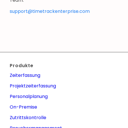
Team:
support@timetrackenterprise.com
Produkte
Zeiterfassung
Projektzeiterfassung
Personalplanung
On-Premise
Zutrittskontrolle