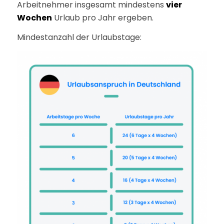
Arbeitnehmer insgesamt mindestens
vier
Wochen
Urlaub pro Jahr ergeben.
Mindestanzahl der Urlaubstage: