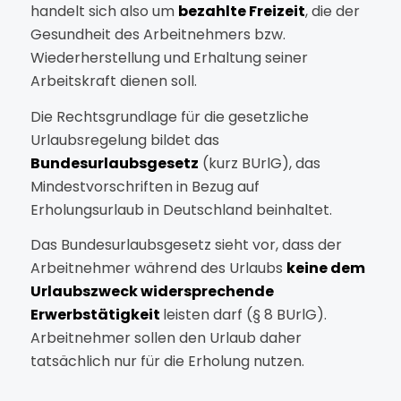
handelt sich also um
bezahlte Freizeit
, die der
Gesundheit des Arbeitnehmers bzw.
Wiederherstellung und Erhaltung seiner
Arbeitskraft dienen soll.
Die Rechtsgrundlage für die gesetzliche
Urlaubsregelung bildet das
Bundesurlaubsgesetz
(kurz BUrlG), das
Mindestvorschriften in Bezug auf
Erholungsurlaub in Deutschland beinhaltet.
Das Bundesurlaubsgesetz sieht vor, dass der
Arbeitnehmer während des Urlaubs
keine dem
Urlaubszweck widersprechende
Erwerbstätigkeit
leisten darf (§ 8 BUrlG).
Arbeitnehmer sollen den Urlaub daher
tatsächlich nur für die Erholung nutzen.