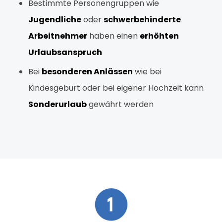
Bestimmte Personengruppen wie
Jugendliche
oder
schwerbehinderte
Arbeitnehmer
haben einen
erhöhten
Urlaubsanspruch
Bei
besonderen Anlässen
wie bei
Kindesgeburt oder bei eigener Hochzeit kann
Sonderurlaub
gewährt werden