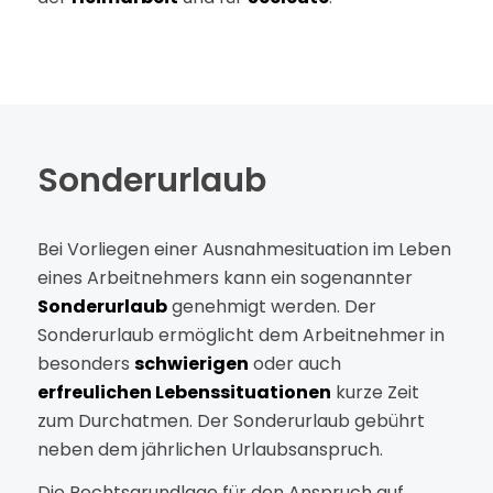
Sonderurlaub
Bei Vorliegen einer Ausnahmesituation im Leben
eines Arbeitnehmers kann ein sogenannter
Sonderurlaub
genehmigt werden. Der
Sonderurlaub ermöglicht dem Arbeitnehmer in
besonders
schwierigen
oder auch
erfreulichen Lebenssituationen
kurze Zeit
zum Durchatmen. Der Sonderurlaub gebührt
neben dem jährlichen Urlaubsanspruch.
Die Rechtsgrundlage für den Anspruch auf