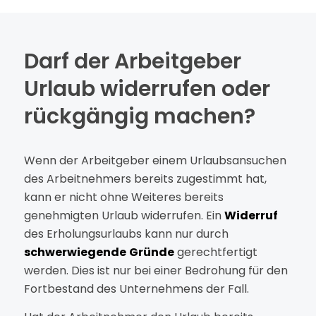
Darf der Arbeitgeber
Urlaub widerrufen oder
rückgängig machen?
Wenn der Arbeitgeber einem Urlaubsansuchen
des Arbeitnehmers bereits zugestimmt hat,
kann er nicht ohne Weiteres bereits
genehmigten Urlaub widerrufen. Ein
Widerruf
des Erholungsurlaubs kann nur durch
schwerwiegende
Gründe
gerechtfertigt
werden. Dies ist nur bei einer Bedrohung für den
Fortbestand des Unternehmens der Fall.