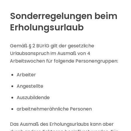
Sonderregelungen beim
Erholungsurlaub
Gemäß § 2 BUrlG gilt der gesetzliche
Urlaubsanspruch im Ausmaß von 4
Arbeitswochen für folgende Personengruppen:
Arbeiter
Angestellte
Auszubildende
arbeitnehmerähnliche Personen
Das Ausmaß des Erholungsurlaubs kann aber