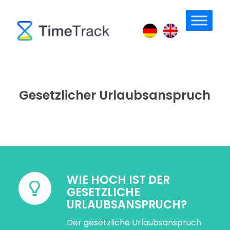
Gesetzlicher Urlaubsanspruch
WIE HOCH IST DER
GESETZLICHE
URLAUBSANSPRUCH?
Der gesetzliche Urlaubsanspruch