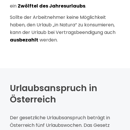
ein
Zwölftel
des Jahresurlaubs
.
Sollte der Arbeitnehmer keine Möglichkeit
haben, den Urlaub „in Natura“ zu konsumieren,
kann der Urlaub bei Vertragsbeendigung auch
ausbezahlt
werden.
Urlaubsanspruch in
Österreich
Der gesetzliche Urlaubsanspruch beträgt in
Österreich fünf Urlaubswochen. Das Gesetz