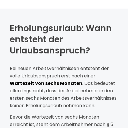
Erholungsurlaub: Wann
entsteht der
Urlaubsanspruch?
Bei neuen Arbeitsverhältnissen entsteht der
volle Urlaubsanspruch erst nach einer
Wartezeit von sechs Monaten
. Das bedeutet
allerdings nicht, dass der Arbeitnehmer in den
ersten sechs Monaten des Arbeitsverhältnisses
keinen Erholungsurlaub nehmen kann.
Bevor die Wartezeit von sechs Monaten
erreicht ist, steht dem Arbeitnehmer nach § 5