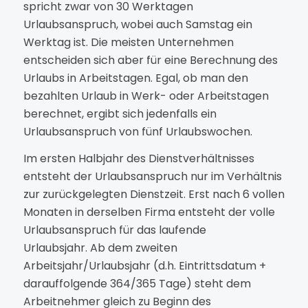
spricht zwar von 30 Werktagen
Urlaubsanspruch, wobei auch Samstag ein
Werktag ist. Die meisten Unternehmen
entscheiden sich aber für eine Berechnung des
Urlaubs in Arbeitstagen. Egal, ob man den
bezahlten Urlaub in Werk- oder Arbeitstagen
berechnet, ergibt sich jedenfalls ein
Urlaubsanspruch von fünf Urlaubswochen.
Im ersten Halbjahr des Dienstverhältnisses
entsteht der Urlaubsanspruch nur im Verhältnis
zur zurückgelegten Dienstzeit. Erst nach 6 vollen
Monaten in derselben Firma entsteht der volle
Urlaubsanspruch für das laufende
Urlaubsjahr. Ab dem zweiten
Arbeitsjahr/Urlaubsjahr (d.h. Eintrittsdatum +
darauffolgende 364/365 Tage) steht dem
Arbeitnehmer gleich zu Beginn des