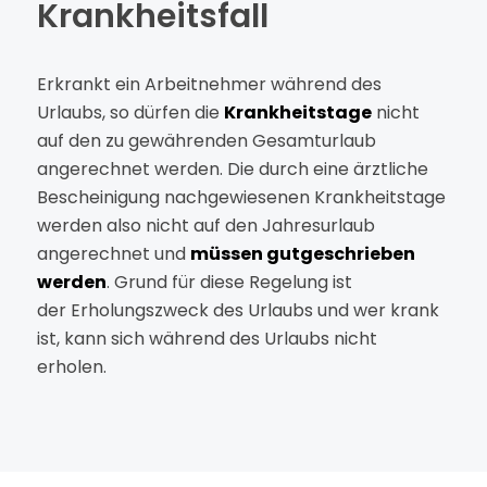
Krankheitsfall
Erkrankt ein Arbeitnehmer während des
Urlaubs, so dürfen die
Krankheitstage
nicht
auf den zu gewährenden Gesamturlaub
angerechnet werden. Die durch eine ärztliche
Bescheinigung nachgewiesenen Krankheitstage
werden also nicht auf den Jahresurlaub
angerechnet und
müssen gutgeschrieben
werden
. Grund für diese Regelung ist
der Erholungszweck des Urlaubs und wer krank
ist, kann sich während des Urlaubs nicht
erholen.