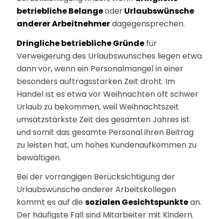
betriebliche Belange
oder
Urlaubswünsche
anderer Arbeitnehmer
dagegensprechen.
Dringliche betriebliche Gründe
für
Verweigerung des Urlaubswunsches liegen etwa
dann vor, wenn ein Personalmangel in einer
besonders auftragsstarken Zeit droht. Im
Handel ist es etwa vor Weihnachten oft schwer
Urlaub zu bekommen, weil Weihnachtszeit
umsatzstärkste Zeit des gesamten Jahres ist
und somit das gesamte Personal ihren Beitrag
zu leisten hat, um hohes Kundenaufkommen zu
bewältigen.
Bei der vorrangigen Berücksichtigung der
Urlaubswünsche anderer Arbeitskollegen
kommt es auf die
sozialen Gesichtspunkte
an.
Der häufigste Fall sind Mitarbeiter mit Kindern.