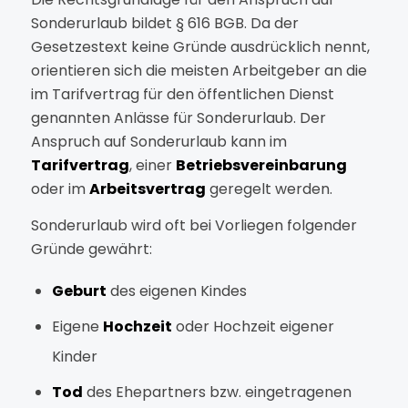
Sonderurlaub bildet § 616 BGB. Da der
Gesetzestext keine Gründe ausdrücklich nennt,
orientieren sich die meisten Arbeitgeber an die
im Tarifvertrag für den öffentlichen Dienst
genannten Anlässe für Sonderurlaub. Der
Anspruch auf Sonderurlaub kann im
Tarifvertrag
, einer
Betriebsvereinbarung
oder im
Arbeitsvertrag
geregelt werden.
Sonderurlaub wird oft bei Vorliegen folgender
Gründe gewährt:
Geburt
des eigenen Kindes
Eigene
Hochzeit
oder Hochzeit eigener
Kinder
Tod
des Ehepartners bzw. eingetragenen