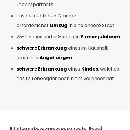
Lebenspartners
aus betrieblichen Gründen
erforderlicher
Umzug
in eine andere Stadt
25-jähriges und 40-jähriges
Firmenjubiläum
schwere Erkrankung
eines im Haushalt
lebenden
Angehörigen
schwere Erkrankung
eines
Kindes
, welches
das 12. Lebensjahr noch nicht vollendet hat