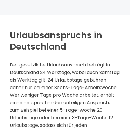
Urlaubsanspruchs in
Deutschland
Der gesetzliche Urlaubsanspruch beträgt in
Deutschland 24 Werktage, wobei auch Samstag
als Werktag gilt. 24 Urlaubstage gebühren
daher nur bei einer Sechs-Tage-Arbeitswoche.
Wer weniger Tage pro Woche arbeitet, erhält
einen entsprechenden anteiligen Anspruch,
zum Beispiel bei einer 5-Tage-Woche 20
Urlaubstage oder bei einer 3-Tage-Woche 12
Urlaubstage, sodass sich für jeden