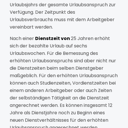
Urlaubsjahrs der gesamte Urlaubsanspruch zur
Verfügung. Der Zeitpunkt des
Urlaubsverbrauchs muss mit dem Arbeitgeber
vereinbart werden.
Nach einer
Dienstzeit von
25 Jahren erhöht
sich der bezahlte Urlaub auf sechs
Urlaubswochen. Für die Bemessung des
erhöhten Urlaubsanspruchs sind aber nicht nur
die Dienstzeiten beim selben Dienstgeber
maßgeblich. Für den erhöhten Urlaubsanspruch
können auch Studienzeiten, Vordienstzeiten bei
einem anderen Arbeitgeber oder auch Zeiten
der selbständigen Tätigkeit an die Dienstzeit
angerechnet werden. Es können insgesamt 12
Jahre als Dienstjahre noch zu Beginn eines
neuen Dienstverhältnisses für den erhöhten
Urlaubsanspruch angerechnet werden.