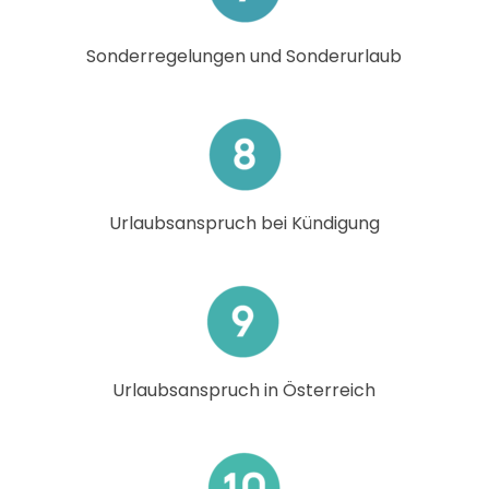
Sonderregelungen und Sonderurlaub
Urlaubsanspruch bei Kündigung
Urlaubsanspruch in Österreich