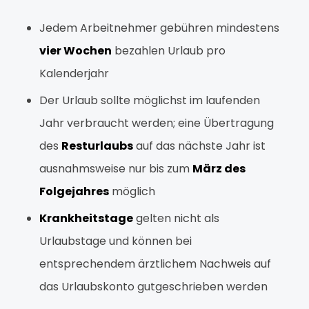
Jedem Arbeitnehmer gebühren mindestens
vier Wochen
bezahlen Urlaub pro
Kalenderjahr
Der Urlaub sollte möglichst im laufenden
Jahr verbraucht werden; eine Übertragung
des
Resturlaubs
auf das nächste Jahr ist
ausnahmsweise nur bis zum
März des
Folgejahres
möglich
Krankheitstage
gelten nicht als
Urlaubstage und können bei
entsprechendem ärztlichem Nachweis auf
das Urlaubskonto gutgeschrieben werden