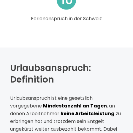
Ferienanspruch in der Schweiz
Urlaubsanspruch:
Definition
Urlaubsanspruch ist eine gesetzlich
vorgegebene
Mindestanzahl an Tagen
, an
denen Arbeitnehmer
keine Arbeitsleistung
zu
erbringen hat und trotzdem sein Entgelt
ungekürzt weiter ausbezahlt bekommt. Dabei