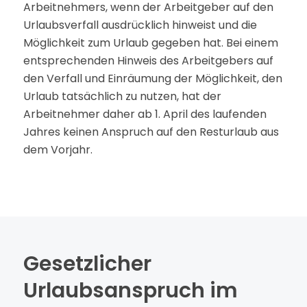
Arbeitnehmers, wenn der Arbeitgeber auf den
Urlaubsverfall ausdrücklich hinweist und die
Möglichkeit zum Urlaub gegeben hat. Bei einem
entsprechenden Hinweis des Arbeitgebers auf
den Verfall und Einräumung der Möglichkeit, den
Urlaub tatsächlich zu nutzen, hat der
Arbeitnehmer daher ab 1. April des laufenden
Jahres keinen Anspruch auf den Resturlaub aus
dem Vorjahr.
Gesetzlicher
Urlaubsanspruch im