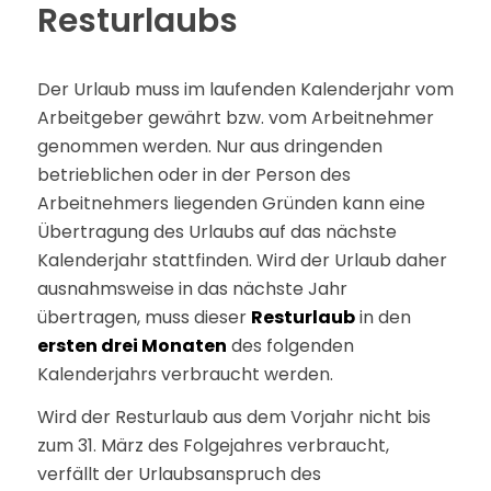
Resturlaubs
Der Urlaub muss im laufenden Kalenderjahr vom
Arbeitgeber gewährt bzw. vom Arbeitnehmer
genommen werden. Nur aus dringenden
betrieblichen oder in der Person des
Arbeitnehmers liegenden Gründen kann eine
Übertragung des Urlaubs auf das nächste
Kalenderjahr stattfinden. Wird der Urlaub daher
ausnahmsweise in das nächste Jahr
übertragen, muss dieser
Resturlaub
in den
ersten drei Monaten
des folgenden
Kalenderjahrs verbraucht werden.
Wird der Resturlaub aus dem Vorjahr nicht bis
zum 31. März des Folgejahres verbraucht,
verfällt der Urlaubsanspruch des