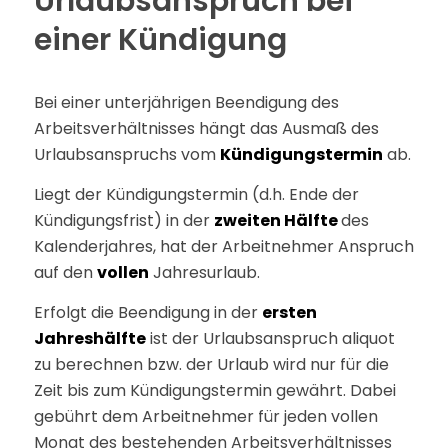
Urlaubsanspruch bei
einer Kündigung
Bei einer unterjährigen Beendigung des
Arbeitsverhältnisses hängt das Ausmaß des
Urlaubsanspruchs vom
Kündigungstermin
ab.
Liegt der Kündigungstermin (d.h. Ende der
Kündigungsfrist) in der
zweiten Hälfte
des
Kalenderjahres, hat der Arbeitnehmer Anspruch
auf den
vollen
Jahresurlaub.
Erfolgt die Beendigung in der
ersten
Jahreshälfte
ist der Urlaubsanspruch aliquot
zu berechnen bzw. der Urlaub wird nur für die
Zeit bis zum Kündigungstermin gewährt. Dabei
gebührt dem Arbeitnehmer für jeden vollen
Monat des bestehenden Arbeitsverhältnisses