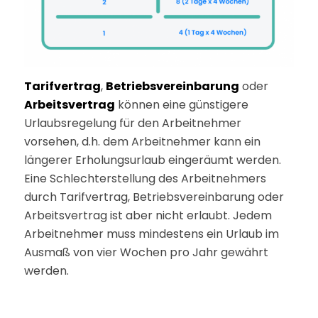
Tarifvertrag
,
Betriebsvereinbarung
oder
Arbeitsvertrag
können eine günstigere
Urlaubsregelung für den Arbeitnehmer
vorsehen, d.h. dem Arbeitnehmer kann ein
längerer Erholungsurlaub eingeräumt werden.
Eine Schlechterstellung des Arbeitnehmers
durch Tarifvertrag, Betriebsvereinbarung oder
Arbeitsvertrag ist aber nicht erlaubt. Jedem
Arbeitnehmer muss mindestens ein Urlaub im
Ausmaß von vier Wochen pro Jahr gewährt
werden.