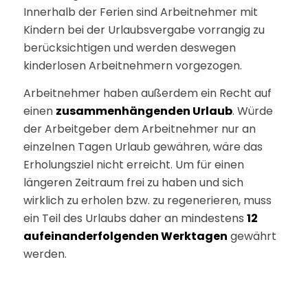
Innerhalb der Ferien sind Arbeitnehmer mit
Kindern bei der Urlaubsvergabe vorrangig zu
berücksichtigen und werden deswegen
kinderlosen Arbeitnehmern vorgezogen.
Arbeitnehmer haben außerdem ein Recht auf
einen
zusammenhängenden Urlaub
. Würde
der Arbeitgeber dem Arbeitnehmer nur an
einzelnen Tagen Urlaub gewähren, wäre das
Erholungsziel nicht erreicht. Um für einen
längeren Zeitraum frei zu haben und sich
wirklich zu erholen bzw. zu regenerieren, muss
ein Teil des Urlaubs daher an mindestens
12
aufeinanderfolgenden Werktagen
gewährt
werden.