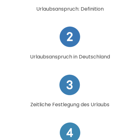
Urlaubsanspruch: Definition
Urlaubsanspruch in Deutschland
Zeitliche Festlegung des Urlaubs