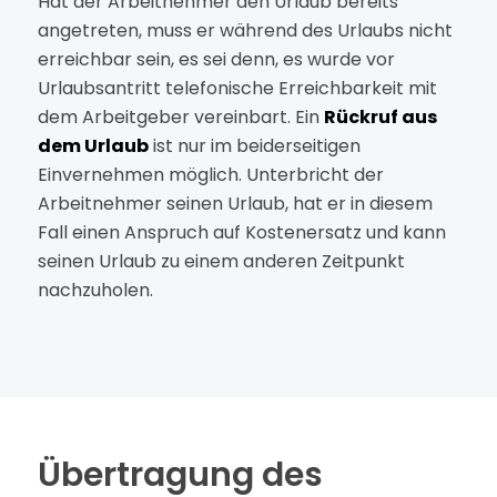
Hat der Arbeitnehmer den Urlaub bereits
angetreten, muss er während des Urlaubs nicht
erreichbar sein, es sei denn, es wurde vor
Urlaubsantritt telefonische Erreichbarkeit mit
dem Arbeitgeber vereinbart. Ein
Rückruf aus
dem Urlaub
ist nur im beiderseitigen
Einvernehmen möglich. Unterbricht der
Arbeitnehmer seinen Urlaub, hat er in diesem
Fall einen Anspruch auf Kostenersatz und kann
seinen Urlaub zu einem anderen Zeitpunkt
nachzuholen.
Übertragung des