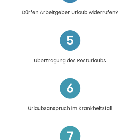
Dürfen Arbeitgeber Urlaub widerrufen?
Übertragung des Resturlaubs
Urlaubsanspruch im Krankheitsfall