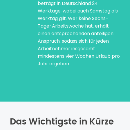
beträgt in Deutschland 24
Werktage, wobei auch Samstag als
Werktag gilt. Wer keine Sechs-
Tage-Arbeitswoche hat, erhält
einen entsprechenden anteiligen
Anspruch, sodass sich für jeden
Arbeitnehmer insgesamt
mindestens vier Wochen Urlaub pro
Jahr ergeben.
Das Wichtigste in Kürze