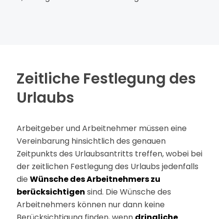
Zeitliche Festlegung des
Urlaubs
Arbeitgeber und Arbeitnehmer müssen eine
Vereinbarung hinsichtlich des genauen
Zeitpunkts des Urlaubsantritts treffen, wobei bei
der zeitlichen Festlegung des Urlaubs jedenfalls
die
Wünsche des Arbeitnehmers zu
berücksichtigen
sind. Die Wünsche des
Arbeitnehmers können nur dann keine
Berücksichtigung finden, wenn
dringliche