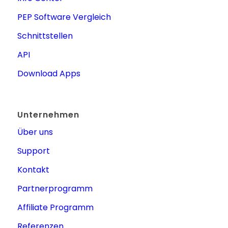
PEP Software Vergleich
Schnittstellen
API
Download Apps
Unternehmen
Über uns
Support
Kontakt
Partnerprogramm
Affiliate Programm
Referenzen