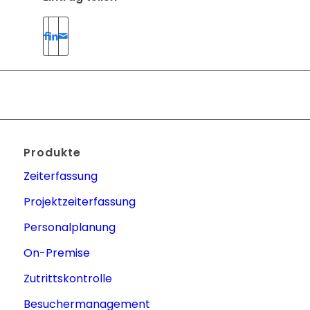
Produkte
Zeiterfassung
Projektzeiterfassung
Personalplanung
On-Premise
Zutrittskontrolle
Besuchermanagement