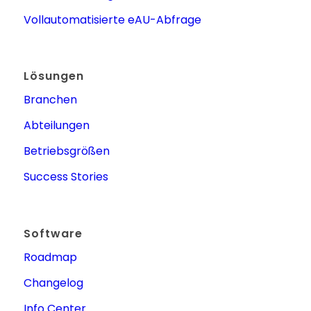
Vollautomatisierte eAU-Abfrage
Lösungen
Branchen
Abteilungen
Betriebsgrößen
Success Stories
Software
Roadmap
Changelog
Info Center