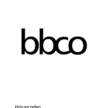
Eintrag teilen