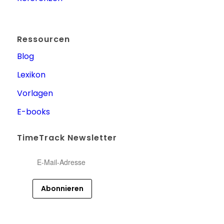
Ressourcen
Blog
Lexikon
Vorlagen
E-books
TimeTrack Newsletter