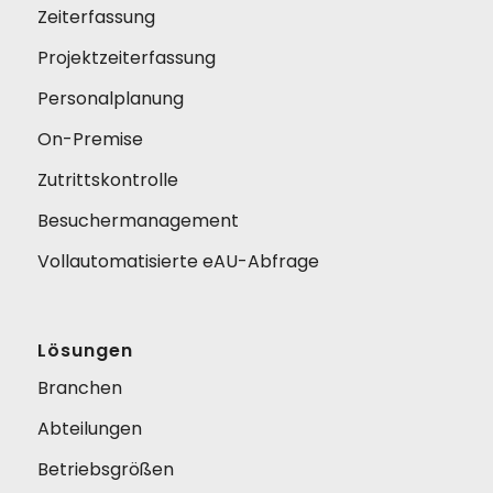
Zeiterfassung
Projektzeiterfassung
Personalplanung
On-Premise
Zutrittskontrolle
Besuchermanagement
Vollautomatisierte eAU-Abfrage
Lösungen
Branchen
Abteilungen
Betriebsgrößen