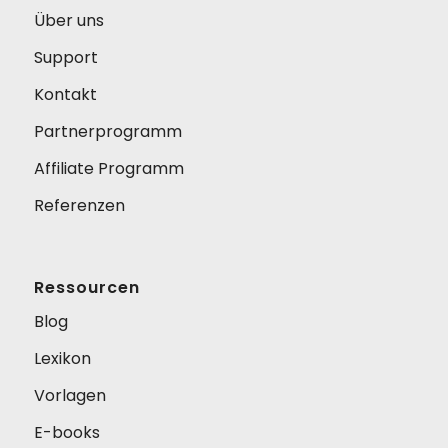
Über uns
Support
Kontakt
Partnerprogramm
Affiliate Programm
Referenzen
Ressourcen
Blog
Lexikon
Vorlagen
E-books