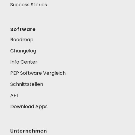
Success Stories
Software
Roadmap
Changelog
Info Center
PEP Software Vergleich
Schnittstellen
API
Download Apps
Unternehmen