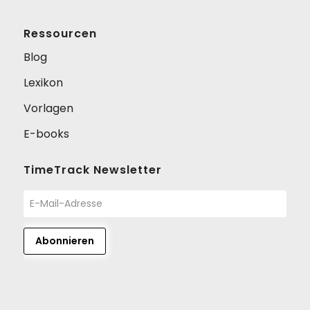
Ressourcen
Blog
Lexikon
Vorlagen
E-books
TimeTrack Newsletter