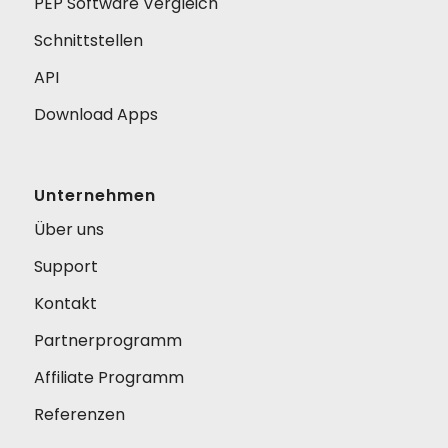
PEP Software Vergleich
Schnittstellen
API
Download Apps
Unternehmen
Über uns
Support
Kontakt
Partnerprogramm
Affiliate Programm
Referenzen