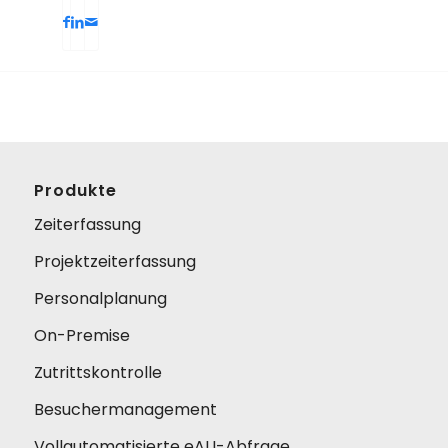
Produkte
Zeiterfassung
Projektzeiterfassung
Personalplanung
On-Premise
Zutrittskontrolle
Besuchermanagement
Vollautomatisierte eAU-Abfrage