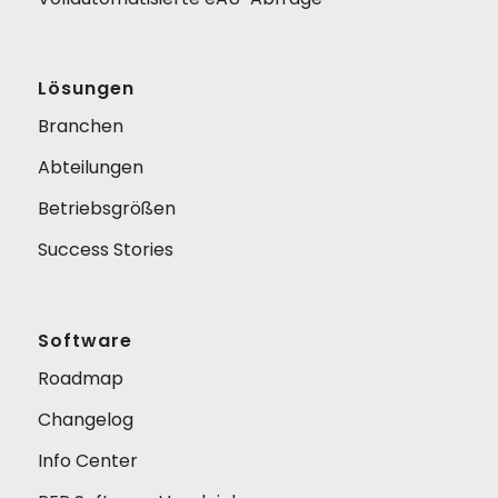
Lösungen
Branchen
Abteilungen
Betriebsgrößen
Success Stories
Software
Roadmap
Changelog
Info Center