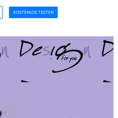
KOSTENLOS TESTEN