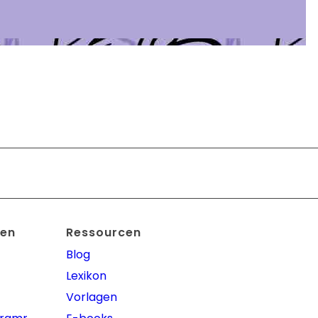
en
Ressourcen
Blog
Lexikon
Vorlagen