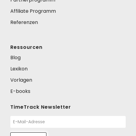
Affiliate Programm
Referenzen
Ressourcen
Blog
Lexikon
Vorlagen
E-books
TimeTrack Newsletter