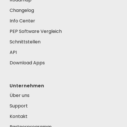
Changelog
Info Center
PEP Software Vergleich
Schnittstellen
API
Download Apps
Unternehmen
Über uns
Support
Kontakt
Partnerprogramm