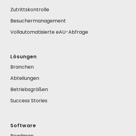
Zutrittskontrolle
Besuchermanagement
Vollautomatisierte eAU-Abfrage
Lösungen
Branchen
Abteilungen
Betriebsgrößen
Success Stories
Software
Roadmap