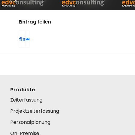
READ
Eintrag teilen
Produkte
Zeiterfassung
Projektzeiterfassung
Personalplanung
On-Premise