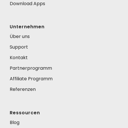
Download Apps
Unternehmen
Über uns
Support
Kontakt
Partnerprogramm
Affiliate Programm
Referenzen
Ressourcen
Blog