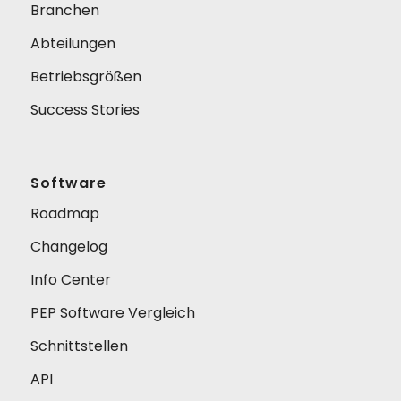
Branchen
Abteilungen
Betriebsgrößen
Success Stories
Software
Roadmap
Changelog
Info Center
PEP Software Vergleich
Schnittstellen
API