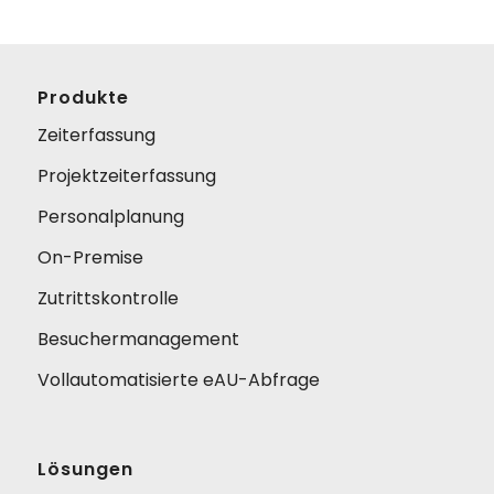
Produkte
Zeiterfassung
Projektzeiterfassung
Personalplanung
On-Premise
Zutrittskontrolle
Besuchermanagement
Vollautomatisierte eAU-Abfrage
Lösungen