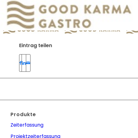
Eintrag teilen
Produkte
Zeiterfassung
Projektzeiterfassung