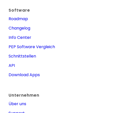
Software
Roadmap
Changelog
Info Center
PEP Software Vergleich
Schnittstellen
API
Download Apps
Unternehmen
Über uns