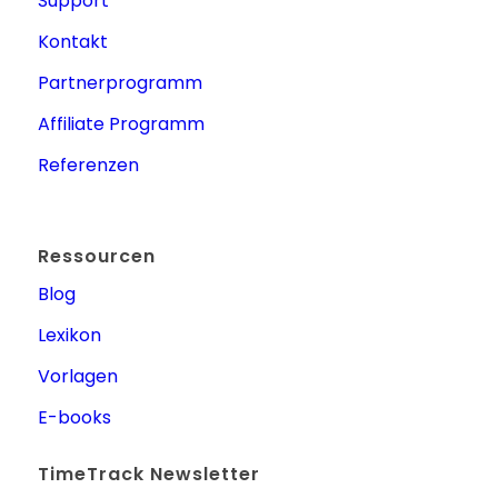
Support
Kontakt
Partnerprogramm
Affiliate Programm
Referenzen
Ressourcen
Blog
Lexikon
Vorlagen
E-books
TimeTrack Newsletter