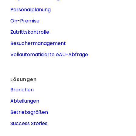
Personalplanung
On-Premise
Zutrittskontrolle
Besuchermanagement
Vollautomatisierte eAU-Abfrage
Lösungen
Branchen
Abteilungen
Betriebsgrößen
Success Stories