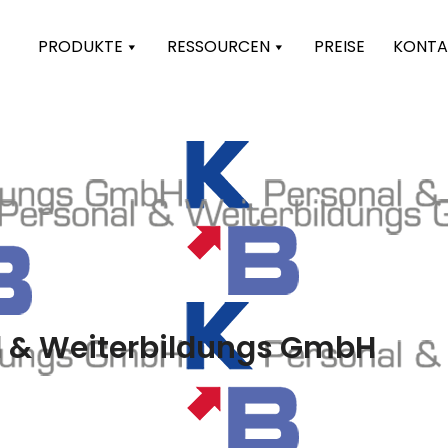
PRODUKTE
RESSOURCEN
PREISE
KONTA
l & Weiterbildungs GmbH