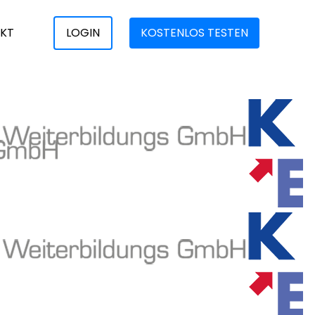
KT
LOGIN
KOSTENLOS TESTEN