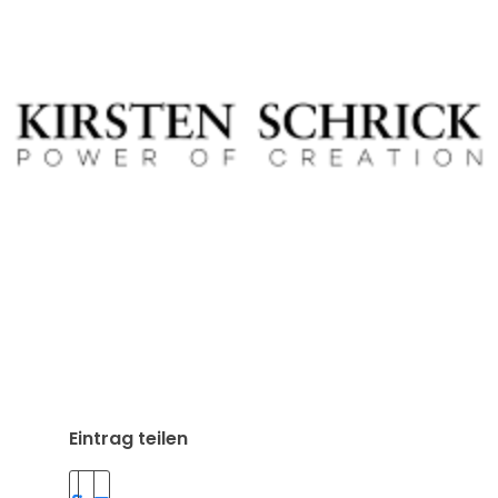
Eintrag teilen