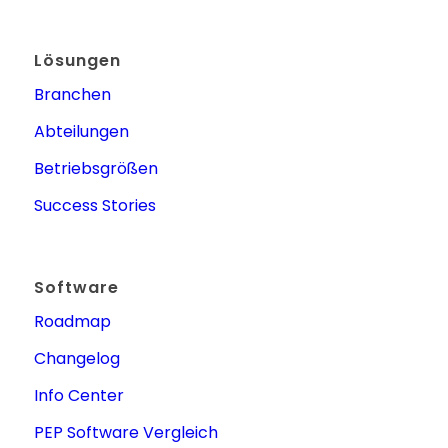
Lösungen
Branchen
Abteilungen
Betriebsgrößen
Success Stories
Software
Roadmap
Changelog
Info Center
PEP Software Vergleich