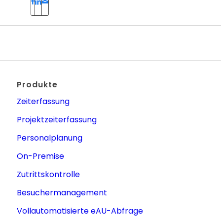
Produkte
Zeiterfassung
Projektzeiterfassung
Personalplanung
On-Premise
Zutrittskontrolle
Besuchermanagement
Vollautomatisierte eAU-Abfrage