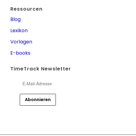
Ressourcen
Blog
Lexikon
Vorlagen
E-books
TimeTrack Newsletter