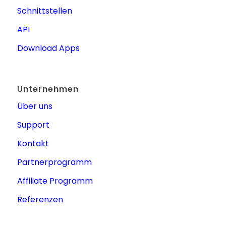
Schnittstellen
API
Download Apps
Unternehmen
Über uns
Support
Kontakt
Partnerprogramm
Affiliate Programm
Referenzen