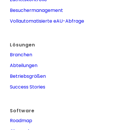
Besuchermanagement
Vollautomatisierte eAU-Abfrage
Lösungen
Branchen
Abteilungen
Betriebsgrößen
Success Stories
Software
Roadmap