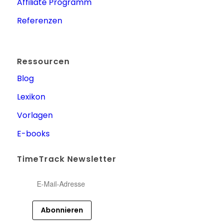
Affiliate Programm
Referenzen
Ressourcen
Blog
Lexikon
Vorlagen
E-books
TimeTrack Newsletter