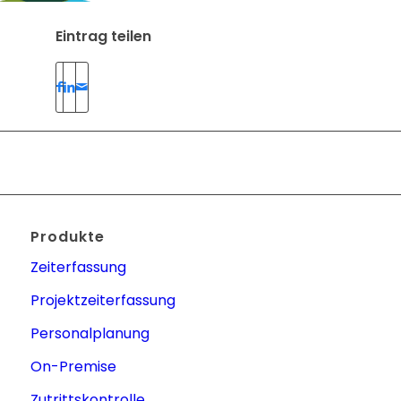
Eintrag teilen
Produkte
Zeiterfassung
Projektzeiterfassung
Personalplanung
On-Premise
Zutrittskontrolle