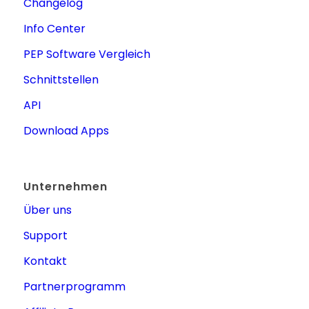
Changelog
Info Center
PEP Software Vergleich
Schnittstellen
API
Download Apps
Unternehmen
Über uns
Support
Kontakt
Partnerprogramm