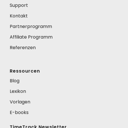
Support
Kontakt
Partnerprogramm
Affiliate Programm
Referenzen
Ressourcen
Blog
Lexikon
Vorlagen
E-books
TimeTrack Newsletter