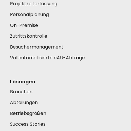
Projektzeiterfassung
Personalplanung
On-Premise
Zutrittskontrolle
Besuchermanagement
Vollautomatisierte eAU-Abfrage
Lösungen
Branchen
Abteilungen
Betriebsgrößen
Success Stories