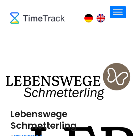
Lebenswege
Schmetterling