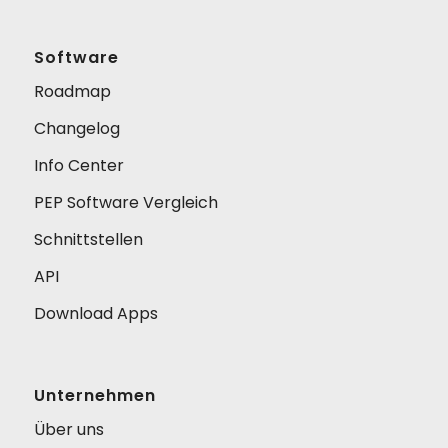
Software
Roadmap
Changelog
Info Center
PEP Software Vergleich
Schnittstellen
API
Download Apps
Unternehmen
Über uns