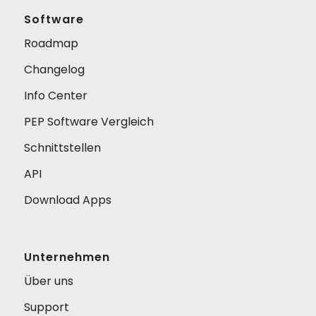
Software
Roadmap
Changelog
Info Center
PEP Software Vergleich
Schnittstellen
API
Download Apps
Unternehmen
Über uns
Support