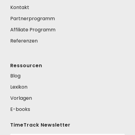
Kontakt
Partnerprogramm
Affiliate Programm
Referenzen
Ressourcen
Blog
Lexikon
Vorlagen
E-books
TimeTrack Newsletter