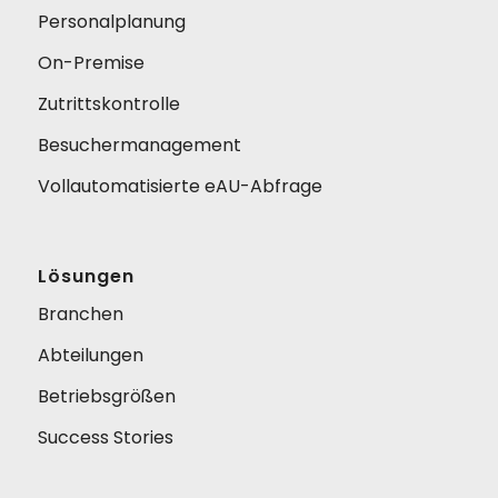
Personalplanung
On-Premise
Zutrittskontrolle
Besuchermanagement
Vollautomatisierte eAU-Abfrage
Lösungen
Branchen
Abteilungen
Betriebsgrößen
Success Stories