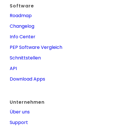
Software
Roadmap
Changelog
Info Center
PEP Software Vergleich
Schnittstellen
API
Download Apps
Unternehmen
Über uns
Support