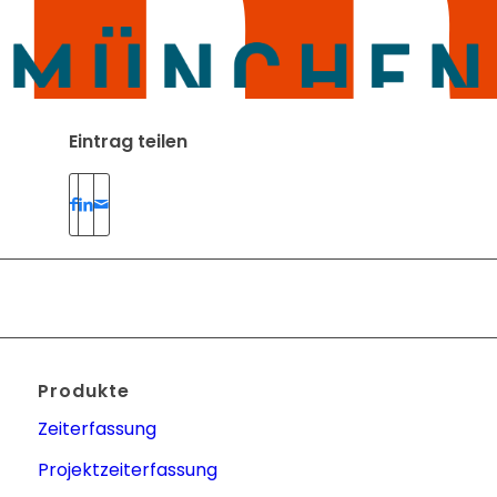
Eintrag teilen
Produkte
Zeiterfassung
Projektzeiterfassung