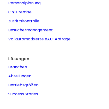
Personalplanung
On-Premise
Zutrittskontrolle
Besuchermanagement
Vollautomatisierte eAU-Abfrage
Lösungen
Branchen
Abteilungen
Betriebsgrößen
Success Stories