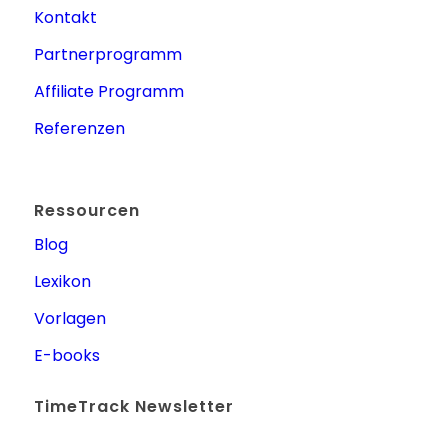
Kontakt
Partnerprogramm
Affiliate Programm
Referenzen
Ressourcen
Blog
Lexikon
Vorlagen
E-books
TimeTrack Newsletter