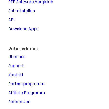
PEP Software Vergleich
Schnittstellen
API
Download Apps
Unternehmen
Über uns
Support
Kontakt
Partnerprogramm
Affiliate Programm
Referenzen