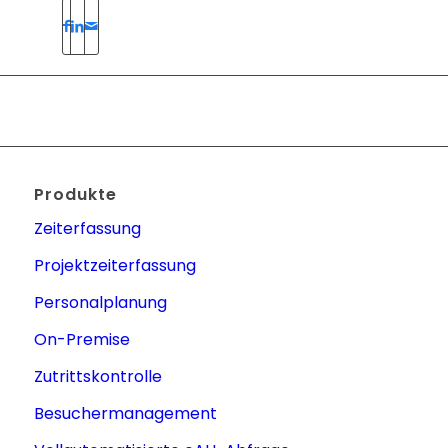
Produkte
Zeiterfassung
Projektzeiterfassung
Personalplanung
On-Premise
Zutrittskontrolle
Besuchermanagement