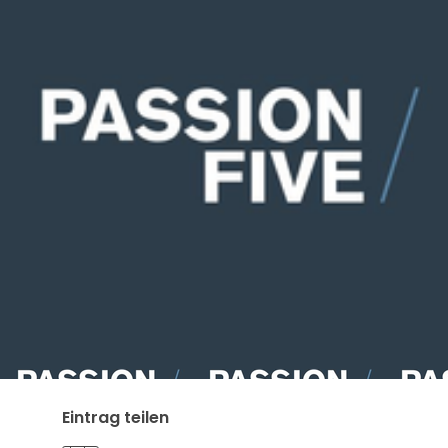
Eintrag teilen