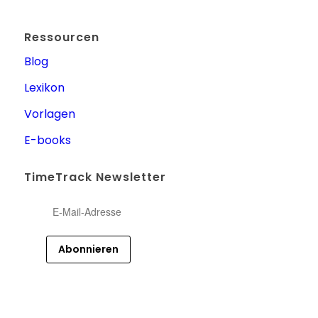
Ressourcen
Blog
Lexikon
Vorlagen
E-books
TimeTrack Newsletter