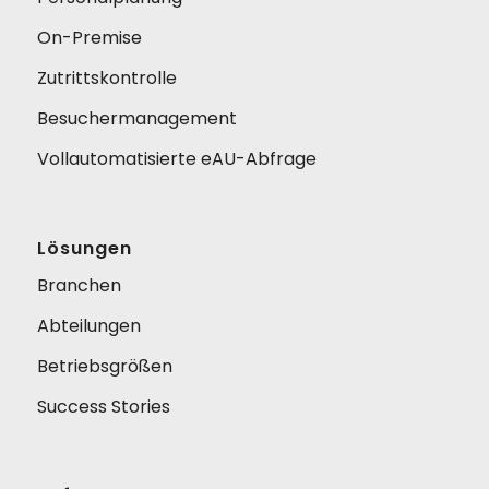
On-Premise
Zutrittskontrolle
Besuchermanagement
Vollautomatisierte eAU-Abfrage
Lösungen
Branchen
Abteilungen
Betriebsgrößen
Success Stories