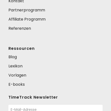
Kontakt
Partnerprogramm
Affiliate Programm
Referenzen
Ressourcen
Blog
Lexikon
Vorlagen
E-books
TimeTrack Newsletter