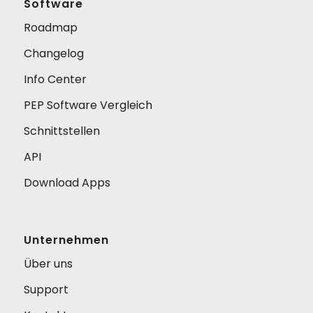
Software
Roadmap
Changelog
Info Center
PEP Software Vergleich
Schnittstellen
API
Download Apps
Unternehmen
Über uns
Support