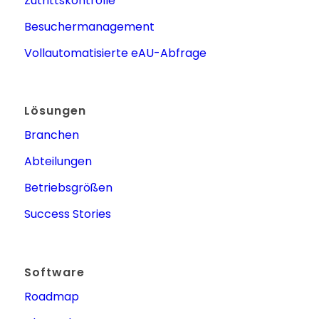
Zutrittskontrolle
Besuchermanagement
Vollautomatisierte eAU-Abfrage
Lösungen
Branchen
Abteilungen
Betriebsgrößen
Success Stories
Software
Roadmap