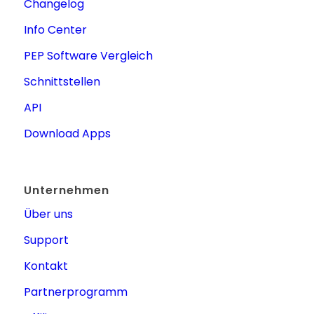
Changelog
Info Center
PEP Software Vergleich
Schnittstellen
API
Download Apps
Unternehmen
Über uns
Support
Kontakt
Partnerprogramm