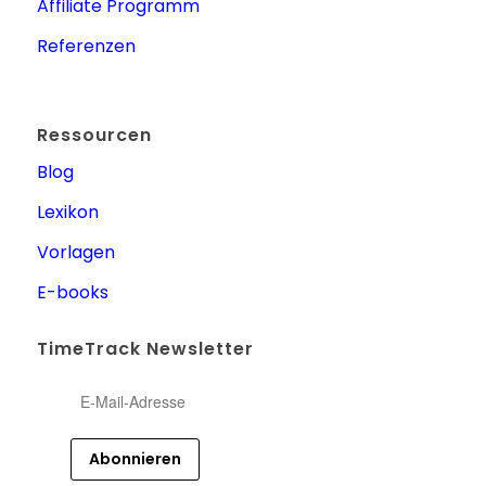
Affiliate Programm
Referenzen
Ressourcen
Blog
Lexikon
Vorlagen
E-books
TimeTrack Newsletter