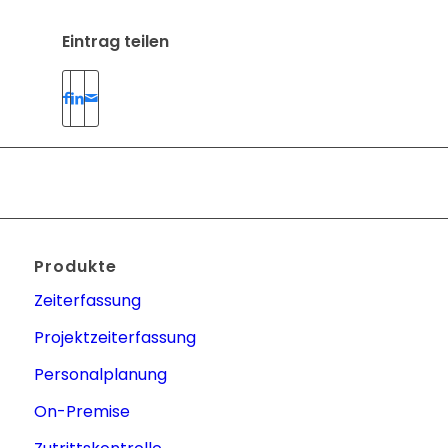
Eintrag teilen
Produkte
Zeiterfassung
Projektzeiterfassung
Personalplanung
On-Premise