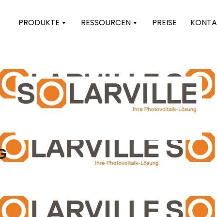
PRODUKTE
RESSOURCEN
PREISE
KONTA
G