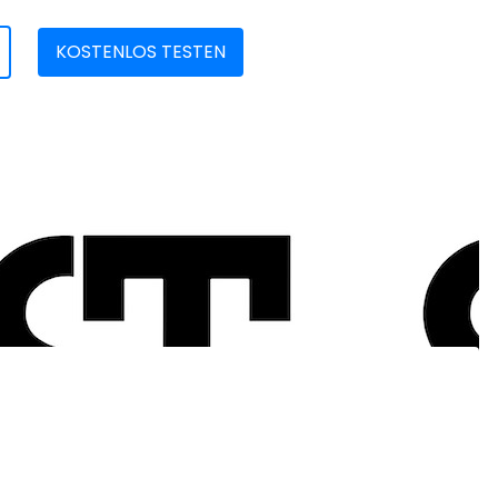
KOSTENLOS TESTEN