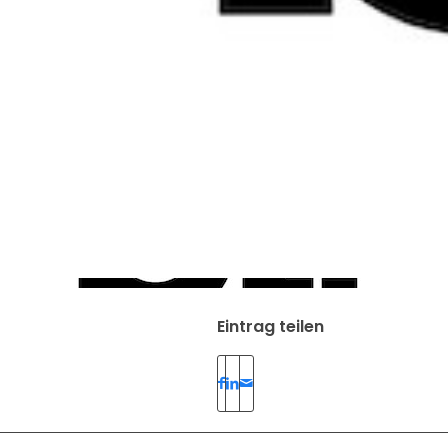
Eintrag teilen