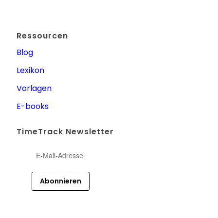
Ressourcen
Blog
Lexikon
Vorlagen
E-books
TimeTrack Newsletter