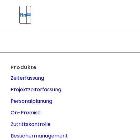
Produkte
Zeiterfassung
Projektzeiterfassung
Personalplanung
On-Premise
Zutrittskontrolle
Besuchermanagement