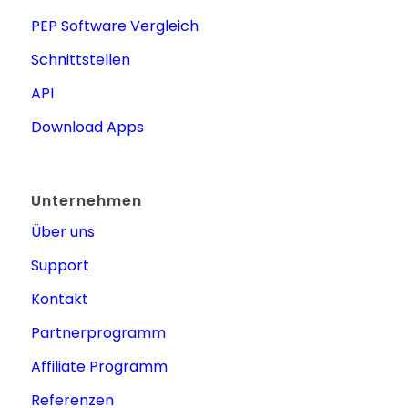
PEP Software Vergleich
Schnittstellen
API
Download Apps
Unternehmen
Über uns
Support
Kontakt
Partnerprogramm
Affiliate Programm
Referenzen