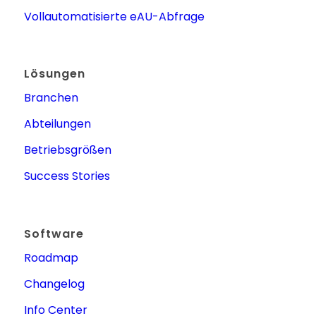
Vollautomatisierte eAU-Abfrage
Lösungen
Branchen
Abteilungen
Betriebsgrößen
Success Stories
Software
Roadmap
Changelog
Info Center