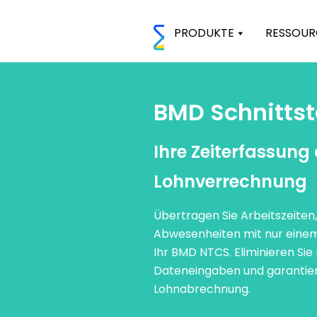
PRODUKTE
RESSOUR
BMD Schnittst
Ihre Zeiterfassung d
Lohnverrechnung
Übertragen Sie Arbeitszeiten
Abwesenheiten mit nur einem
Ihr BMD NTCS. Eliminieren Sie
Dateneingaben und garantiere
Lohnabrechnung.