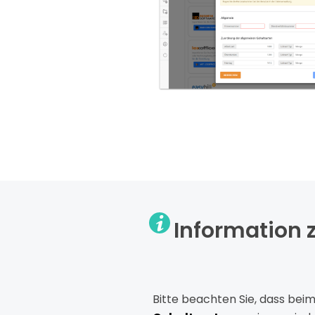
Information 
Bitte beachten Sie, dass bei