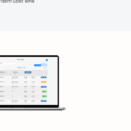
erdem über eine