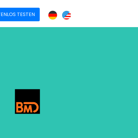
ENLOS TESTEN