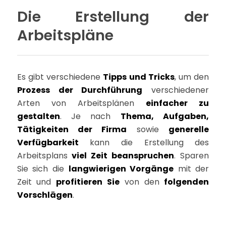
Die Erstellung der
Arbeitspläne
Es gibt verschiedene
Tipps und Tricks
, um den
Prozess der Durchführung
verschiedener
Arten von Arbeitsplänen
einfacher zu
gestalten
. Je nach
Thema, Aufgaben,
Tätigkeiten der Firma
sowie
generelle
Verfügbarkeit
kann die Erstellung des
Arbeitsplans
viel Zeit beanspruchen
. Sparen
Sie sich die
langwierigen Vorgänge
mit der
Zeit und
profitieren Sie
von den
folgenden
Vorschlägen
.