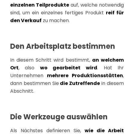
einzelnen Teilprodukte
auf, welche notwendig
sind, um ein einzelnes fertiges Produkt
reif für
den Verkauf
zu machen.
Den Arbeitsplatz bestimmen
In diesem Schritt wird bestimmt,
an welchem
Ort
, also
wo gearbeitet wird
. Hat Ihr
Unternehmen
mehrere Produktionsstätten
,
dann bestimmen Sie
die Zutreffende
in diesem
Abschnitt.
Die Werkzeuge auswählen
Als Nächstes definieren Sie,
wie die Arbeit