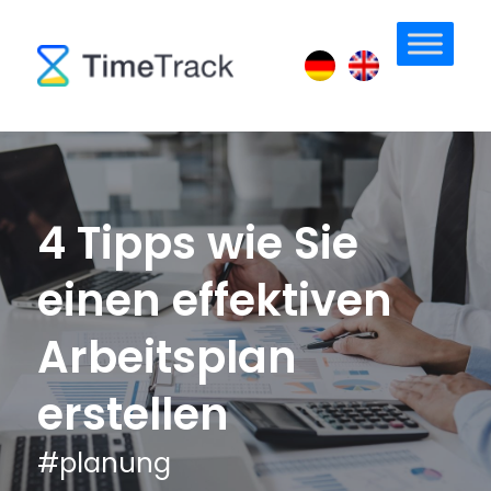
4 Tipps wie Sie
einen effektiven
Arbeitsplan
erstellen
#
planung