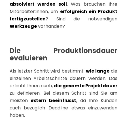
absolviert werden soll
. Was brauchen Ihre
Mitarbeiter:innen, um
erfolgreich ein Produkt
fertigzustellen
? Sind die notwendigen
Werkzeuge
vorhanden?
Die Produktionsdauer
evaluieren
Als letzter Schritt wird bestimmt,
wie lange
die
einzelnen Arbeitsschritte dauern werden. Das
erlaubt Ihnen auch,
die gesamte Projektdauer
zu definieren. Bei diesem Schritt sind Sie am
meisten
extern beeinflusst
, da Ihre Kunden
auch bezüglich Deadline etwas einzuwenden
haben.