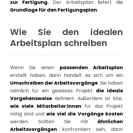
zur Fertigung.
Der Arbeitsplan liefert die
Grundlage für den Fertigungsplan
.
Wie Sie den idealen
Arbeitsplan schreiben
Wenn Sie einen
passenden Arbeitsplan
erstellt haben, dann handelt es sich um ein
Umschreiben der Arbeitsvorgänge
. Sie haben
nämlich für ein gewisses Projekt
die ideale
Vorgehensweise
definiert. Außerdem ist klar,
wie viele Mitarbeiter:innen
für das Projekt
nötig sind und
wie viel die Vorgänge kosten
werden. Sollten Sie mit
ähnlichen
Arbeitsvorgängen
konfrontiert sein, dann