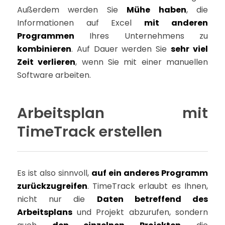
Außerdem werden Sie
Mühe haben
, die
Informationen auf Excel
mit anderen
Programmen
Ihres Unternehmens zu
kombinieren
. Auf Dauer werden Sie
sehr viel
Zeit verlieren
, wenn Sie mit einer manuellen
Software arbeiten.
Arbeitsplan mit
TimeTrack erstellen
Es ist also sinnvoll,
auf ein anderes Programm
zurückzugreifen
. TimeTrack erlaubt es Ihnen,
nicht nur die
Daten betreffend des
Arbeitsplans
und Projekt abzurufen, sondern