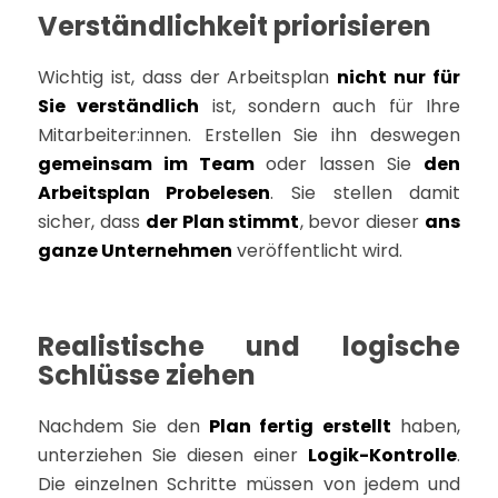
Verständlichkeit priorisieren
Wichtig ist, dass der Arbeitsplan
nicht nur für
Sie verständlich
ist, sondern auch für Ihre
Mitarbeiter:innen. Erstellen Sie ihn deswegen
gemeinsam im Team
oder lassen Sie
den
Arbeitsplan Probelesen
. Sie stellen damit
sicher, dass
der Plan stimmt
, bevor dieser
ans
ganze Unternehmen
veröffentlicht wird.
Realistische und logische
Schlüsse ziehen
Nachdem Sie den
Plan fertig erstellt
haben,
unterziehen Sie diesen einer
Logik-Kontrolle
.
Die einzelnen Schritte müssen von jedem und