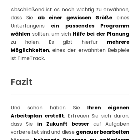
Abschließend ist es noch wichtig zu erwähnen,
dass Sie
ab einer gewissen Größe
eines
Unterfangens
ein passendes Programm
wählen
sollten, um sich
Hilfe bei der Planung
zu holen. Es gibt hierfür
mehrere
Möglichkeiten
, eines der erwähnten Beispiele
ist TimeTrack.
Fazit
Und schon haben Sie
Ihren eigenen
Arbeitsplan erstellt
. Erfreuen Sie sich daran,
dass Sie
in Zukunft besser
auf Aufgaben
vorbereitet sind und diese
genauer bearbeiten