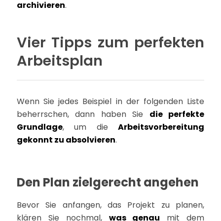
archivieren
.
Vier Tipps zum perfekten
Arbeitsplan
Wenn Sie jedes Beispiel in der folgenden Liste
beherrschen, dann haben Sie
die perfekte
Grundlage
, um die
Arbeitsvorbereitung
gekonnt zu absolvieren
.
Den Plan zielgerecht angehen
Bevor Sie anfangen, das Projekt zu planen,
klären Sie nochmal,
was genau
mit dem