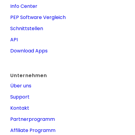
Info Center
PEP Software Vergleich
Schnittstellen
API
Download Apps
Unternehmen
Über uns
Support
Kontakt
Partnerprogramm
Affiliate Programm