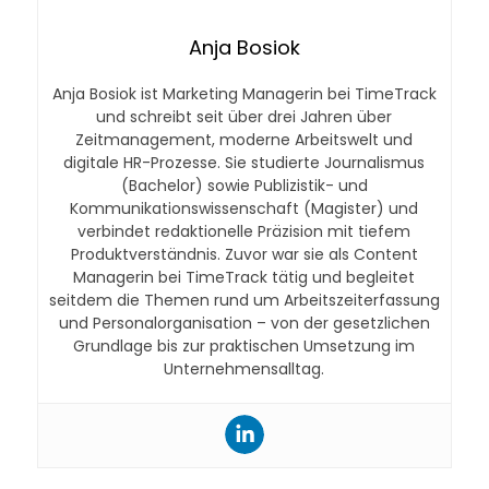
Anja Bosiok
Anja Bosiok ist Marketing Managerin bei TimeTrack
und schreibt seit über drei Jahren über
Zeitmanagement, moderne Arbeitswelt und
digitale HR-Prozesse. Sie studierte Journalismus
(Bachelor) sowie Publizistik- und
Kommunikationswissenschaft (Magister) und
verbindet redaktionelle Präzision mit tiefem
Produktverständnis. Zuvor war sie als Content
Managerin bei TimeTrack tätig und begleitet
seitdem die Themen rund um Arbeitszeiterfassung
und Personalorganisation – von der gesetzlichen
Grundlage bis zur praktischen Umsetzung im
Unternehmensalltag.