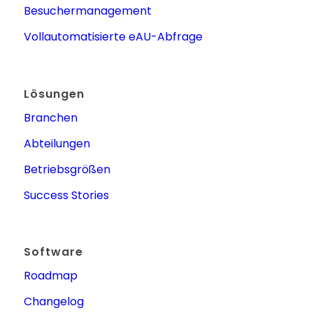
Besuchermanagement
Vollautomatisierte eAU-Abfrage
Lösungen
Branchen
Abteilungen
Betriebsgrößen
Success Stories
Software
Roadmap
Changelog