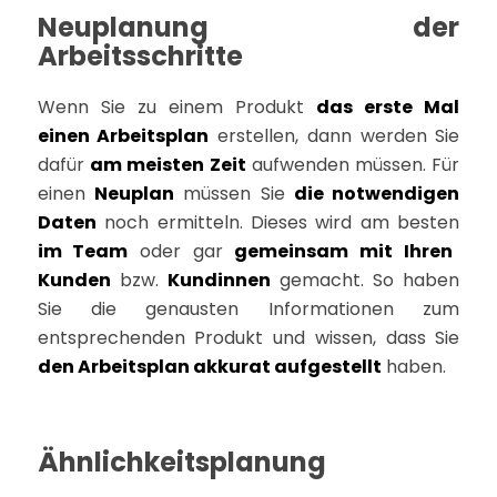
Neuplanung der
Arbeitsschritte
Wenn Sie zu einem Produkt
das erste Mal
einen Arbeitsplan
erstellen, dann werden Sie
dafür
am meisten Zeit
aufwenden müssen. Für
einen
Neuplan
müssen Sie
die notwendigen
Daten
noch ermitteln. Dieses wird am besten
im Team
oder gar
gemeinsam mit Ihren
Kunden
bzw.
Kundinnen
gemacht. So haben
Sie die genausten Informationen zum
entsprechenden Produkt und wissen, dass Sie
den Arbeitsplan akkurat aufgestellt
haben.
Ähnlichkeitsplanung