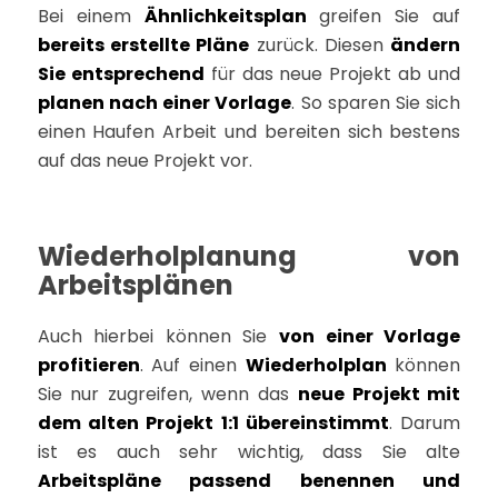
Bei einem
Ähnlichkeitsplan
greifen Sie auf
bereits erstellte Pläne
zurück. Diesen
ändern
Sie entsprechend
für das neue Projekt ab und
planen nach einer Vorlage
. So sparen Sie sich
einen Haufen Arbeit und bereiten sich bestens
auf das neue Projekt vor.
Wiederholplanung von
Arbeitsplänen
Auch hierbei können Sie
von einer Vorlage
profitieren
. Auf einen
Wiederholplan
können
Sie nur zugreifen, wenn das
neue Projekt mit
dem alten Projekt 1:1 übereinstimmt
. Darum
ist es auch sehr wichtig, dass Sie alte
Arbeitspläne passend benennen und