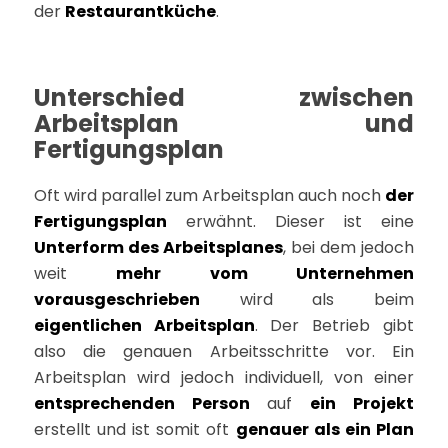
der
Restaurantküche
.
Unterschied zwischen
Arbeitsplan und
Fertigungsplan
Oft wird parallel zum Arbeitsplan auch noch
der
Fertigungsplan
erwähnt. Dieser ist eine
Unterform des Arbeitsplanes
, bei dem jedoch
weit
mehr vom Unternehmen
vorausgeschrieben
wird als beim
eigentlichen Arbeitsplan
. Der Betrieb gibt
also die genauen Arbeitsschritte vor. Ein
Arbeitsplan wird jedoch individuell, von einer
entsprechenden Person
auf
ein Projekt
erstellt und ist somit oft
genauer als ein Plan