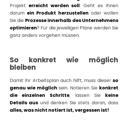
Projekt
erreicht werden soll
. Geht es Ihnen
darum
ein Produkt herzustellen
oder wollen
Sie die
Prozesse innerhalb des Unternehmens
optimieren
? Für die jeweiligen Pläne werden Sie
ganz anders vorgehen müssen.
So konkret wie möglich
bleiben
Damit Ihr Arbeitsplan auch hilft, muss dieser
so
genau wie möglich
sein. Notieren Sie
konkret
die einzelnen Schritte
, lassen Sie
keine
Details aus
und denken Sie stets daran, dass
alles, was nicht notiert ist, vergessen ist!