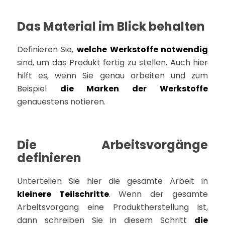
Das Material im Blick behalten
Definieren Sie,
welche Werkstoffe notwendig
sind, um das Produkt fertig zu stellen. Auch hier
hilft es, wenn Sie genau arbeiten und zum
Beispiel
die Marken der Werkstoffe
genauestens notieren.
Die Arbeitsvorgänge
definieren
Unterteilen Sie hier die gesamte Arbeit in
kleinere Teilschritte
. Wenn der gesamte
Arbeitsvorgang eine Produktherstellung ist,
dann schreiben Sie in diesem Schritt
die