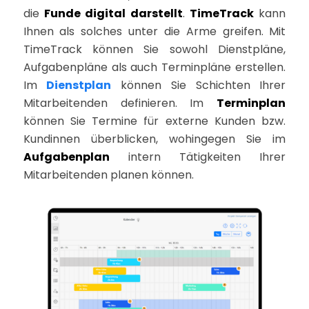
die
Funde digital darstellt
.
TimeTrack
kann
Ihnen als solches unter die Arme greifen. Mit
TimeTrack können Sie sowohl Dienstpläne,
Aufgabenpläne als auch Terminpläne erstellen.
Im
Dienstplan
können Sie Schichten Ihrer
Mitarbeitenden definieren. Im
Terminplan
können Sie Termine für externe Kunden bzw.
Kundinnen überblicken, wohingegen Sie im
Aufgabenplan
intern Tätigkeiten Ihrer
Mitarbeitenden planen können.