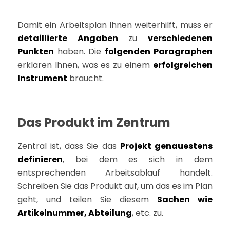
Damit ein Arbeitsplan Ihnen weiterhilft, muss er
detaillierte Angaben
zu
verschiedenen
Punkten
haben. Die
folgenden Paragraphen
erklären Ihnen, was es zu einem
erfolgreichen
Instrument
braucht.
Das Produkt im Zentrum
Zentral ist, dass Sie das
Projekt genauestens
definieren
, bei dem es sich in dem
entsprechenden Arbeitsablauf handelt.
Schreiben Sie das Produkt auf, um das es im Plan
geht, und teilen Sie diesem
Sachen wie
Artikelnummer, Abteilung
, etc. zu.