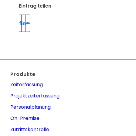
Eintrag teilen
Produkte
Zeiterfassung
Projektzeiterfassung
Personalplanung
On-Premise
Zutrittskontrolle