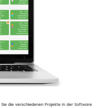
 Sie die verschiedenen Projekte in der Software