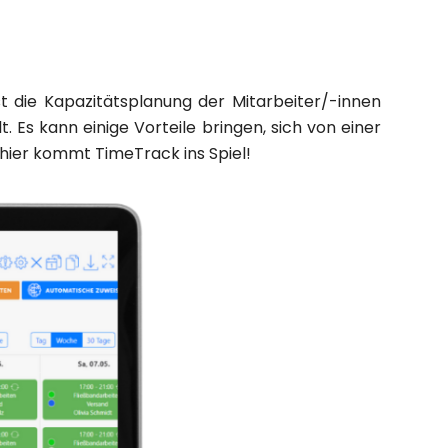
t die Kapazitätsplanung der Mitarbeiter/-innen
t. Es kann einige Vorteile bringen, sich von einer
 hier kommt TimeTrack ins Spiel!