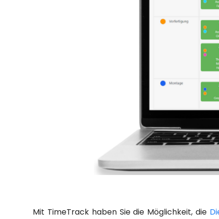
Mit TimeTrack haben Sie die Möglichkeit, die
Di