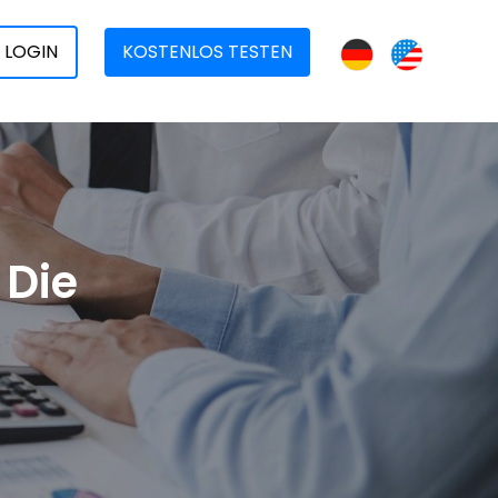
LOGIN
KOSTENLOS TESTEN
 Die