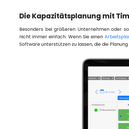
Die Kapazitätsplanung mit Ti
Besonders bei größeren Unternehmen oder solch
nicht immer einfach. Wenn Sie einen
Arbeitspla
Software unterstützen zu lassen, die die Planun