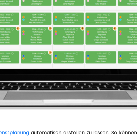
enstplanung
automatisch erstellen zu lassen. So können