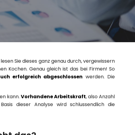
lesen Sie dieses ganz genau durch, vergewissern
hen Kochen. Genau gleich ist das bei Firmen! So
uch erfolgreich abgeschlossen
werden. Die
den kann.
Vorhandene Arbeitskraft
, also Anzahl
Basis dieser Analyse wird schlussendlich die