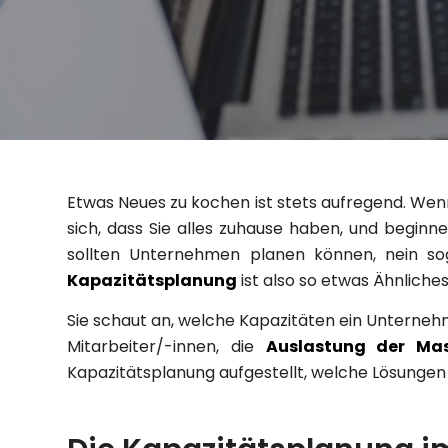
Etwas Neues zu kochen ist stets aufregend. Wen
sich, dass Sie alles zuhause haben, und beginn
sollten Unternehmen planen können, nein s
Kapazitätsplanung
ist also so etwas Ähnliche
Sie schaut an, welche Kapazitäten ein Unterne
Mitarbeiter/-innen, die
Auslastung der Ma
Kapazitätsplanung aufgestellt, welche Lösungen