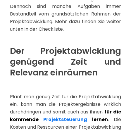
Dennoch sind manche Aufgaben immer
Bestandteil vom grundsätzlichen Rahmen der
Projektabwicklung. Mehr dazu finden Sie weiter
unten in der Checkliste.
Der Projektabwicklung
genügend Zeit und
Relevanz einräumen
Plant man genug Zeit für die Projektabwicklung
ein, kann man die Projektergebnisse wirklich
durchdringen und somit auch aus ihnen
für die
kommende
Projektsteuerung
lernen
. Die
Kosten und Ressourcen einer Projektabwicklung