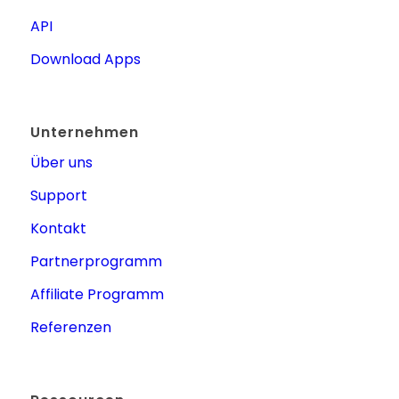
API
Download Apps
Unternehmen
Über uns
Support
Kontakt
Partnerprogramm
Affiliate Programm
Referenzen