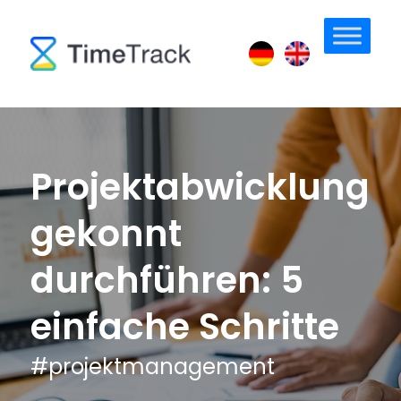
Projektabwicklung
gekonnt
durchführen: 5
einfache Schritte
#
projektmanagement