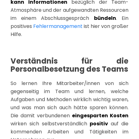
kann
Informationen
bezüglich der Team-
Atmosphäre und der aufgewandten Ressourcen
im einem Abschlussgespräch
bündeln
. Ein
positives
Fehlermanagement
ist hier von großer
Hilfe.
Verständnis für die
Personalbesetzung des Teams
So lernen Ihre Mitarbeiter/innen von sich
gegenseitig im Team und lernen, welche
Aufgaben und Methoden wirklich wichtig waren,
und was man sich auch hätte sparen können.
Die damit verbundenen
eingesparten Kosten
wirken sich selbstverständlich
positiv
auf die
kommenden Arbeiten und Tätigkeiten im