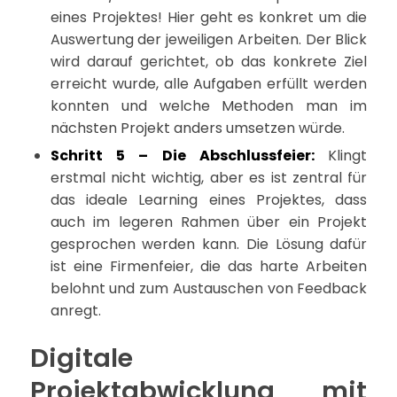
eines Projektes! Hier geht es konkret um die
Auswertung der jeweiligen Arbeiten. Der Blick
wird darauf gerichtet, ob das konkrete Ziel
erreicht wurde, alle Aufgaben erfüllt werden
konnten und welche Methoden man im
nächsten Projekt anders umsetzen würde.
Schritt 5 – Die Abschlussfeier:
Klingt
erstmal nicht wichtig, aber es ist zentral für
das ideale Learning eines Projektes, dass
auch im legeren Rahmen über ein Projekt
gesprochen werden kann. Die Lösung dafür
ist eine Firmenfeier, die das harte Arbeiten
belohnt und zum Austauschen von Feedback
anregt.
Digitale
Projektabwicklung mit