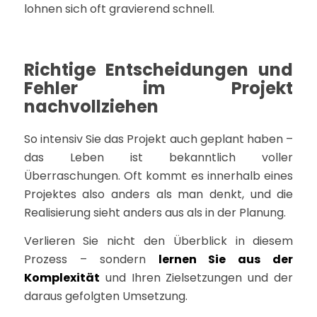
lohnen sich oft gravierend schnell.
Richtige Entscheidungen und
Fehler im Projekt
nachvollziehen
So intensiv Sie das Projekt auch geplant haben –
das Leben ist bekanntlich voller
Überraschungen. Oft kommt es innerhalb eines
Projektes also anders als man denkt, und die
Realisierung sieht anders aus als in der Planung.
Verlieren Sie nicht den Überblick in diesem
Prozess – sondern
lernen Sie aus der
Komplexität
und Ihren Zielsetzungen und der
daraus gefolgten Umsetzung.