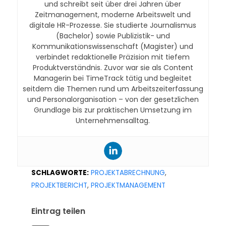
und schreibt seit über drei Jahren über
Zeitmanagement, moderne Arbeitswelt und
digitale HR-Prozesse. Sie studierte Journalismus
(Bachelor) sowie Publizistik- und
Kommunikationswissenschaft (Magister) und
verbindet redaktionelle Präzision mit tiefem
Produktverständnis. Zuvor war sie als Content
Managerin bei TimeTrack tätig und begleitet
seitdem die Themen rund um Arbeitszeiterfassung
und Personalorganisation – von der gesetzlichen
Grundlage bis zur praktischen Umsetzung im
Unternehmensalltag.
SCHLAGWORTE:
PROJEKTABRECHNUNG
,
PROJEKTBERICHT
,
PROJEKTMANAGEMENT
Eintrag teilen