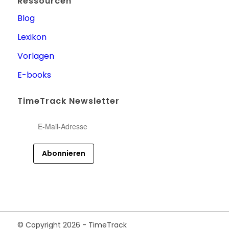
Ressourcen
Blog
Lexikon
Vorlagen
E-books
TimeTrack Newsletter
© Copyright 2026 - TimeTrack