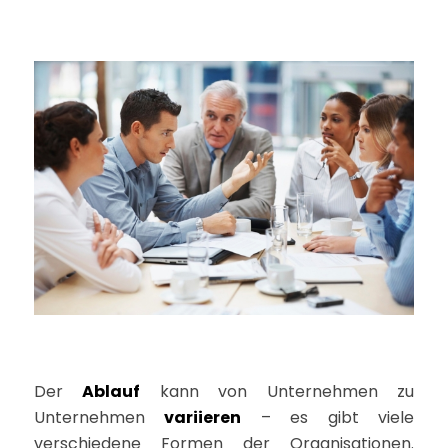
Der
Ablauf
kann von Unternehmen zu
Unternehmen
variieren
– es gibt viele
verschiedene Formen der Organisationen.