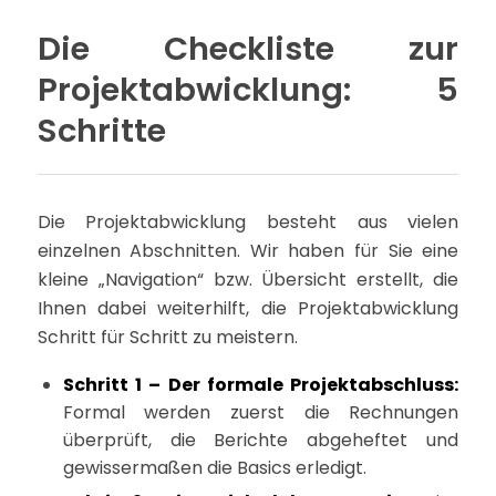
Die Checkliste zur
Projektabwicklung: 5
Schritte
Die Projektabwicklung besteht aus vielen
einzelnen Abschnitten. Wir haben für Sie eine
kleine „Navigation“ bzw. Übersicht erstellt, die
Ihnen dabei weiterhilft, die Projektabwicklung
Schritt für Schritt zu meistern.
Schritt 1 – Der formale Projektabschluss:
Formal werden zuerst die Rechnungen
überprüft, die Berichte abgeheftet und
gewissermaßen die Basics erledigt.