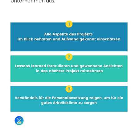
Unternehmen aus.