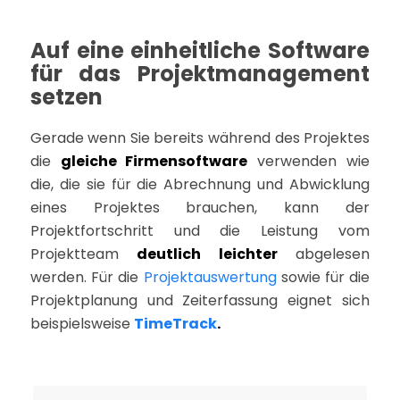
Auf eine einheitliche Software
für das Projektmanagement
setzen
Gerade wenn Sie bereits während des Projektes
die
gleiche Firmensoftware
verwenden wie
die, die sie für die Abrechnung und Abwicklung
eines Projektes brauchen, kann der
Projektfortschritt und die Leistung vom
Projektteam
deutlich leichter
abgelesen
werden. Für die
Projektauswertung
sowie für die
Projektplanung und Zeiterfassung eignet sich
beispielsweise
TimeTrack
.