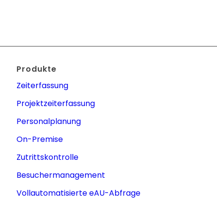
Produkte
Zeiterfassung
Projektzeiterfassung
Personalplanung
On-Premise
Zutrittskontrolle
Besuchermanagement
Vollautomatisierte eAU-Abfrage