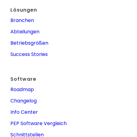
Lösungen
Branchen
Abteilungen
Betriebsgrößen
Success Stories
Software
Roadmap
Changelog
Info Center
PEP Software Vergleich
Schnittstellen