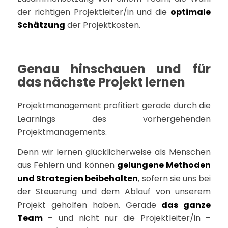
der richtigen Projektleiter/in und die
optimale
Schätzung
der Projektkosten.
Genau hinschauen und für
das nächste Projekt lernen
Projektmanagement profitiert gerade durch die
Learnings des vorhergehenden
Projektmanagements.
Denn wir lernen glücklicherweise als Menschen
aus Fehlern und können
gelungene Methoden
und Strategien beibehalten
, sofern sie uns bei
der Steuerung und dem Ablauf von unserem
Projekt geholfen haben. Gerade
das ganze
Team
– und nicht nur die Projektleiter/in –