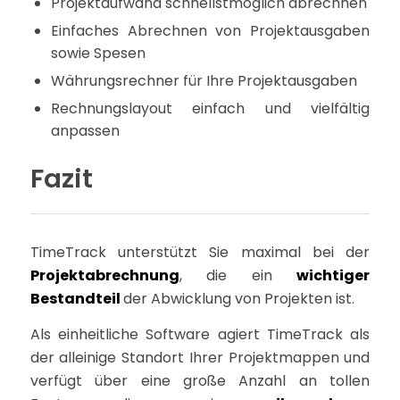
Projektaufwand schnellstmöglich abrechnen
Einfaches Abrechnen von Projektausgaben
sowie Spesen
Währungsrechner für Ihre Projektausgaben
Rechnungslayout einfach und vielfältig
anpassen
Fazit
TimeTrack unterstützt Sie maximal bei der
Projektabrechnung
, die ein
wichtiger
Bestandteil
der Abwicklung von Projekten ist.
Als einheitliche Software agiert TimeTrack als
der alleinige Standort Ihrer Projektmappen und
verfügt über eine große Anzahl an tollen