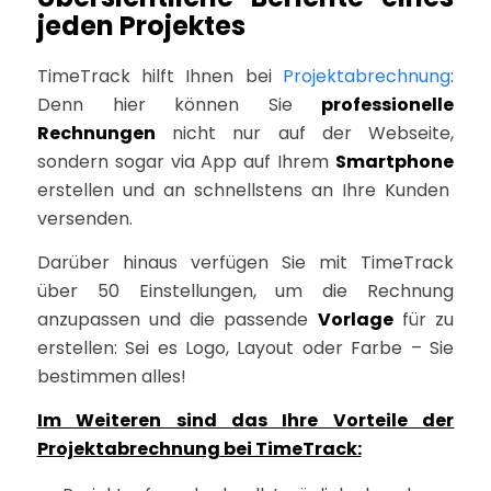
jeden Projektes
TimeTrack hilft Ihnen bei
Projektabrechnung
:
Denn hier können Sie
professionelle
Rechnungen
nicht nur auf der Webseite,
sondern sogar via App auf Ihrem
Smartphone
erstellen und an schnellstens an Ihre Kunden
versenden.
Darüber hinaus verfügen Sie mit TimeTrack
über 50 Einstellungen, um die Rechnung
anzupassen und die passende
Vorlage
für zu
erstellen: Sei es Logo, Layout oder Farbe – Sie
bestimmen alles!
Im Weiteren sind das Ihre Vorteile der
Projektabrechnung
bei TimeTrack: