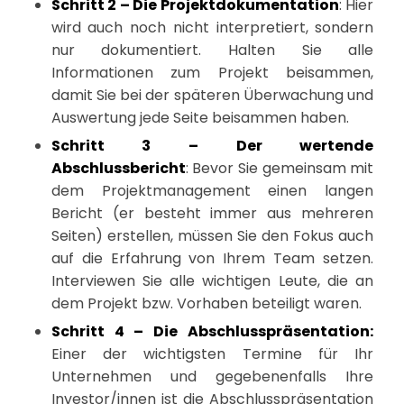
Schritt 2 – Die Projektdokumentation
: Hier
wird auch noch nicht interpretiert, sondern
nur dokumentiert. Halten Sie alle
Informationen zum Projekt beisammen,
damit Sie bei der späteren Überwachung und
Auswertung jede Seite beisammen haben.
Schritt 3 – Der wertende
Abschlussbericht
: Bevor Sie gemeinsam mit
dem Projektmanagement einen langen
Bericht (er besteht immer aus mehreren
Seiten) erstellen, müssen Sie den Fokus auch
auf die Erfahrung von Ihrem Team setzen.
Interviewen Sie alle wichtigen Leute, die an
dem Projekt bzw. Vorhaben beteiligt waren.
Schritt 4 – Die Abschlusspräsentation:
Einer der wichtigsten Termine für Ihr
Unternehmen und gegebenenfalls Ihre
Investor/innen ist die Abschlusspräsentation