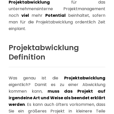
Projektabwicklung
für das
unternehmensinterne Projektmanagement
noch
viel
mehr
Potential
beinhaltet, sofern
man für die Projektabwicklung ordentlich Zeit
einplant.
Projektabwicklung
Definition
Was genau ist die
Projektabwicklung
eigentlich? Damit es zu einer Abwicklung
kommen kann,
muss das Projekt auf
irgendeine Art und Weise als beendet erklärt
werden
. Es kann auch öfters vorkommen, dass
Sie ein größeres Projekt in kleinere Teile