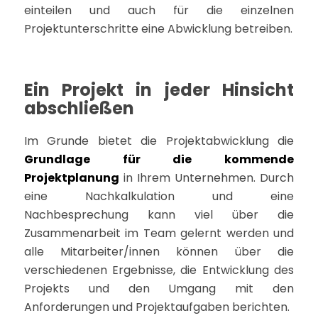
einteilen und auch für die einzelnen
Projektunterschritte eine Abwicklung betreiben.
Ein Projekt in jeder Hinsicht
abschließen
Im Grunde bietet die Projektabwicklung die
Grundlage für die kommende
Projektplanung
in Ihrem Unternehmen. Durch
eine Nachkalkulation und eine
Nachbesprechung kann viel über die
Zusammenarbeit im Team gelernt werden und
alle Mitarbeiter/innen können über die
verschiedenen Ergebnisse, die Entwicklung des
Projekts und den Umgang mit den
Anforderungen und Projektaufgaben berichten.