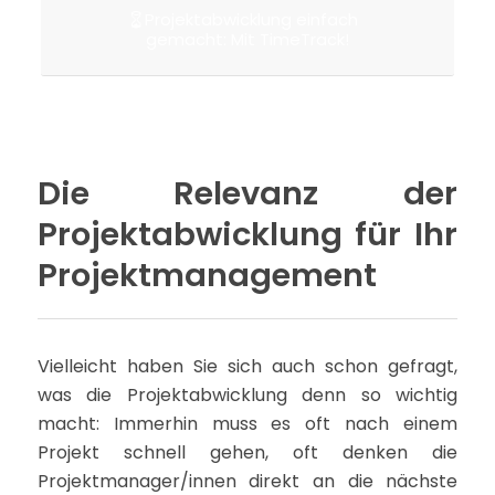
Projektabwicklung einfach
gemacht: Mit TimeTrack!
Die Relevanz der
Projektabwicklung für Ihr
Projektmanagement
Vielleicht haben Sie sich auch schon gefragt,
was die Projektabwicklung denn so wichtig
macht: Immerhin muss es oft nach einem
Projekt schnell gehen, oft denken die
Projektmanager/innen direkt an die nächste