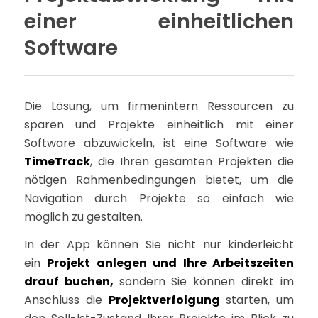
einer einheitlichen
Software
Die Lösung, um firmenintern Ressourcen zu
sparen und Projekte einheitlich mit einer
Software abzuwickeln, ist eine Software wie
TimeTrack
, die Ihren gesamten Projekten die
nötigen Rahmenbedingungen bietet, um die
Navigation durch Projekte so einfach wie
möglich zu gestalten.
In der App können Sie nicht nur kinderleicht
ein
Projekt anlegen und Ihre Arbeitszeiten
drauf buchen,
sondern Sie können direkt im
Anschluss die
Projektverfolgung
starten, um