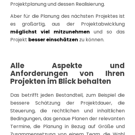
Projektplanung und dessen Realisierung.
Aber für die Planung des nächsten Projektes ist
es großartig, aus der Projektabwicklung
möglichst viel mitzunehmen
und so das
Projekt
besser einschätzen
zu können.
Alle Aspekte und
Anforderungen von Ihren
Projekten im Blick behalten
Das betrifft jeden Bestandteil, zum Beispiel die
bessere Schätzung der Projektdauer, die
Steuerung, die rechtlichen und inhaltlichen
Bedingungen, das genaue Planen der relevanten
Termine, die Planung in Bezug auf Größe und
Zusammensetzung von einem Team, die Wahl