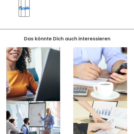
Das könnte Dich auch interessieren