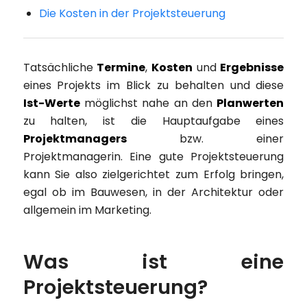
Die Kosten in der Projektsteuerung
Tatsächliche
Termine
,
Kosten
und
Ergebnisse
eines Projekts im Blick zu behalten und diese
Ist-Werte
möglichst nahe an den
Planwerten
zu halten, ist die Hauptaufgabe eines
Projektmanagers
bzw. einer
Projektmanagerin. Eine gute Projektsteuerung
kann Sie also zielgerichtet zum Erfolg bringen,
egal ob im Bauwesen, in der Architektur oder
allgemein im Marketing.
Was ist eine
Projektsteuerung?