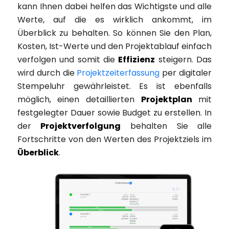
kann Ihnen dabei helfen das Wichtigste und alle
Werte, auf die es wirklich ankommt, im
Überblick zu behalten. So können Sie den Plan,
Kosten, Ist-Werte und den Projektablauf einfach
verfolgen und somit die
Effizienz
steigern. Das
wird durch die
Projektzeiterfassung
per digitaler
Stempeluhr gewährleistet. Es ist ebenfalls
möglich, einen detaillierten
Projektplan
mit
festgelegter Dauer sowie Budget zu erstellen. In
der
Projektverfolgung
behalten Sie alle
Fortschritte von den Werten des Projektziels im
Überblick
.