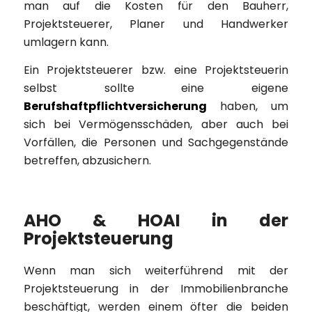
man auf die Kosten für den Bauherr,
Projektsteuerer, Planer und Handwerker
umlagern kann.
Ein Projektsteuerer bzw. eine Projektsteuerin
selbst sollte eine eigene
Berufshaftpflichtversicherung
haben, um
sich bei Vermögensschäden, aber auch bei
Vorfällen, die Personen und Sachgegenstände
betreffen, abzusichern.
AHO & HOAI in der
Projektsteuerung
Wenn man sich weiterführend mit der
Projektsteuerung in der Immobilienbranche
beschäftigt, werden einem öfter die beiden