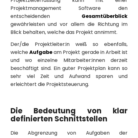
Projektzeiterfassung kann mit einer
Projektmanagement Software den
entscheidenden
Gesamtüberblick
gewährleisten und vor allem die Richtung im
Blick behalten, welche das Projekt annimmt.
Der/die Projektleiter:in weiß so ebenfalls,
welche
Aufgabe
am Projekt gerade in Arbeit ist
und wo einzelne Mitarbeiter:innen derzeit
beschäftigt sind. Ein guter Projektplan kann so
sehr viel Zeit und Aufwand sparen und
erleichtert die Projektsteuerung.
Die Bedeutung von klar
definierten Schnittstellen
Die Abgrenzung von Aufgaben der