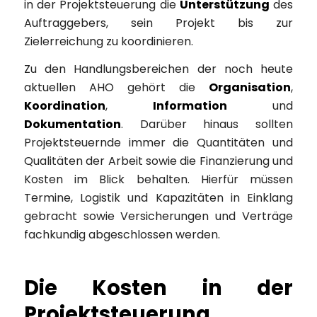
in der Projektsteuerung die
Unterstützung
des
Auftraggebers, sein Projekt bis zur
Zielerreichung zu koordinieren.
Zu den Handlungsbereichen der noch heute
aktuellen AHO gehört die
Organisation
,
Koordination
,
Information
und
Dokumentation
. Darüber hinaus sollten
Projektsteuernde immer die Quantitäten und
Qualitäten der Arbeit sowie die Finanzierung und
Kosten im Blick behalten. Hierfür müssen
Termine, Logistik und Kapazitäten in Einklang
gebracht sowie Versicherungen und Verträge
fachkundig abgeschlossen werden.
Die Kosten in der
Projektsteuerung