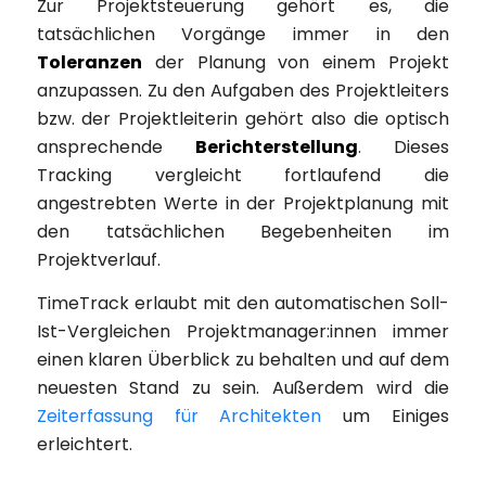
Zur Projektsteuerung gehört es, die
tatsächlichen Vorgänge immer in den
Toleranzen
der Planung von einem Projekt
anzupassen. Zu den Aufgaben des Projektleiters
bzw. der Projektleiterin gehört also die optisch
ansprechende
Berichterstellung
. Dieses
Tracking vergleicht fortlaufend die
angestrebten Werte in der Projektplanung mit
den tatsächlichen Begebenheiten im
Projektverlauf.
TimeTrack erlaubt mit den automatischen Soll-
Ist-Vergleichen Projektmanager:innen immer
einen klaren Überblick zu behalten und auf dem
neuesten Stand zu sein. Außerdem wird die
Zeiterfassung für Architekten
um Einiges
erleichtert.