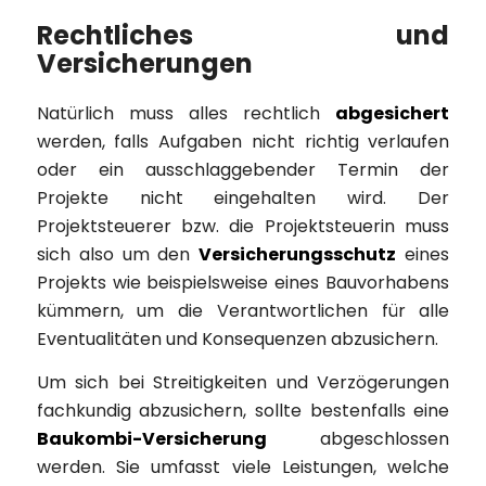
Rechtliches und
Versicherungen
Natürlich muss alles rechtlich
abgesichert
werden, falls Aufgaben nicht richtig verlaufen
oder ein ausschlaggebender Termin der
Projekte nicht eingehalten wird. Der
Projektsteuerer bzw. die Projektsteuerin muss
sich also um den
Versicherungsschutz
eines
Projekts wie beispielsweise eines Bauvorhabens
kümmern, um die Verantwortlichen für alle
Eventualitäten und Konsequenzen abzusichern.
Um sich bei Streitigkeiten und Verzögerungen
fachkundig abzusichern, sollte bestenfalls eine
Baukombi-Versicherung
abgeschlossen
werden. Sie umfasst viele Leistungen, welche