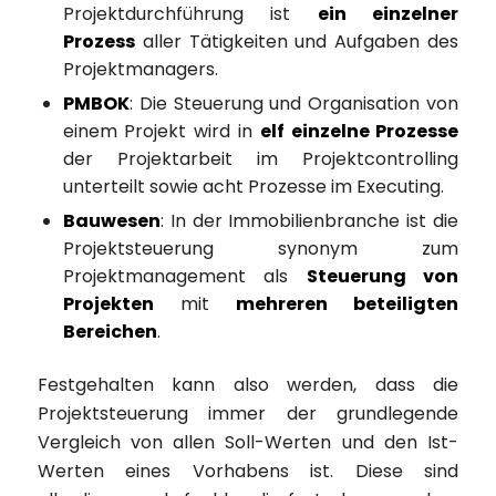
Projektdurchführung ist
ein einzelner
Prozess
aller Tätigkeiten und Aufgaben des
Projektmanagers.
PMBOK
: Die Steuerung und Organisation von
einem Projekt wird in
elf einzelne Prozesse
der Projektarbeit im Projektcontrolling
unterteilt sowie acht Prozesse im Executing.
Bauwesen
: In der Immobilienbranche ist die
Projektsteuerung synonym zum
Projektmanagement als
Steuerung von
Projekten
mit
mehreren beteiligten
Bereichen
.
Festgehalten kann also werden, dass die
Projektsteuerung immer der grundlegende
Vergleich von allen Soll-Werten und den Ist-
Werten eines Vorhabens ist. Diese sind