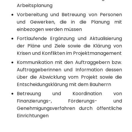
Arbeitsplanung
Vorbereitung und Betreuung von Personen
und Gewerken, die in die Planung mit
einbezogen werden müssen
Fortlaufende Ergänzung und Aktualisierung
der Pläne und Ziele sowie die Klärung von
Krisen und Konflikten im Projektmanagement
Kommunikation mit den Auftraggebern bzw.
Auftraggeberinnen und Information dessen
über die Abwicklung vom Projekt sowie die
Entscheidungsklärung mit dem Bauherrn
Betreuung und Koordination von
Finanzierungs-, Förderungs- und
Genehmigungsverfahren durch öffentliche
Einrichtungen