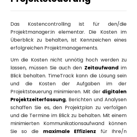
Das Kostencontrolling ist für den/die
Projektmanager:in elementar. Die Kosten im
Überblick zu behalten, ist Kennzeichen eines
erfolgreichen Projektmanagements.
Um die Kosten nicht unnötig hoch werden zu
lassen, müssen Sie auch den
Zeitaufwand
im
Blick behalten. TimeTrack kann die Lösung sein
und die Kosten der Aufgaben im der
Projektsteuerung minimieren. Mit der
digitalen
Projektzeiterfassung
, Berichten und Analysen
schaffen Sie es, den Projektplan zu verfolgen
und die Termine im Blick zu behalten. Mit einem
minimierten Kommunikationsaufwand können
Sie so die
maximale Effizienz
für Ihre/n