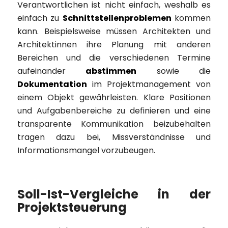
Verantwortlichen ist nicht einfach, weshalb es
einfach zu
Schnittstellenproblemen
kommen
kann. Beispielsweise müssen Architekten und
Architektinnen ihre Planung mit anderen
Bereichen und die verschiedenen Termine
aufeinander
abstimmen
sowie die
Dokumentation
im Projektmanagement von
einem Objekt gewährleisten. Klare Positionen
und Aufgabenbereiche zu definieren und eine
transparente Kommunikation beizubehalten
tragen dazu bei, Missverständnisse und
Informationsmangel vorzubeugen.
Soll-Ist-Vergleiche in der
Projektsteuerung