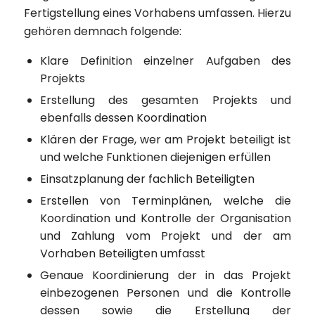
Fertigstellung eines Vorhabens umfassen. Hierzu
gehören demnach folgende:
Klare Definition einzelner Aufgaben des
Projekts
Erstellung des gesamten Projekts und
ebenfalls dessen Koordination
Klären der Frage, wer am Projekt beteiligt ist
und welche Funktionen diejenigen erfüllen
Einsatzplanung der fachlich Beteiligten
Erstellen von Terminplänen, welche die
Koordination und Kontrolle der Organisation
und Zahlung vom Projekt und der am
Vorhaben Beteiligten umfasst
Genaue Koordinierung der in das Projekt
einbezogenen Personen und die Kontrolle
dessen sowie die Erstellung der