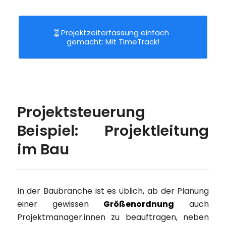
Projektzeiterfassung einfach
gemacht: Mit TimeTrack!
Projektsteuerung
Beispiel: Projektleitung
im Bau
In der Baubranche ist es üblich, ab der Planung
einer gewissen
Größenordnung
auch
Projektmanager:innen zu beauftragen, neben