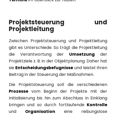
Projektsteuerung und
Projektleitung
Zwischen Projektsteuerung und Projektleitung
gibt es Unterschiede. So trägt die Projektleitung
die Verantwortung der
Umsetzung
der
Projektziele z. B. in der Objektplanung. Daher hat
sie
Entscheidungsbefugnisse
und leistet ihren
Beitrag in der Steuerung der Maßnahmen.
Die Projektsteuerung soll die verschiedenen
Prozesse
vom Beginn der Projekte mit der
Initialisierung bis hin zum Abschluss in Einklang
bringen und so durch fortlaufende
Kontrolle
und
Organisation
eine reibungslose