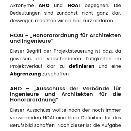
Akronyme
AHO
und
HOAI
begegnen. Die
Bedeutungen sind zunächst nicht ganz klar,
deswegen möchten wir sie hier kurz erklären.
HOAI – „Honorarordnung für Architekten
und Ingenieure“
Dieser Begriff der Projektsteuerung ist dazu da
gewesen, die verschiedenen Tätigkeiten im
Projektverlauf klar zu
definieren
und eine
Abgrenzung
zu schaffen.
AHO – „Ausschuss der Verbände für
Ingenieure und Architekten für die
Honorarordnung“
Dieser Ausschuss wollte nach der noch immer
verwirrenden HOAI eine klare Definition für das
Berufsbild schaffen. Nach dieser ist die Aufgabe