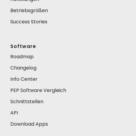
Betriebsgrößen
Success Stories
Software
Roadmap
Changelog
Info Center
PEP Software Vergleich
Schnittstellen
API
Download Apps