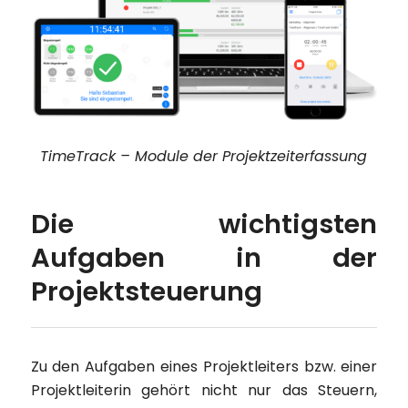
TimeTrack – Module der Projektzeiterfassung
Die wichtigsten
Aufgaben in der
Projektsteuerung
Zu den Aufgaben eines Projektleiters bzw. einer
Projektleiterin gehört nicht nur das Steuern,