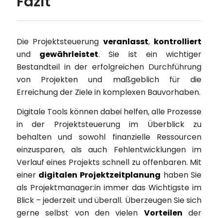
Fazit
Die Projektsteuerung
veranlasst
,
kontrolliert
und
gewährleistet
. Sie ist ein wichtiger
Bestandteil in der erfolgreichen Durchführung
von Projekten und maßgeblich für die
Erreichung der Ziele in komplexen Bauvorhaben.
Digitale Tools können dabei helfen, alle Prozesse
in der Projektsteuerung im Überblick zu
behalten und sowohl finanzielle Ressourcen
einzusparen, als auch Fehlentwicklungen im
Verlauf eines Projekts schnell zu offenbaren. Mit
einer
digitalen Projektzeitplanung
haben Sie
als Projektmanager:in immer das Wichtigste im
Blick – jederzeit und überall. Überzeugen Sie sich
gerne selbst von den vielen
Vorteilen
der