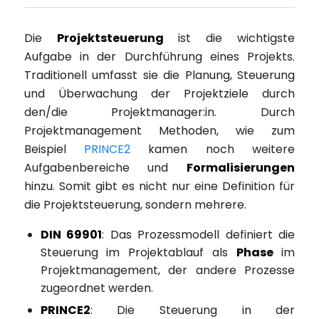
Die
Projektsteuerung
ist die wichtigste
Aufgabe in der Durchführung eines Projekts.
Traditionell umfasst sie die Planung, Steuerung
und Überwachung der Projektziele durch
den/die Projektmanager:in. Durch
Projektmanagement Methoden, wie zum
Beispiel
PRINCE2
kamen noch weitere
Aufgabenbereiche und
Formalisierungen
hinzu. Somit gibt es nicht nur eine Definition für
die Projektsteuerung, sondern mehrere.
DIN 69901
: Das Prozessmodell definiert die
Steuerung im Projektablauf als
Phase
im
Projektmanagement, der andere Prozesse
zugeordnet werden.
PRINCE2
: Die Steuerung in der