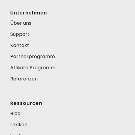
Unternehmen
Über uns
Support
Kontakt
Partnerprogramm
Affiliate Programm
Referenzen
Ressourcen
Blog
Lexikon