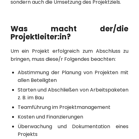
sondern auch die Umsetzung des Projektziels.
Was macht der/die
Projektleiter:in?
Um ein Projekt erfolgreich zum Abschluss zu
bringen, muss diese/r Folgendes beachten:
Abstimmung der Planung von Projekten mit
allen Beteiligten
Starten und Abschließen von Arbeitspaketen
z. B. im Bau
Teamführung im Projektmanagement
Kosten und Finanzierungen
Überwachung und Dokumentation eines
Projekts