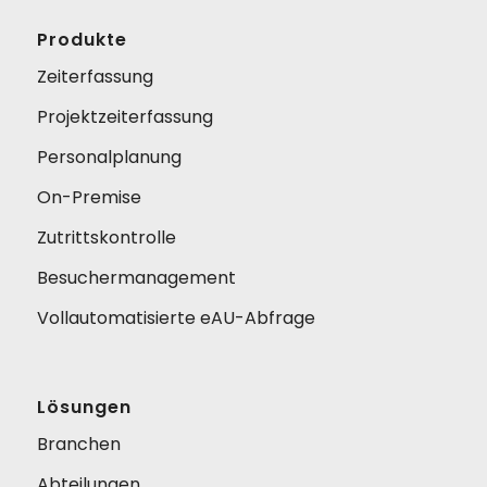
Produkte
Zeiterfassung
Projektzeiterfassung
Personalplanung
On-Premise
Zutrittskontrolle
Besuchermanagement
Vollautomatisierte eAU-Abfrage
Lösungen
Branchen
Abteilungen