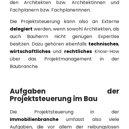
den Architekten bzw. Architektinnen und
Fachplanern bzw. Fachplanerinnen.
Die Projektsteuerung kann also an Externe
delegiert
werden, wenn sowohl Architekten, als
auch Bauherrn nicht genügen Expertise
besitzen. Dazu gehören ebenfalls
technisches
,
wirtschaftliches
und
rechtliches
Know-How
über das Projektmanagement in der
Baubranche.
Aufgaben der
Projektsteuerung im Bau
Die Projektsteuerung in der
Immobilienbranche
umfasst also viele
Aufgaben, die vor allem der reibungslosen