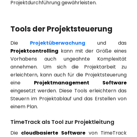
Projektdurchführung gewährleisten.
Tools der Projektsteuerung
Die
Projektüberwachung
und das
Projektcontrolling
kann mit der Größe eines
Vorhabens auch ungeahnte Komplexität
annehmen. Um sich die Projektarbeit zu
erleichtern, kann auch für die Projektsteuerung
eine
Projektmanagement Software
eingesetzt werden. Diese Tools erleichtern das
Steuern im Projektablauf und das Erstellen von
einem Plan.
TimeTrack als Tool zur Projektleitung
Die
cloudbasierte Software
von TimeTrack