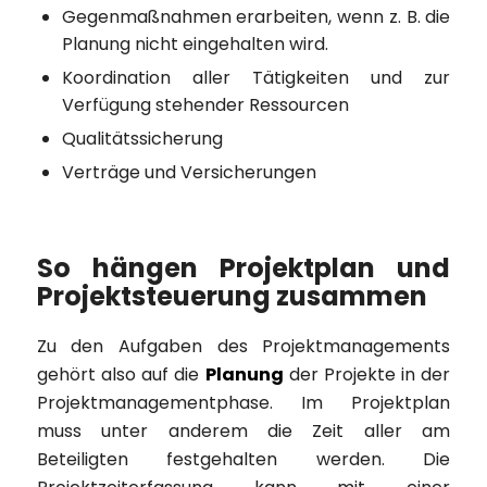
Gegenmaßnahmen erarbeiten, wenn z. B. die
Planung nicht eingehalten wird.
Koordination aller Tätigkeiten und zur
Verfügung stehender Ressourcen
Qualitätssicherung
Verträge und Versicherungen
So hängen Projektplan und
Projektsteuerung zusammen
Zu den Aufgaben des Projektmanagements
gehört also auf die
Planung
der Projekte in der
Projektmanagementphase. Im Projektplan
muss unter anderem die Zeit aller am
Beteiligten festgehalten werden. Die