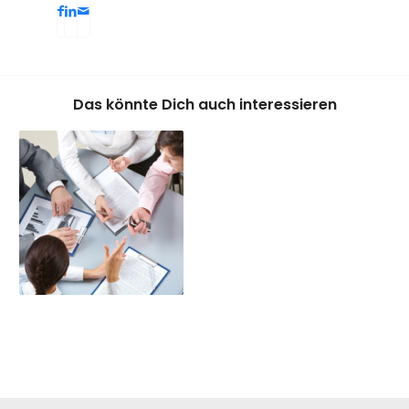
Das könnte Dich auch interessieren