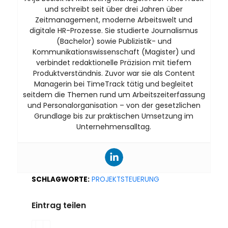
und schreibt seit über drei Jahren über
Zeitmanagement, moderne Arbeitswelt und
digitale HR-Prozesse. Sie studierte Journalismus
(Bachelor) sowie Publizistik- und
Kommunikationswissenschaft (Magister) und
verbindet redaktionelle Präzision mit tiefem
Produktverständnis. Zuvor war sie als Content
Managerin bei TimeTrack tätig und begleitet
seitdem die Themen rund um Arbeitszeiterfassung
und Personalorganisation – von der gesetzlichen
Grundlage bis zur praktischen Umsetzung im
Unternehmensalltag.
SCHLAGWORTE:
PROJEKTSTEUERUNG
Eintrag teilen