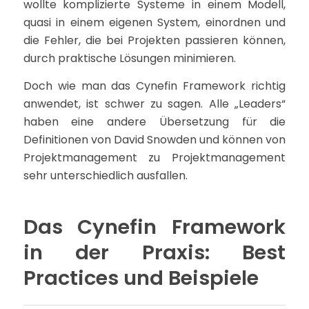
wollte komplizierte Systeme in einem Modell,
quasi in einem eigenen System, einordnen und
die Fehler, die bei Projekten passieren können,
durch praktische Lösungen minimieren.
Doch wie man das Cynefin Framework richtig
anwendet, ist schwer zu sagen. Alle „Leaders“
haben eine andere Übersetzung für die
Definitionen von David Snowden und können von
Projektmanagement zu Projektmanagement
sehr unterschiedlich ausfallen.
Das Cynefin Framework
in der Praxis: Best
Practices und Beispiele