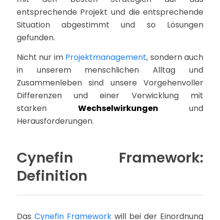
entsprechende Projekt und die entsprechende
Situation abgestimmt und so Lösungen
gefunden.
Nicht nur im
Projektmanagement
, sondern auch
in unserem menschlichen Alltag und
Zusammenleben sind unsere Vorgehenvoller
Differenzen und einer Verwicklung mit
starken
Wechselwirkungen
und
Herausforderungen.
Cynefin Framework:
Definition
Das
Cynefin Framework
will bei der Einordnung