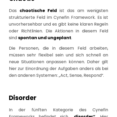
Das
chaotische Feld
ist das am wenigsten
strukturierte Feld im Cynefin Framework. Es ist
unvorhersehbar und es gibt keine klaren Regeln
oder Richtlinien. Die Aktionen in diesem Feld
sind
spontan und ungeplant
.
Die Personen, die in diesem Feld arbeiten,
müssen sehr flexibel sein und sich schnell an
neue Situationen anpassen können. Daher gilt
hier zur Einordnung der Aufgaben anders als bei
den anderen Systemen: „Act, Sense, Respond“.
Disorder
In der fünften Kategorie des Cynefin
Frameworks befindet sich
„disorder“
. Hier