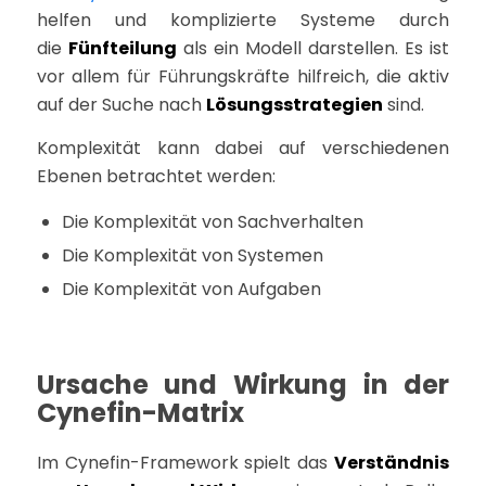
helfen und komplizierte Systeme durch
die
Fünfteilung
als ein Modell darstellen. Es ist
vor allem für Führungskräfte hilfreich, die aktiv
auf der Suche nach
Lösungsstrategien
sind.
Komplexität kann dabei auf verschiedenen
Ebenen betrachtet werden:
Die Komplexität von Sachverhalten
Die Komplexität von Systemen
Die Komplexität von Aufgaben
Ursache und Wirkung in der
Cynefin-Matrix
Im Cynefin-Framework spielt das
Verständnis