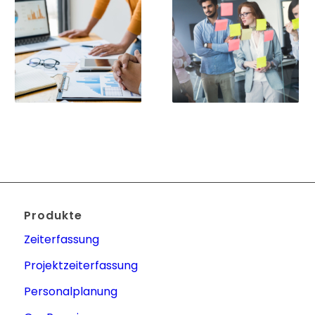
Produkte
Zeiterfassung
Projektzeiterfassung
Personalplanung