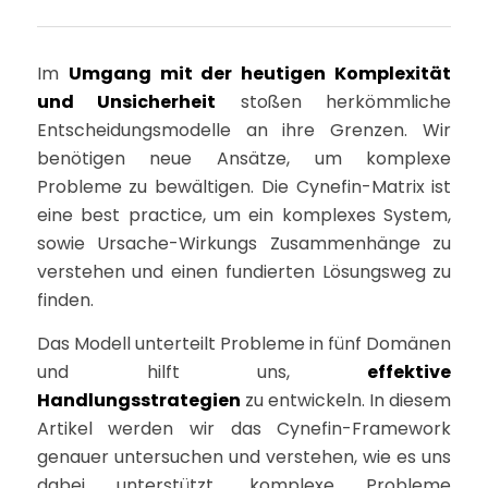
Im
Umgang mit der heutigen Komplexität
und Unsicherheit
stoßen herkömmliche
Entscheidungsmodelle an ihre Grenzen. Wir
benötigen neue Ansätze, um komplexe
Probleme zu bewältigen. Die Cynefin-Matrix ist
eine best practice, um ein komplexes System,
sowie Ursache-Wirkungs Zusammenhänge zu
verstehen und einen fundierten Lösungsweg zu
finden.
Das Modell unterteilt Probleme in fünf Domänen
und hilft uns,
effektive
Handlungsstrategien
zu entwickeln. In diesem
Artikel werden wir das Cynefin-Framework
genauer untersuchen und verstehen, wie es uns
dabei unterstützt, komplexe Probleme