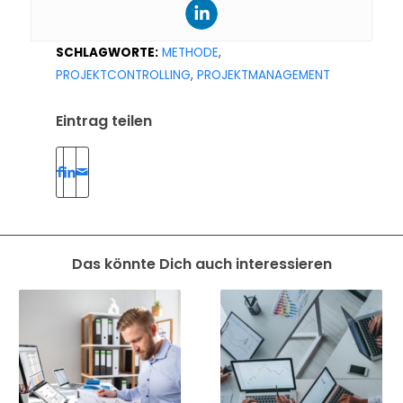
SCHLAGWORTE:
METHODE
,
PROJEKTCONTROLLING
,
PROJEKTMANAGEMENT
Eintrag teilen
Das könnte Dich auch interessieren