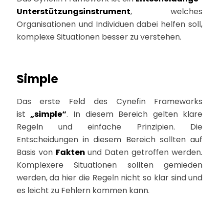
Unterstützungsinstrument
, welches
Organisationen und Individuen dabei helfen soll,
komplexe Situationen besser zu verstehen.
Simple
Das erste Feld des Cynefin Frameworks
ist
„simple“
. In diesem Bereich gelten klare
Regeln und einfache Prinzipien. Die
Entscheidungen in diesem Bereich sollten auf
Basis von
Fakten
und Daten getroffen werden.
Komplexere Situationen sollten gemieden
werden, da hier die Regeln nicht so klar sind und
es leicht zu Fehlern kommen kann.