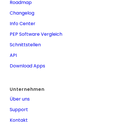
Roadmap
Changelog
Info Center
PEP Software Vergleich
Schnittstellen
API
Download Apps
Unternehmen
Über uns
Support
Kontakt