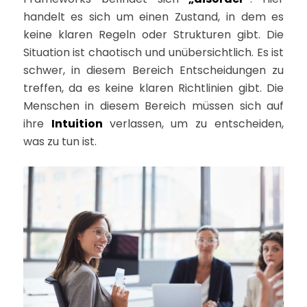
handelt es sich um einen Zustand, in dem es
keine klaren Regeln oder Strukturen gibt. Die
Situation ist chaotisch und unübersichtlich. Es ist
schwer, in diesem Bereich Entscheidungen zu
treffen, da es keine klaren Richtlinien gibt. Die
Menschen in diesem Bereich müssen sich auf
ihre
Intuition
verlassen, um zu entscheiden,
was zu tun ist.