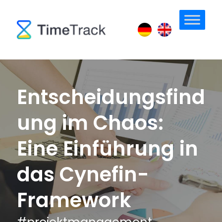
Entscheidungsfind
ung im Chaos:
Eine Einführung in
das Cynefin-
Framework