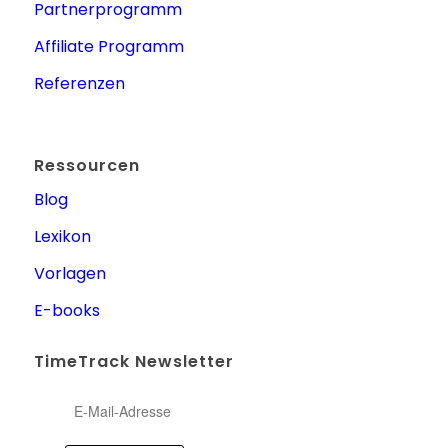
Partnerprogramm
Affiliate Programm
Referenzen
Ressourcen
Blog
Lexikon
Vorlagen
E-books
TimeTrack Newsletter