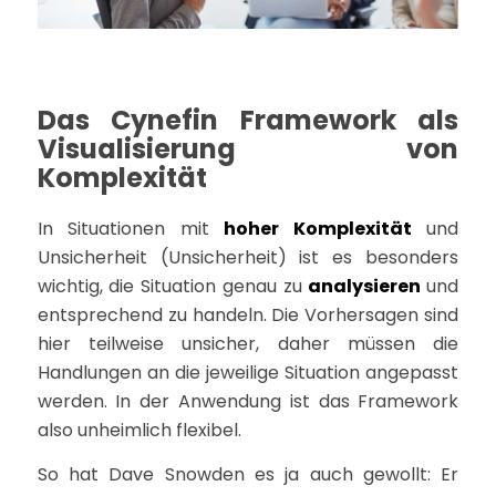
Das Cynefin Framework als
Visualisierung von
Komplexität
In Situationen mit
hoher Komplexität
und
Unsicherheit (Unsicherheit) ist es besonders
wichtig, die Situation genau zu
analysieren
und
entsprechend zu handeln. Die Vorhersagen sind
hier teilweise unsicher, daher müssen die
Handlungen an die jeweilige Situation angepasst
werden. In der Anwendung ist das Framework
also unheimlich flexibel.
So hat Dave Snowden es ja auch gewollt: Er