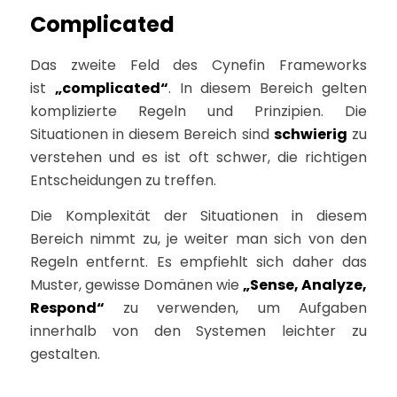
Complicated
Das zweite Feld des Cynefin Frameworks
ist
„complicated“
. In diesem Bereich gelten
komplizierte Regeln und Prinzipien. Die
Situationen in diesem Bereich sind
schwierig
zu
verstehen und es ist oft schwer, die richtigen
Entscheidungen zu treffen.
Die Komplexität der Situationen in diesem
Bereich nimmt zu, je weiter man sich von den
Regeln entfernt. Es empfiehlt sich daher das
Muster, gewisse Domänen wie
„Sense, Analyze,
Respond“
zu verwenden, um Aufgaben
innerhalb von den Systemen leichter zu
gestalten.