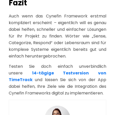
Fazit
Auch wenn das Cynefin Framework erstmal
kompliziert erscheint – eigentlich will es genau
dabei helfen, schneller und einfacher Lösungen
für Ihr Projekt zu finden. Wörter wie „Sense,
Categorize, Respond“ oder Lebensraum sind für
komplexe Systeme eigentlich bereits gut und
einfach heruntergebrochen.
Testen Sie doch einfach unverbindlich
unsere
14-tägige Testversion von
TimeTrack
und lassen Sie sich von der App
dabei helfen, Ihre Ziele wie die Integration des
Cynefin Frameworks digital zu implementieren.