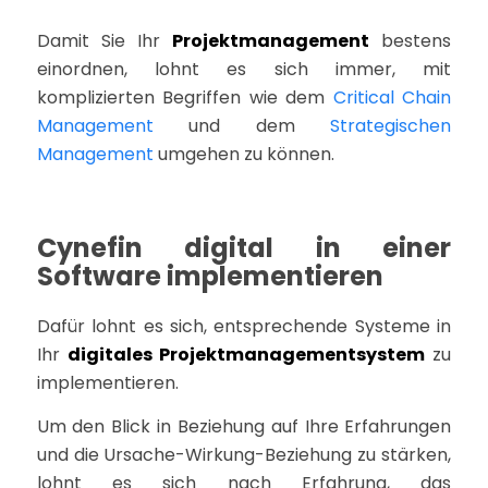
Damit Sie Ihr
Projektmanagement
bestens
einordnen, lohnt es sich immer, mit
komplizierten Begriffen wie dem
Critical Chain
Management
und dem
Strategischen
Management
umgehen zu können.
Cynefin digital in einer
Software implementieren
Dafür lohnt es sich, entsprechende Systeme in
Ihr
digitales Projektmanagementsystem
zu
implementieren.
Um den Blick in Beziehung auf Ihre Erfahrungen
und die Ursache-Wirkung-Beziehung zu stärken,
lohnt es sich nach Erfahrung, das