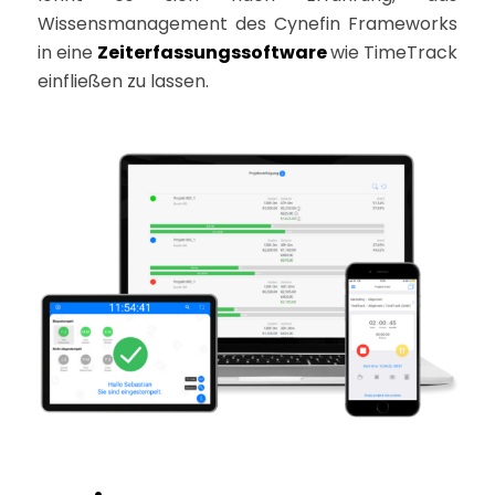
Wissensmanagement des Cynefin Frameworks
in eine
Zeiterfassungssoftware
wie TimeTrack
einfließen zu lassen.