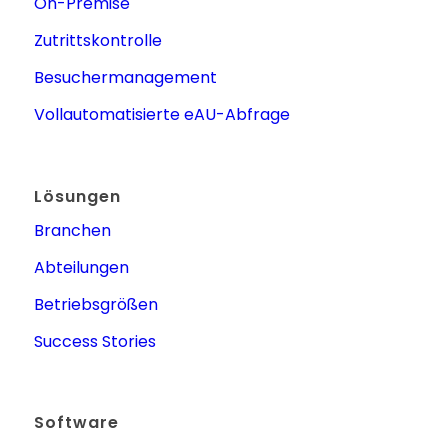
On-Premise
Zutrittskontrolle
Besuchermanagement
Vollautomatisierte eAU-Abfrage
Lösungen
Branchen
Abteilungen
Betriebsgrößen
Success Stories
Software