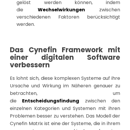
gelöst werden können, indem
die
Wechselwirkungen
zwischen
verschiedenen Faktoren berücksichtigt
werden.
Das Cynefin Framework mit
einer digitalen Software
verbessern
Es lohnt sich, diese komplexen Systeme auf ihre
Ursache und Wirkung im Näheren genauer zu
betrachten, um
die
Entscheidungsfindung
zwischen den
einzelnen Kategorien und Systemen mit ihren
Problemen besser zu verstehen. Das Modell der
Cynefin Matrix ist eine der Systeme, die in ihrem