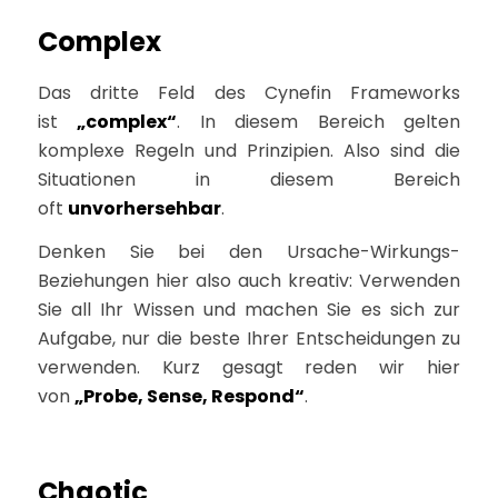
Complex
Das dritte Feld des Cynefin Frameworks
ist
„complex“
. In diesem Bereich gelten
komplexe Regeln und Prinzipien. Also sind die
Situationen in diesem Bereich
oft
unvorhersehbar
.
Denken Sie bei den Ursache-Wirkungs-
Beziehungen hier also auch kreativ: Verwenden
Sie all Ihr Wissen und machen Sie es sich zur
Aufgabe, nur die beste Ihrer Entscheidungen zu
verwenden. Kurz gesagt reden wir hier
von
„Probe, Sense, Respond“
.
Chaotic