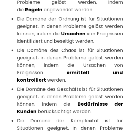
Probleme gelöst werden, indem
die
Regeln
angewendet werden.
Die Domäne der Ordnung ist für Situationen
geeignet, in denen Probleme gelöst werden
können, indem die
Ursachen
von Ereignissen
identifiziert und beseitigt werden.
Die Domäne des Chaos ist für Situationen
geeignet, in denen Probleme gelöst werden
können, indem die Ursachen von
Ereignissen
ermittelt und
kontrolliert
werden.
Die Domäne des Geschäfts ist für Situationen
geeignet, in denen Probleme gelöst werden
können, indem die
Bedürfnisse der
Kunden
berücksichtigt werden.
Die Domäne der Komplexität ist für
Situationen geeignet, in denen Probleme