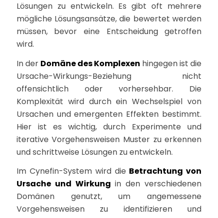
Lösungen zu entwickeln. Es gibt oft mehrere
mögliche Lösungsansätze, die bewertet werden
müssen, bevor eine Entscheidung getroffen
wird.
In der
Domäne des Komplexen
hingegen ist die
Ursache-Wirkungs-Beziehung nicht
offensichtlich oder vorhersehbar. Die
Komplexität wird durch ein Wechselspiel von
Ursachen und emergenten Effekten bestimmt.
Hier ist es wichtig, durch Experimente und
iterative Vorgehensweisen Muster zu erkennen
und schrittweise Lösungen zu entwickeln.
Im Cynefin-System wird die
Betrachtung von
Ursache und Wirkung
in den verschiedenen
Domänen genutzt, um angemessene
Vorgehensweisen zu identifizieren und