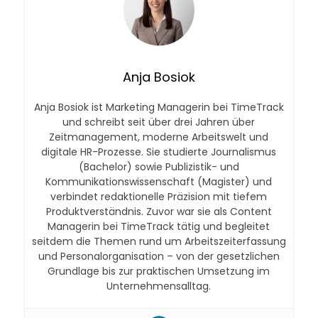
Anja Bosiok
Anja Bosiok ist Marketing Managerin bei TimeTrack
und schreibt seit über drei Jahren über
Zeitmanagement, moderne Arbeitswelt und
digitale HR-Prozesse. Sie studierte Journalismus
(Bachelor) sowie Publizistik- und
Kommunikationswissenschaft (Magister) und
verbindet redaktionelle Präzision mit tiefem
Produktverständnis. Zuvor war sie als Content
Managerin bei TimeTrack tätig und begleitet
seitdem die Themen rund um Arbeitszeiterfassung
und Personalorganisation – von der gesetzlichen
Grundlage bis zur praktischen Umsetzung im
Unternehmensalltag.