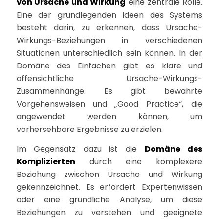
von Ursache und Wirkung
eine zentrale Rolle.
Eine der grundlegenden Ideen des Systems
besteht darin, zu erkennen, dass Ursache-
Wirkungs-Beziehungen in verschiedenen
Situationen unterschiedlich sein können. In der
Domäne des Einfachen gibt es klare und
offensichtliche Ursache-Wirkungs-
Zusammenhänge. Es gibt bewährte
Vorgehensweisen und „Good Practice“, die
angewendet werden können, um
vorhersehbare Ergebnisse zu erzielen.
Im Gegensatz dazu ist die
Domäne des
Komplizierten
durch eine komplexere
Beziehung zwischen Ursache und Wirkung
gekennzeichnet. Es erfordert Expertenwissen
oder eine gründliche Analyse, um diese
Beziehungen zu verstehen und geeignete