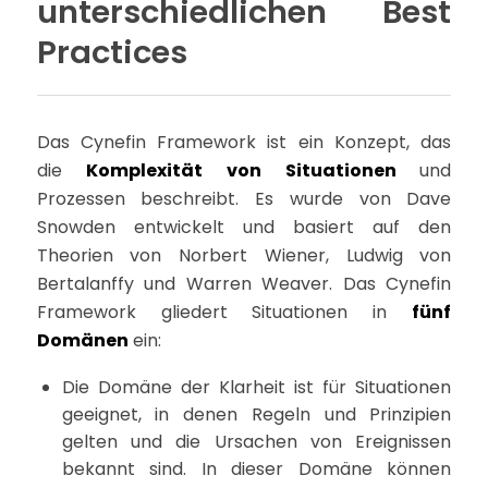
unterschiedlichen Best
Practices
Das Cynefin Framework ist ein Konzept, das
die
Komplexität von Situationen
und
Prozessen beschreibt. Es wurde von Dave
Snowden entwickelt und basiert auf den
Theorien von Norbert Wiener, Ludwig von
Bertalanffy und Warren Weaver. Das Cynefin
Framework gliedert Situationen in
fünf
Domänen
ein:
Die Domäne der Klarheit ist für Situationen
geeignet, in denen Regeln und Prinzipien
gelten und die Ursachen von Ereignissen
bekannt sind. In dieser Domäne können