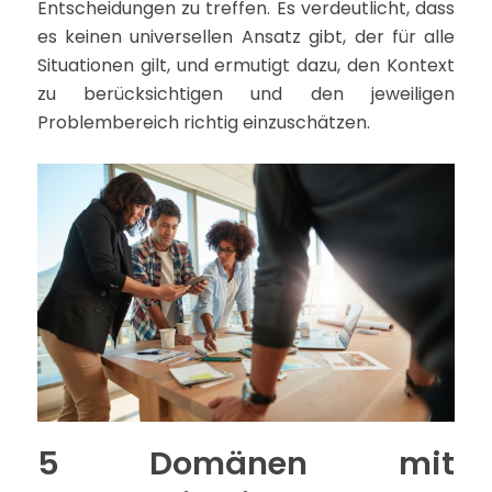
Entscheidungen zu treffen. Es verdeutlicht, dass
es keinen universellen Ansatz gibt, der für alle
Situationen gilt, und ermutigt dazu, den Kontext
zu berücksichtigen und den jeweiligen
Problembereich richtig einzuschätzen.
5 Domänen mit