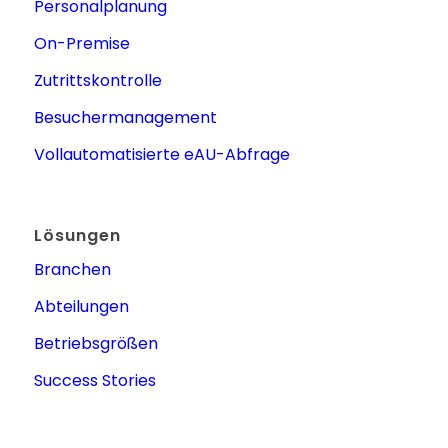
Personalplanung
On-Premise
Zutrittskontrolle
Besuchermanagement
Vollautomatisierte eAU-Abfrage
Lösungen
Branchen
Abteilungen
Betriebsgrößen
Success Stories