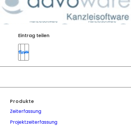
Eintrag teilen
Produkte
Zeiterfassung
Projektzeiterfassung