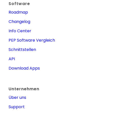
Software
Roadmap
Changelog
Info Center
PEP Software Vergleich
Schnittstellen
API
Download Apps
Unternehmen
Über uns
Support