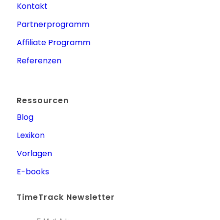
Kontakt
Partnerprogramm
Affiliate Programm
Referenzen
Ressourcen
Blog
Lexikon
Vorlagen
E-books
TimeTrack Newsletter