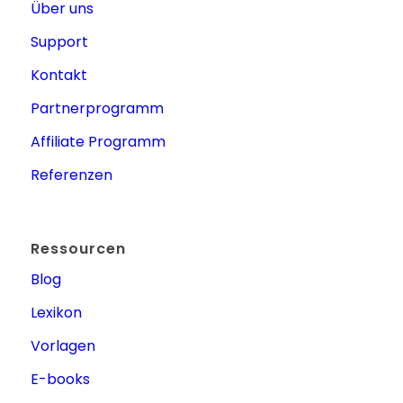
Über uns
Support
Kontakt
Partnerprogramm
Affiliate Programm
Referenzen
Ressourcen
Blog
Lexikon
Vorlagen
E-books