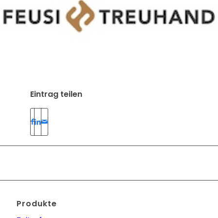
Eintrag teilen
Produkte