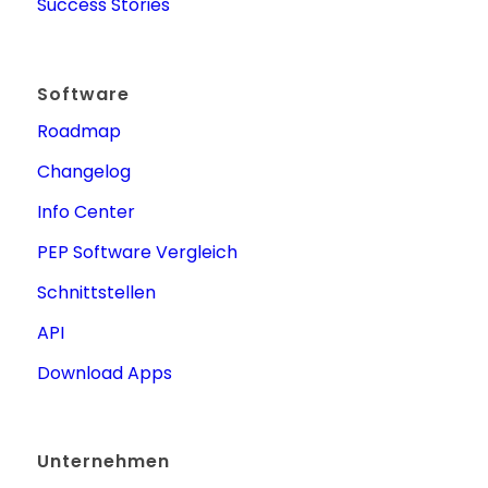
Success Stories
Software
Roadmap
Changelog
Info Center
PEP Software Vergleich
Schnittstellen
API
Download Apps
Unternehmen