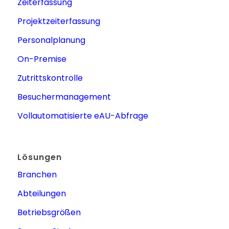
Zeiterfassung
Projektzeiterfassung
Personalplanung
On-Premise
Zutrittskontrolle
Besuchermanagement
Vollautomatisierte eAU-Abfrage
Lösungen
Branchen
Abteilungen
Betriebsgrößen