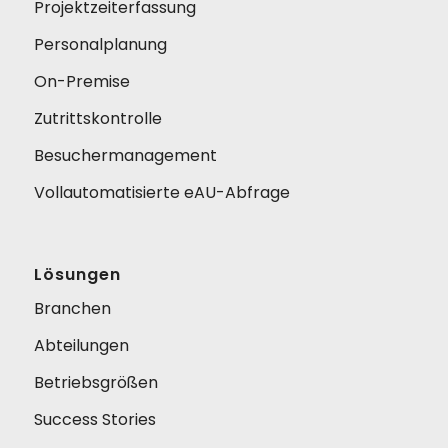
Projektzeiterfassung
Personalplanung
On-Premise
Zutrittskontrolle
Besuchermanagement
Vollautomatisierte eAU-Abfrage
Lösungen
Branchen
Abteilungen
Betriebsgrößen
Success Stories