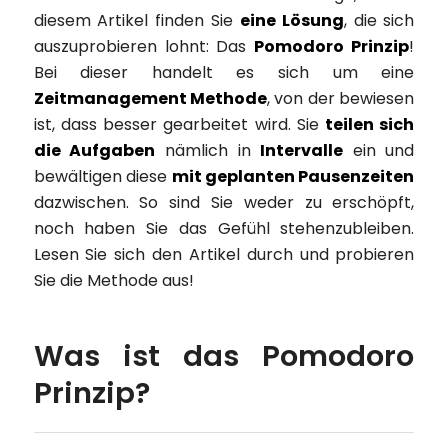
diesem Artikel finden Sie
eine Lösung
, die sich
auszuprobieren lohnt: Das
Pomodoro Prinzip
!
Bei dieser handelt es sich um eine
Zeitmanagement Methode
, von der bewiesen
ist, dass besser gearbeitet wird. Sie
teilen sich
die Aufgaben
nämlich in
Intervalle
ein und
bewältigen diese
mit geplanten Pausenzeiten
dazwischen. So sind Sie weder zu erschöpft,
noch haben Sie das Gefühl stehenzubleiben.
Lesen Sie sich den Artikel durch und probieren
Sie die Methode aus!
Was ist das Pomodoro
Prinzip?