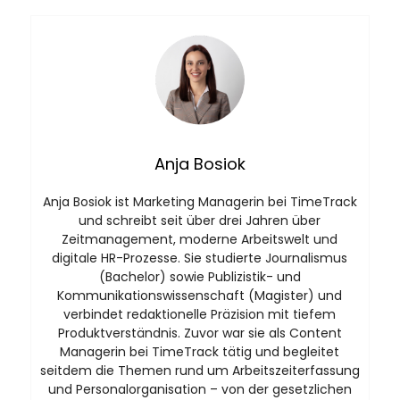
Anja Bosiok
Anja Bosiok ist Marketing Managerin bei TimeTrack
und schreibt seit über drei Jahren über
Zeitmanagement, moderne Arbeitswelt und
digitale HR-Prozesse. Sie studierte Journalismus
(Bachelor) sowie Publizistik- und
Kommunikationswissenschaft (Magister) und
verbindet redaktionelle Präzision mit tiefem
Produktverständnis. Zuvor war sie als Content
Managerin bei TimeTrack tätig und begleitet
seitdem die Themen rund um Arbeitszeiterfassung
und Personalorganisation – von der gesetzlichen