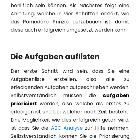
behilflich sein können. Als Nächstes folgt eine
Anleitung, welche in vier Schritten erklärt, wie
das Pomodoro Prinzip aufzubauen ist, damit
diese auch erfolgreich umgesetzt werden kann.
Die Aufgaben auflisten
Der erste Schritt wird sein, dass Sie eine
Aufgabenliste erstellen, also alle zu
erledigenden Aufgaben aufgeschrieben werden.
Selbstverständlich müssen die
Aufgaben
priorisiert
werden, also welche als erstes zu
erledigen ist und bei welcher noch Zeit besteht.
Eine Möglichkeit wie dies erfolgreich getan wird,
ist dass Sie die
ABC Analyse
zur Hilfe nehmen.
Selbstverständlich können Sie die Priorisierung