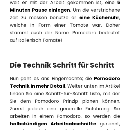
weit er mit der Arbeit gekommen ist, eine
5
Minuten Pause einlegen
. Um die verstrichene
Zeit zu messen benutze er
eine Küchenuhr
,
welche in Form einer Tomate war. Daher
stammt auch der Name: Pomodoro bedeutet
auf Italienisch Tomate!
Die Technik Schritt für Schritt
Nun geht es ans Eingemachte; die
Pomodoro
Technik in mehr Detail
. Weiter unten im Artikel
finden Sie eine Schritt-für-Schritt Liste, mit der
Sie dem Pomodoro Prinzip planen können.
Zuerst jedoch eine generelle Einführung. Sie
arbeiten in einem Pomodoro, so werden die
halbstündigen Arbeitsabschnitte
genannt,