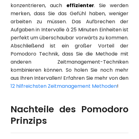
konzentrieren, auch
effizienter
. Sie werden
merken, dass Sie das Gefühl haben, weniger
arbeiten zu müssen. Das Aufbrechen der
Aufgaben in Intervalle à 25 Minuten Einheiten ist
perfekt um überschaubar vorwärts zu kommen.
Abschließend ist ein großer Vorteil der
Pomodoro Technik, dass Sie die Methode mit
anderen Zeitmanagement-Techniken
kombinieren können. So holen Sie noch mehr
aus Ihren Intervallen! Erfahren Sie mehr von den
12 hilfreichsten Zeitmanagement Methoden
!
Nachteile des Pomodoro
Prinzips