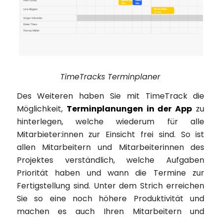
TimeTracks Terminplaner
Des Weiteren haben Sie mit TimeTrack die
Möglichkeit,
Terminplanungen in der App
zu
hinterlegen, welche wiederum für alle
Mitarbieter:innen zur Einsicht frei sind. So ist
allen Mitarbeitern und Mitarbeiterinnen des
Projektes verständlich, welche Aufgaben
Priorität haben und wann die Termine zur
Fertigstellung sind. Unter dem Strich erreichen
Sie so eine noch höhere Produktivität und
machen es auch Ihren Mitarbeitern und