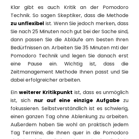
Klar gibt es auch Kritik an der Pomodoro
Technik. So sagen Skeptiker, dass die Methode
zu unflexibel
ist. Wenn Sie jedoch merken, dass
Sie nach 25 Minuten noch gut bei der Sache sind,
dann passen Sie die Abläufe am besten Ihren
Bedürfnissen an. Arbeiten Sie 35 Minuten mti der
Pomodoro Technik und legen Sie danach erst
eine Pause ein. Wichtig ist, dass die
Zeitmanagement Methode Ihnen passt und Sie
dabei erfolgreicher arbeiten.
Ein
weiterer Kritikpunkt
ist, dass es unmöglich
ist, sich
nur auf eine einzige Aufgabe
zu
fokussieren. Selbstverständlich ist es schwierig,
einen ganzen Tag ohne Ablenkung zu arbeiten.
Außerdem haben Sie wohl an praktisch jedem
Tag Termine, die Ihnen quer in die Pomodoro