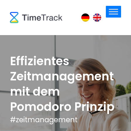
Effizientes
Zeitmanagement
mit dem
Pomodoro Prinzip
#
zeitmanagement