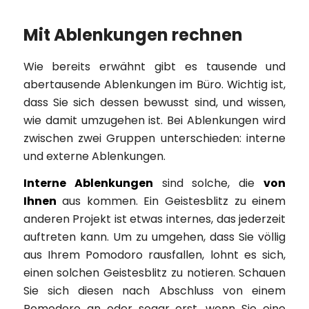
Mit Ablenkungen rechnen
Wie bereits erwähnt gibt es tausende und
abertausende Ablenkungen im Büro. Wichtig ist,
dass Sie sich dessen bewusst sind, und wissen,
wie damit umzugehen ist. Bei Ablenkungen wird
zwischen zwei Gruppen unterschieden: interne
und externe Ablenkungen.
Interne Ablenkungen
sind solche, die
von
Ihnen
aus kommen. Ein Geistesblitz zu einem
anderen Projekt ist etwas internes, das jederzeit
auftreten kann. Um zu umgehen, dass Sie völlig
aus Ihrem Pomodoro rausfallen, lohnt es sich,
einen solchen Geistesblitz zu notieren. Schauen
Sie sich diesen nach Abschluss von einem
Pomodoro an oder sogar erst, wenn Sie eine