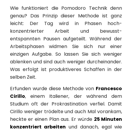
Wie funktioniert die Pomodoro Technik denn
genau? Das Prinzip dieser Methode ist ganz
leicht: Der Tag wird in Phasen hoch-
konzentrierter Arbeit und bewusst-
entspannten Pausen aufgeteilt. Während der
Arbeitsphasen widmen Sie sich nur einer
einzigen Aufgabe. So lassen Sie sich weniger
ablenken und sind auch weniger durcheinander.
Was erfolgt ist produktiveres Schaffen in der
selben Zeit.
Erfunden wurde diese Methode von
Francesco
Cirillo
, einem Italiener, der während dem
Studium oft der Prokrastination verfiel. Damit
Cirillo weniger trödelte und auch Mal vorankam,
heckte er einen Plan aus. Er würde
25 Minuten
konzentriert arbeiten
und danach, egal wie