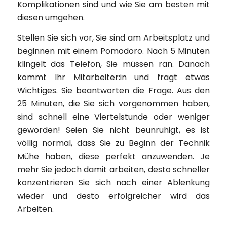
Komplikationen sind und wie Sie am besten mit
diesen umgehen.
Stellen Sie sich vor, Sie sind am Arbeitsplatz und
beginnen mit einem Pomodoro. Nach 5 Minuten
klingelt das Telefon, Sie müssen ran. Danach
kommt Ihr Mitarbeiter:in und fragt etwas
Wichtiges. Sie beantworten die Frage. Aus den
25 Minuten, die Sie sich vorgenommen haben,
sind schnell eine Viertelstunde oder weniger
geworden! Seien Sie nicht beunruhigt, es ist
völlig normal, dass Sie zu Beginn der Technik
Mühe haben, diese perfekt anzuwenden. Je
mehr Sie jedoch damit arbeiten, desto schneller
konzentrieren Sie sich nach einer Ablenkung
wieder und desto erfolgreicher wird das
Arbeiten.