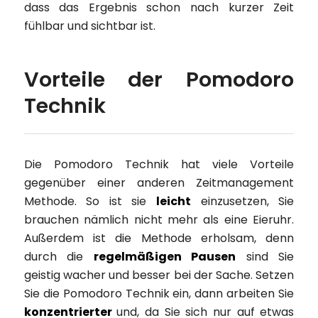
dass das Ergebnis schon nach kurzer Zeit
fühlbar und sichtbar ist.
Vorteile der Pomodoro
Technik
Die Pomodoro Technik hat viele Vorteile
gegenüber einer anderen Zeitmanagement
Methode. So ist sie
leicht
einzusetzen, Sie
brauchen nämlich nicht mehr als eine Eieruhr.
Außerdem ist die Methode erholsam, denn
durch die
regelmäßigen Pausen
sind Sie
geistig wacher und besser bei der Sache. Setzen
Sie die Pomodoro Technik ein, dann arbeiten Sie
konzentrierter
und, da Sie sich nur auf etwas