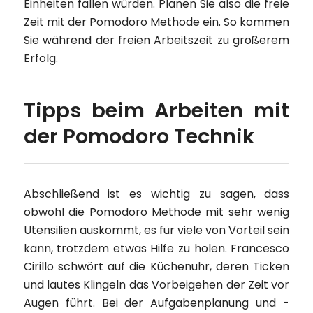
Einheiten fallen würden. Planen Sie also die freie
Zeit mit der Pomodoro Methode ein. So kommen
Sie während der freien Arbeitszeit zu größerem
Erfolg.
Tipps beim Arbeiten mit
der Pomodoro Technik
Abschließend ist es wichtig zu sagen, dass
obwohl die Pomodoro Methode mit sehr wenig
Utensilien auskommt, es für viele von Vorteil sein
kann, trotzdem etwas Hilfe zu holen. Francesco
Cirillo schwört auf die Küchenuhr, deren Ticken
und lautes Klingeln das Vorbeigehen der Zeit vor
Augen führt. Bei der Aufgabenplanung und -