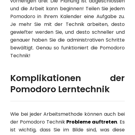
vorherigen drei: Die Planung ist abgeschlossen
und die Arbeit kann beginnen! Teilen Sie jedem
Pomodoro in Ihrem Kalender eine Aufgabe zu.
Je mehr Sie mit der Technik arbeiten, desto
gewiefter werden Sie, und desto schneller und
genauer haben Sie die administrativen Schritte
bewältigt. Genau so funktioniert die Pomodoro
Technik!
Komplikationen der
Pomodoro Lerntechnik
Wie bei jeder Arbeitsmethode können auch bei
der Pomodoro Technik
Probleme auftreten
. Es
ist wichtig, dass Sie im Bilde sind, was diese