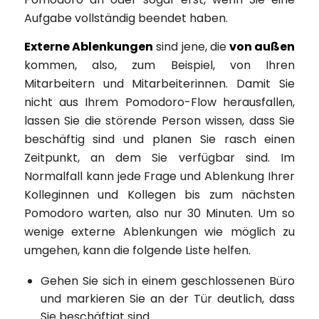
Aufgabe vollständig beendet haben.
Externe Ablenkungen
sind jene, die
von außen
kommen, also, zum Beispiel, von Ihren
Mitarbeitern und Mitarbeiterinnen. Damit Sie
nicht aus Ihrem Pomodoro-Flow herausfallen,
lassen Sie die störende Person wissen, dass Sie
beschäftig sind und planen Sie rasch einen
Zeitpunkt, an dem Sie verfügbar sind. Im
Normalfall kann jede Frage und Ablenkung Ihrer
Kolleginnen und Kollegen bis zum nächsten
Pomodoro warten, also nur 30 Minuten. Um so
wenige externe Ablenkungen wie möglich zu
umgehen, kann die folgende Liste helfen.
Gehen Sie sich in einem geschlossenen Büro
und markieren Sie an der Tür deutlich, dass
Sie beschäftigt sind.