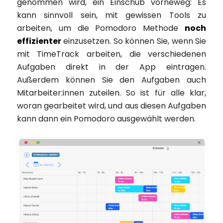
genommen wird, ein Einschub vorneweg: Es
kann sinnvoll sein, mit gewissen Tools zu
arbeiten, um die Pomodoro Methode
noch
effizienter
einzusetzen. So können Sie, wenn Sie
mit TimeTrack arbeiten, die verschiedenen
Aufgaben direkt in der App eintragen.
Außerdem können Sie den Aufgaben auch
Mitarbeiter:innen zuteilen. So ist für alle klar,
woran gearbeitet wird, und aus diesen Aufgaben
kann dann ein Pomodoro ausgewählt werden.