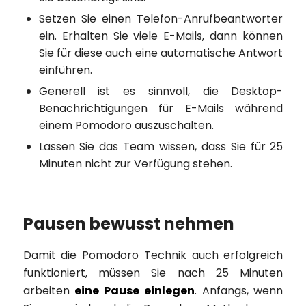
Setzen Sie einen Telefon-Anrufbeantworter
ein. Erhalten Sie viele E-Mails, dann können
Sie für diese auch eine automatische Antwort
einführen.
Generell ist es sinnvoll, die Desktop-
Benachrichtigungen für E-Mails während
einem Pomodoro auszuschalten.
Lassen Sie das Team wissen, dass Sie für 25
Minuten nicht zur Verfügung stehen.
Pausen bewusst nehmen
Damit die Pomodoro Technik auch erfolgreich
funktioniert, müssen Sie nach 25 Minuten
arbeiten
eine Pause einlegen
. Anfangs, wenn