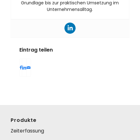
Grundlage bis zur praktischen Umsetzung im
Unternehmensalltag.
Eintrag teilen
Produkte
Zeiterfassung