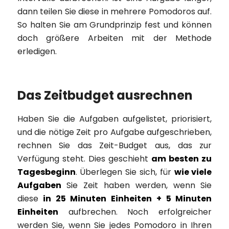
dann teilen Sie diese in mehrere Pomodoros auf.
So halten Sie am Grundprinzip fest und können
doch größere Arbeiten mit der Methode
erledigen.
Das Zeitbudget ausrechnen
Haben Sie die Aufgaben aufgelistet, priorisiert,
und die nötige Zeit pro Aufgabe aufgeschrieben,
rechnen Sie das Zeit-Budget aus, das zur
Verfügung steht. Dies geschieht
am besten zu
Tagesbeginn
. Überlegen Sie sich, für
wie viele
Aufgaben
Sie Zeit haben werden, wenn Sie
diese
in 25 Minuten Einheiten
+ 5 Minuten
Einheiten
aufbrechen. Noch erfolgreicher
werden Sie, wenn Sie jedes Pomodoro in Ihren