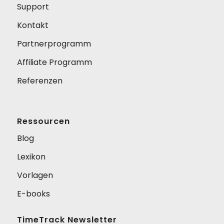
Support
Kontakt
Partnerprogramm
Affiliate Programm
Referenzen
Ressourcen
Blog
Lexikon
Vorlagen
E-books
TimeTrack Newsletter