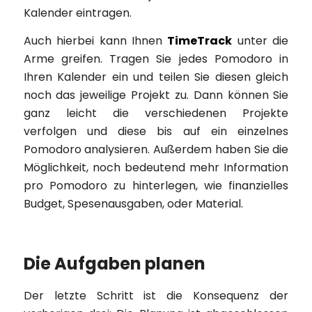
Kalender eintragen.
Auch hierbei kann Ihnen
TimeTrack
unter die
Arme greifen. Tragen Sie jedes Pomodoro in
Ihren Kalender ein und teilen Sie diesen gleich
noch das jeweilige Projekt zu. Dann können Sie
ganz leicht die verschiedenen Projekte
verfolgen und diese bis auf ein einzelnes
Pomodoro analysieren. Außerdem haben Sie die
Möglichkeit, noch bedeutend mehr Information
pro Pomodoro zu hinterlegen, wie finanzielles
Budget, Spesenausgaben, oder Material.
Die Aufgaben planen
Der letzte Schritt ist die Konsequenz der