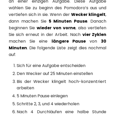
an einer einzigen Aufgabe. Diese Aufgabe
wählen Sie zu beginn des Pomodoro’s aus und
vertiefen sich in sie. Wenn der
Wecker klingelt
,
dann machen Sie
5 Minuten Pause
. Danach
beginnen Sie
wieder von vorne
, also vertiefen
Sie sich erneut in der Arbeit. Nach
vier Zyklen
machen Sie eine
längere Pause
von
30
Minuten
. Die folgende Liste zeigt dies nochmal
auf:
Sich für eine Aufgabe entscheiden
Den Wecker auf 25 Minuten einstellen
Bis der Wecker klingelt hoch-konzentriert
arbeiten
5 Minuten Pause einlegen
Schritte 2, 3, und 4 wiederholen
Nach 4 Durchläufen eine halbe Stunde