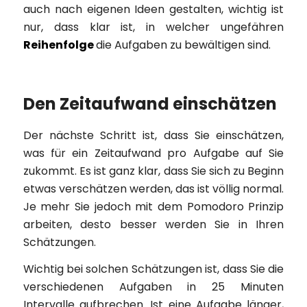
auch nach eigenen Ideen gestalten, wichtig ist
nur, dass klar ist, in welcher ungefähren
Reihenfolge
die Aufgaben zu bewältigen sind.
Den Zeitaufwand einschätzen
Der nächste Schritt ist, dass Sie einschätzen,
was für ein Zeitaufwand pro Aufgabe auf Sie
zukommt. Es ist ganz klar, dass Sie sich zu Beginn
etwas verschätzen werden, das ist völlig normal.
Je mehr Sie jedoch mit dem Pomodoro Prinzip
arbeiten, desto besser werden Sie in Ihren
Schätzungen.
Wichtig bei solchen Schätzungen ist, dass Sie die
verschiedenen Aufgaben in 25 Minuten
Intervalle aufbrechen. Ist eine Aufgabe länger,