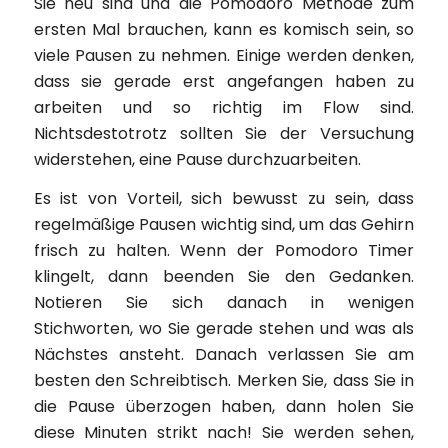
Sie neu sind und die Pomodoro Methode zum
ersten Mal brauchen, kann es komisch sein, so
viele Pausen zu nehmen. Einige werden denken,
dass sie gerade erst angefangen haben zu
arbeiten und so richtig im Flow sind.
Nichtsdestotrotz sollten Sie der Versuchung
widerstehen, eine Pause durchzuarbeiten.
Es ist von Vorteil, sich bewusst zu sein, dass
regelmäßige Pausen wichtig sind, um das Gehirn
frisch zu halten. Wenn der Pomodoro Timer
klingelt, dann beenden Sie den Gedanken.
Notieren Sie sich danach in wenigen
Stichworten, wo Sie gerade stehen und was als
Nächstes ansteht. Danach verlassen Sie am
besten den Schreibtisch. Merken Sie, dass Sie in
die Pause überzogen haben, dann holen Sie
diese Minuten strikt nach! Sie werden sehen,