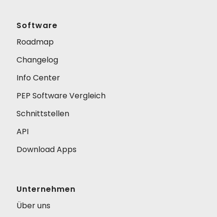
Software
Roadmap
Changelog
Info Center
PEP Software Vergleich
Schnittstellen
API
Download Apps
Unternehmen
Über uns