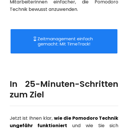
Mitarbeiterinnen einfacher, die Pomodoro
Technik bewusst anzuwenden.
Zeitmanagement einfach
gemacht: Mit TimeTrack!
In 25-Minuten-Schritten
zum Ziel
Jetzt ist Ihnen klar,
wie die Pomodoro Technik
ungefähr funktioniert
und wie Sie sich