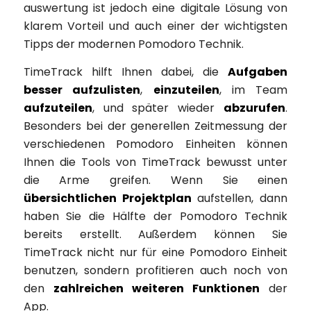
auswertung ist jedoch eine digitale Lösung von
klarem Vorteil und auch einer der wichtigsten
Tipps der modernen Pomodoro Technik.
TimeTrack hilft Ihnen dabei, die
Aufgaben
besser aufzulisten
,
einzuteilen
, im Team
aufzuteilen
, und später wieder
abzurufen
.
Besonders bei der generellen Zeitmessung der
verschiedenen Pomodoro Einheiten können
Ihnen die Tools von TimeTrack bewusst unter
die Arme greifen. Wenn Sie einen
übersichtlichen Projektplan
aufstellen, dann
haben Sie die Hälfte der Pomodoro Technik
bereits erstellt. Außerdem können Sie
TimeTrack nicht nur für eine Pomodoro Einheit
benutzen, sondern profitieren auch noch von
den
zahlreichen weiteren Funktionen
der
App.