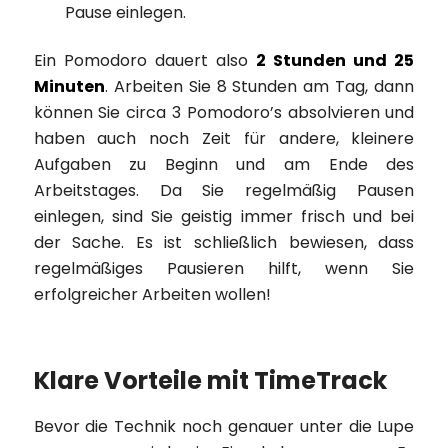
Pause einlegen.
Ein Pomodoro dauert also
2 Stunden und 25
Minuten
. Arbeiten Sie 8 Stunden am Tag, dann
können Sie circa 3 Pomodoro’s absolvieren und
haben auch noch Zeit für andere, kleinere
Aufgaben zu Beginn und am Ende des
Arbeitstages. Da Sie regelmäßig Pausen
einlegen, sind Sie geistig immer frisch und bei
der Sache. Es ist schließlich bewiesen, dass
regelmäßiges Pausieren hilft, wenn Sie
erfolgreicher Arbeiten wollen!
Klare Vorteile mit TimeTrack
Bevor die Technik noch genauer unter die Lupe