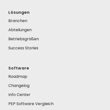
Lösungen
Branchen
Abteilungen
Betriebsgrößen
Success Stories
Software
Roadmap
Changelog
Info Center
PEP Software Vergleich