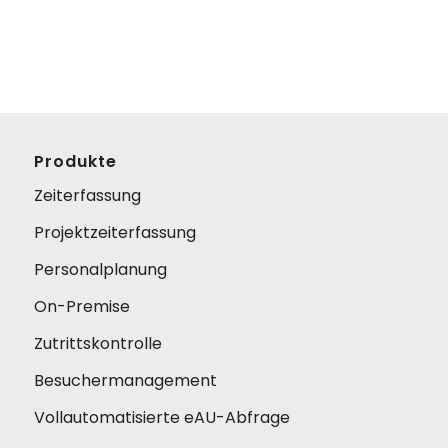
Produkte
Zeiterfassung
Projektzeiterfassung
Personalplanung
On-Premise
Zutrittskontrolle
Besuchermanagement
Vollautomatisierte eAU-Abfrage