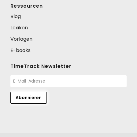
Ressourcen
Blog
Lexikon
Vorlagen
E-books
TimeTrack Newsletter