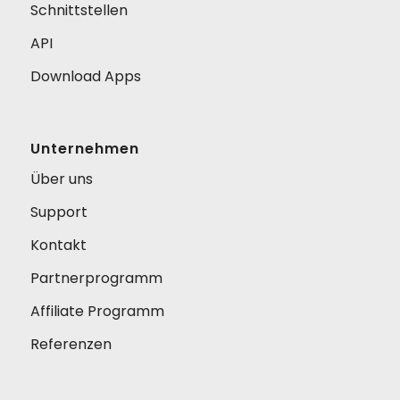
Schnittstellen
API
Download Apps
Unternehmen
Über uns
Support
Kontakt
Partnerprogramm
Affiliate Programm
Referenzen