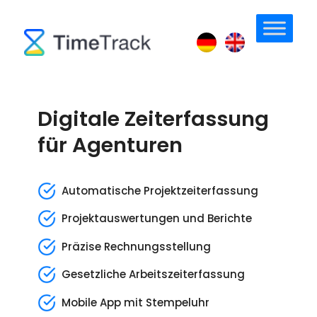
Digitale Zeiterfassung
für Agenturen
Automatische Projektzeiterfassung
Projektauswertungen und Berichte
Präzise Rechnungsstellung
Gesetzliche Arbeitszeiterfassung
Mobile App mit Stempeluhr