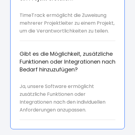
TimeTrack ermöglicht die Zuweisung
mehrerer Projektleiter zu einem Projekt,
um die Verantwortlichkeiten zu teilen.
Gibt es die Möglichkeit, zusätzliche
Funktionen oder Integrationen nach
Bedarf hinzuzufügen?
Ja, unsere Software ermöglicht
zusätzliche Funktionen oder
Integrationen nach den individuellen
Anforderungen anzupassen.