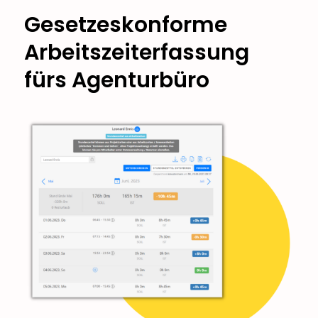
Gesetzeskonforme
Arbeitszeiterfassung
fürs Agenturbüro