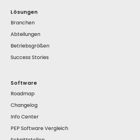
Lösungen
Branchen
Abteilungen
Betriebsgrößen
Success Stories
Software
Roadmap
Changelog
Info Center
PEP Software Vergleich
Schnittstellen