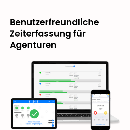
Benutzerfreundliche
Zeiterfassung für
Agenturen