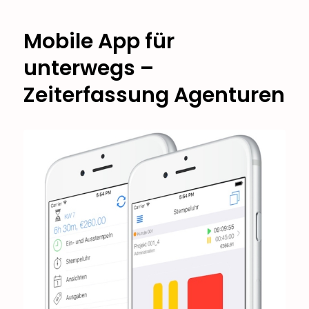
Mobile App für
unterwegs –
Zeiterfassung Agenturen