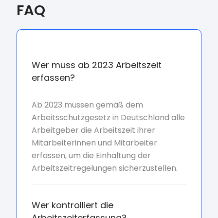
FAQ
Wer muss ab 2023 Arbeitszeit
erfassen?
Ab 2023 müssen gemäß dem
Arbeitsschutzgesetz in Deutschland alle
Arbeitgeber die Arbeitszeit ihrer
Mitarbeiterinnen und Mitarbeiter
erfassen, um die Einhaltung der
Arbeitszeitregelungen sicherzustellen.
Wer kontrolliert die
Arbeitszeiterfassung?