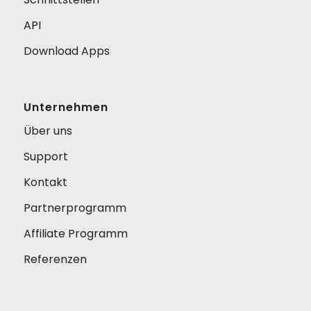
API
Download Apps
Unternehmen
Über uns
Support
Kontakt
Partnerprogramm
Affiliate Programm
Referenzen