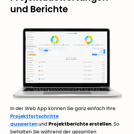
und Berichte
In der Web App können Sie ganz einfach Ihre
Projektfortschritte
auswerten
und
Projektberichte erstellen
. So
behalten Sie während der gesamten