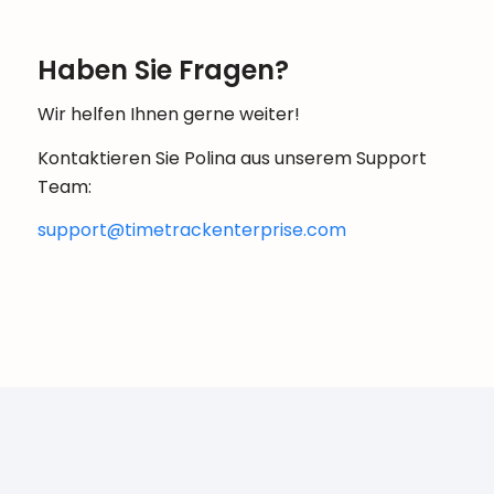
Haben Sie Fragen?
Wir helfen Ihnen gerne weiter!
Kontaktieren Sie Polina aus unserem Support
Team:
support@timetrackenterprise.com