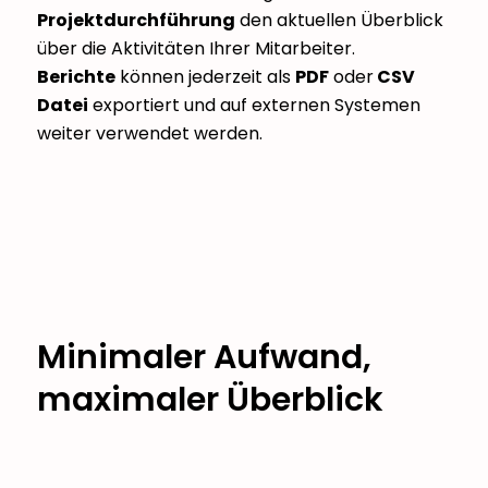
Projektdurchführung
den aktuellen Überblick
über die Aktivitäten Ihrer Mitarbeiter.
Berichte
können jederzeit als
PDF
oder
CSV
Datei
exportiert und auf externen Systemen
weiter verwendet werden.
Minimaler Aufwand,
maximaler Überblick