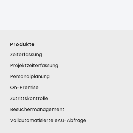
Produkte
Zeiterfassung
Projektzeiterfassung
Personalplanung
On-Premise
Zutrittskontrolle
Besuchermanagement
Vollautomatisierte eAU-Abfrage