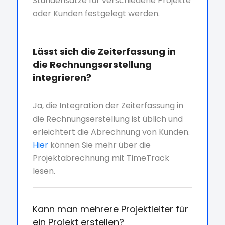
Stundensätze für verschiedene Projekte
oder Kunden festgelegt werden.
Lässt sich die Zeiterfassung in
die Rechnungserstellung
integrieren?
Ja, die Integration der Zeiterfassung in
die Rechnungserstellung ist üblich und
erleichtert die Abrechnung von Kunden.
Hier
können Sie mehr über die
Projektabrechnung mit TimeTrack
lesen.
Kann man mehrere Projektleiter für
ein Projekt erstellen?