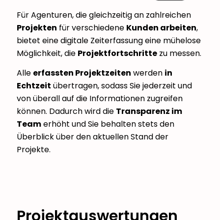
Für Agenturen, die gleichzeitig an zahlreichen
Projekten
für verschiedene
Kunden arbeiten
,
bietet eine digitale Zeiterfassung eine mühelose
Möglichkeit, die
Projektfortschritte
zu messen.
Alle
erfassten Projektzeiten
werden
in
Echtzeit
übertragen, sodass Sie jederzeit und
von überall auf die Informationen zugreifen
können. Dadurch wird die
Transparenz im
Team
erhöht und Sie behalten stets den
Überblick über den aktuellen Stand der
Projekte.
Projektauswertungen