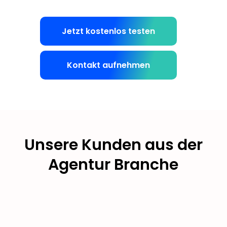
Jetzt kostenlos testen
Kontakt aufnehmen
Unsere Kunden aus der
Agentur Branche