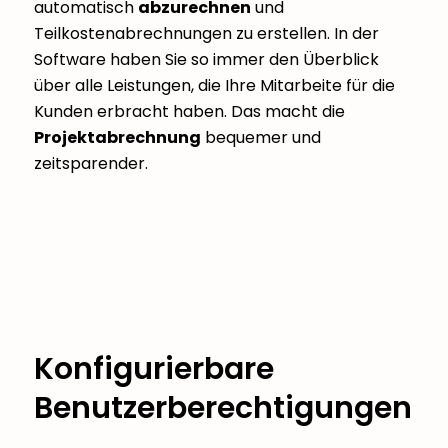
automatisch
abzurechnen
und
Teilkostenabrechnungen zu erstellen. In der
Software haben Sie so immer den Überblick
über alle Leistungen, die Ihre Mitarbeite für die
Kunden erbracht haben. Das macht die
Projektabrechnung
bequemer und
zeitsparender.
Konfigurierbare
Benutzerberechtigungen