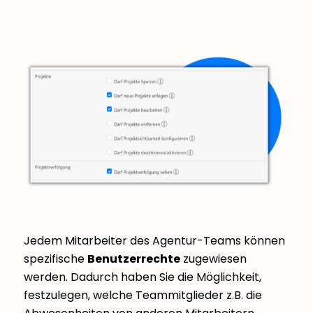
Jedem Mitarbeiter des Agentur-Teams können
spezifische
Benutzerrechte
zugewiesen
werden. Dadurch haben Sie die Möglichkeit,
festzulegen, welche Teammitglieder z.B. die