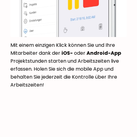
Mit einem einzigen Klick können Sie und Ihre
Mitarbeiter dank der
iOS-
oder
Android-App
Projektstunden starten und Arbeitszeiten live
erfassen. Holen Sie sich die mobile App und
behalten Sie jederzeit die Kontrolle über Ihre
Arbeitszeiten!