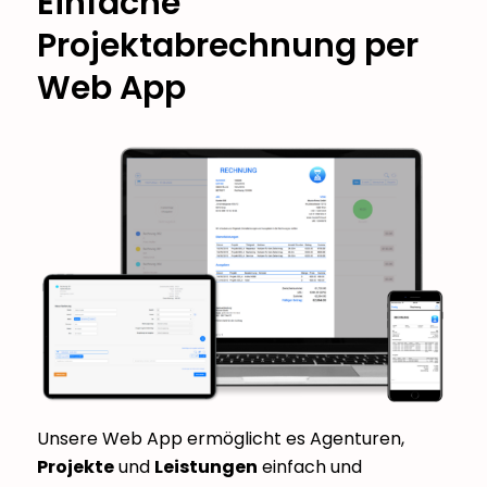
Einfache
Projektabrechnung per
Web App
Unsere Web App ermöglicht es Agenturen,
Projekte
und
Leistungen
einfach und