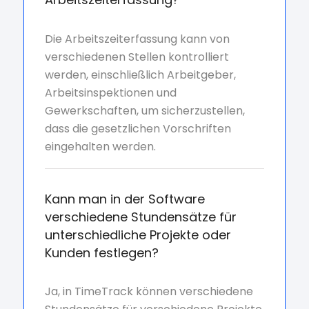
Die Arbeitszeiterfassung kann von
verschiedenen Stellen kontrolliert
werden, einschließlich Arbeitgeber,
Arbeitsinspektionen und
Gewerkschaften, um sicherzustellen,
dass die gesetzlichen Vorschriften
eingehalten werden.
Kann man in der Software
verschiedene Stundensätze für
unterschiedliche Projekte oder
Kunden festlegen?
Ja, in TimeTrack können verschiedene