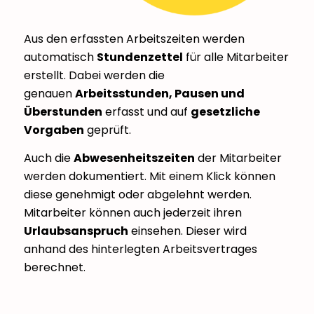
Aus den erfassten Arbeitszeiten werden
automatisch
Stundenzettel
für alle Mitarbeiter
erstellt. Dabei werden die
genauen
Arbeitsstunden, Pausen und
Überstunden
erfasst und auf
gesetzliche
Vorgaben
geprüft.
Auch die
Abwesenheitszeiten
der Mitarbeiter
werden dokumentiert. Mit einem Klick können
diese genehmigt oder abgelehnt werden.
Mitarbeiter können auch jederzeit ihren
Urlaubsanspruch
einsehen. Dieser wird
anhand des hinterlegten Arbeitsvertrages
berechnet.