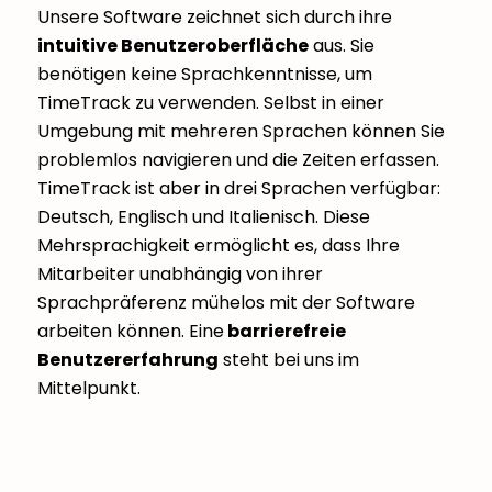
Unsere Software zeichnet sich durch ihre
intuitive Benutzeroberfläche
aus. Sie
benötigen keine Sprachkenntnisse, um
TimeTrack zu verwenden. Selbst in einer
Umgebung mit mehreren Sprachen können Sie
problemlos navigieren und die Zeiten erfassen.
TimeTrack ist aber in drei Sprachen verfügbar:
Deutsch, Englisch und Italienisch. Diese
Mehrsprachigkeit ermöglicht es, dass Ihre
Mitarbeiter unabhängig von ihrer
Sprachpräferenz mühelos mit der Software
arbeiten können. Eine
barrierefreie
Benutzererfahrung
steht bei uns im
Mittelpunkt.