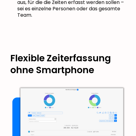
aus, für die die Zeiten erfasst werden sollen –
sei es einzelne Personen oder das gesamte
Team.
Flexible Zeiterfassung
ohne Smartphone