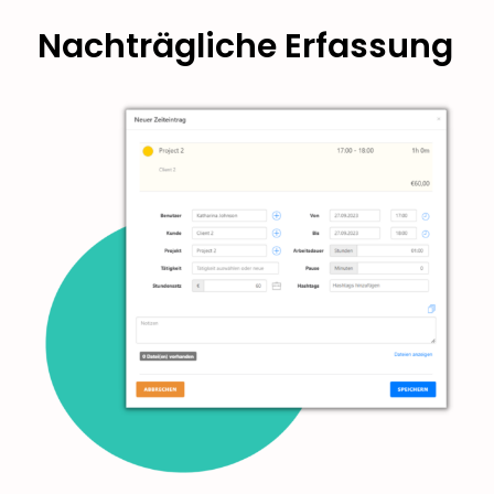
Nachträgliche Erfassung