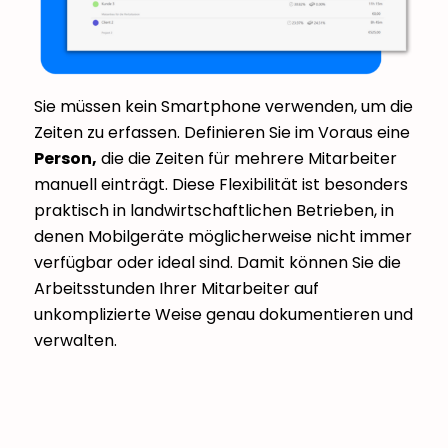
Sie müssen kein Smartphone verwenden, um die
Zeiten zu erfassen. Definieren Sie im Voraus eine
Person,
die die Zeiten für mehrere Mitarbeiter
manuell einträgt. Diese Flexibilität ist besonders
praktisch in landwirtschaftlichen Betrieben, in
denen Mobilgeräte möglicherweise nicht immer
verfügbar oder ideal sind. Damit können Sie die
Arbeitsstunden Ihrer Mitarbeiter auf
unkomplizierte Weise genau dokumentieren und
verwalten.