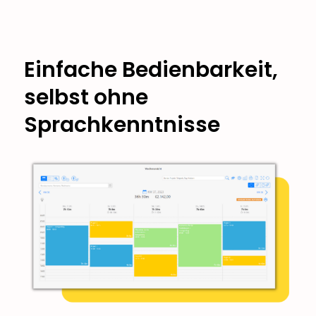
Einfache Bedienbarkeit,
selbst ohne
Sprachkenntnisse