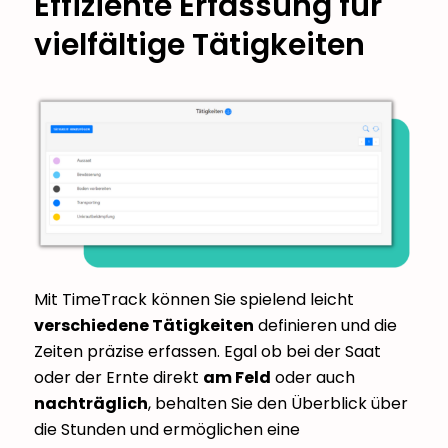
Effiziente Erfassung für
vielfältige Tätigkeiten
Mit TimeTrack können Sie spielend leicht
verschiedene Tätigkeiten
definieren und die
Zeiten präzise erfassen. Egal ob bei der Saat
oder der Ernte direkt
am Feld
oder auch
nachträglich
, behalten Sie den Überblick über
die Stunden und ermöglichen eine