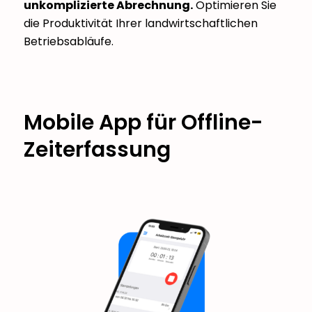
unkomplizierte Abrechnung.
Optimieren Sie
die Produktivität Ihrer landwirtschaftlichen
Betriebsabläufe.
Mobile App für Offline-
Zeiterfassung