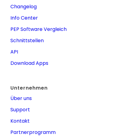
Changelog
Info Center
PEP Software Vergleich
Schnittstellen
API
Download Apps
Unternehmen
Über uns
Support
Kontakt
Partnerprogramm