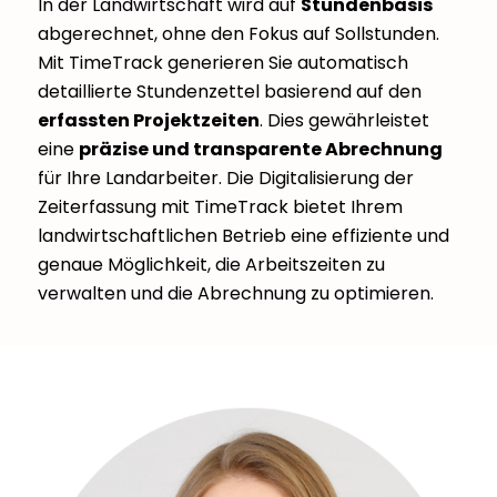
In der Landwirtschaft wird auf
Stundenbasis
abgerechnet, ohne den Fokus auf Sollstunden.
Mit TimeTrack generieren Sie automatisch
detaillierte Stundenzettel basierend auf den
erfassten Projektzeiten
. Dies gewährleistet
eine
präzise und transparente Abrechnung
für Ihre Landarbeiter. Die Digitalisierung der
Zeiterfassung mit TimeTrack bietet Ihrem
landwirtschaftlichen Betrieb eine effiziente und
genaue Möglichkeit, die Arbeitszeiten zu
verwalten und die Abrechnung zu optimieren.