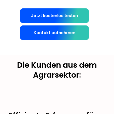
Jetzt kostenlos testen
Kontakt aufnehmen
Die Kunden aus dem
Agrarsektor: