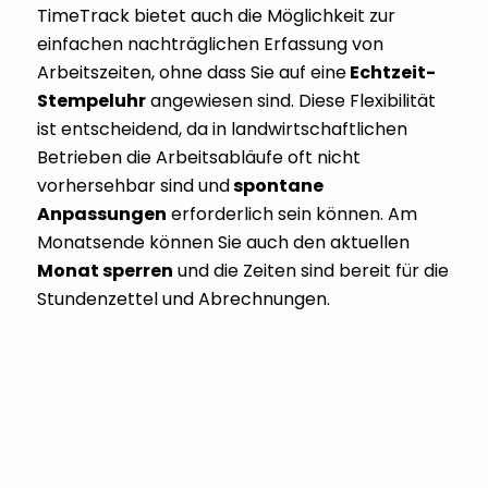
TimeTrack bietet auch die Möglichkeit zur
einfachen nachträglichen Erfassung von
Arbeitszeiten, ohne dass Sie auf eine
Echtzeit-
Stempeluhr
angewiesen sind. Diese Flexibilität
ist entscheidend, da in landwirtschaftlichen
Betrieben die Arbeitsabläufe oft nicht
vorhersehbar sind und
spontane
Anpassungen
erforderlich sein können. Am
Monatsende können Sie auch den aktuellen
Monat sperren
und die Zeiten sind bereit für die
Stundenzettel und Abrechnungen.