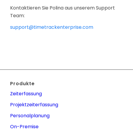
Kontaktieren Sie Polina aus unserem Support
Team:
support@timetrackenterprise.com
Produkte
Zeiterfassung
Projektzeiterfassung
Personalplanung
On-Premise