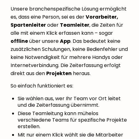
Unsere branchenspezifische Lösung ermöglicht
es, dass eine Person, sei es der
Vorarbeiter,
Spartenleiter
oder
Teamleiter
, die Zeiten für
alle mit einem Klick erfassen kann – sogar
offline
über unsere
App
. Das bedeutet keine
zusätzlichen Schulungen, keine Bedienfehler und
keine Notwendigkeit für mehrere Handys oder
Internetverbindung. Die Zeiterfassung erfolgt
direkt aus den
Projekten
heraus.
So einfach funktioniert es:
Sie wählen aus, wer Ihr Team vor Ort leitet
und die Zeiterfassung übernimmt.
Diese Teamleitung kann mühelos
verschiedene Teams für spezifische Projekte
erstellen.
Mit nur einem Klick wählt sie die Mitarbeiter