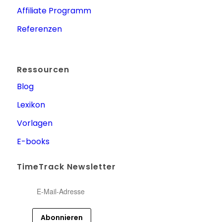
Affiliate Programm
Referenzen
Ressourcen
Blog
Lexikon
Vorlagen
E-books
TimeTrack Newsletter