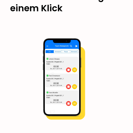
einem Klick