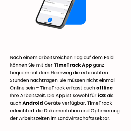
Nach einem arbeitsreichen Tag auf dem Feld
können Sie mit der
TimeTrack App
ganz
bequem auf dem Heimweg die erbrachten
Stunden nachtragen. Sie müssen nicht einmal
Online sein – TimeTrack erfasst auch
offline
Ihre Arbeitszeit. Die App ist sowohl für
iOS
als
auch
Android
Geräte verfügbar. TimeTrack
erleichtert die Dokumentation und Optimierung
der Arbeitszeiten im Landwirtschaftssektor.