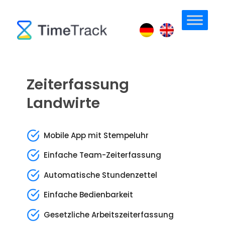
Zeiterfassung
Landwirte
Mobile App mit Stempeluhr
Einfache Team-Zeiterfassung
Automatische Stundenzettel
Einfache Bedienbarkeit
Gesetzliche Arbeitszeiterfassung