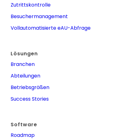
Zutrittskontrolle
Besuchermanagement
Vollautomatisierte eAU-Abfrage
Lösungen
Branchen
Abteilungen
Betriebsgrößen
Success Stories
Software
Roadmap