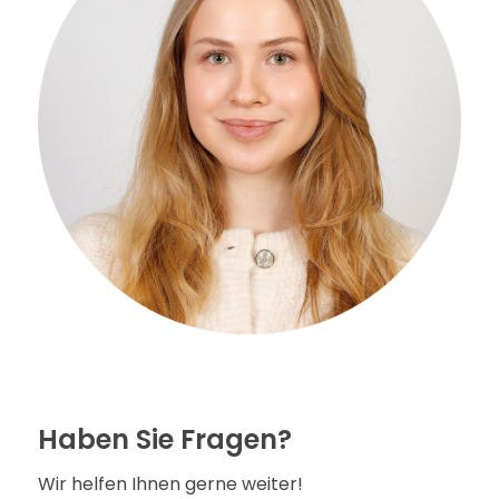
Haben Sie Fragen?
Wir helfen Ihnen gerne weiter!