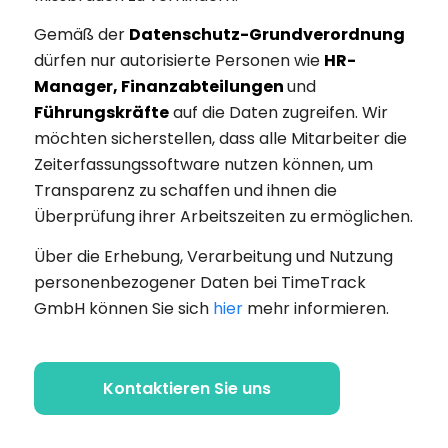
Gemäß der
Datenschutz-Grundverordnung
dürfen nur autorisierte Personen wie
HR-
Manager, Finanzabteilungen
und
Führungskräfte
auf die Daten zugreifen. Wir
möchten sicherstellen, dass alle Mitarbeiter die
Zeiterfassungssoftware nutzen können, um
Transparenz zu schaffen und ihnen die
Überprüfung ihrer Arbeitszeiten zu ermöglichen.
Über die Erhebung, Verarbeitung und Nutzung
personenbezogener Daten bei TimeTrack
GmbH können Sie sich
hier
mehr informieren.
Kontaktieren Sie uns