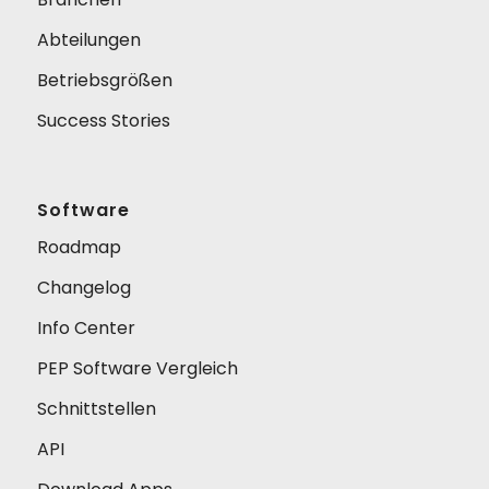
Abteilungen
Betriebsgrößen
Success Stories
Software
Roadmap
Changelog
Info Center
PEP Software Vergleich
Schnittstellen
API