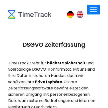
DSGVO Zeiterfassung
TimeTrack steht für
höchste Sicherheit
und
vollständige DSGVO-Konformität. Mit uns sind
Ihre Daten in sicheren Händen, denn wir
schützen Ihre
Privatsphäre
. Unsere
Zeiterfassungssoftware gewährleistet den
sicheren Umgang mit personenbezogenen
Daten, um externe Bedrohungen und internen
Missbrauch zu verhindern.