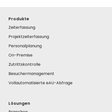
Produkte
Zeiterfassung
Projektzeiterfassung
Personalplanung
On-Premise
Zutrittskontrolle
Besuchermanagement
Vollautomatisierte eAU-Abfrage
Lösungen
Branchen