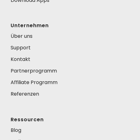
Download Apps
Unternehmen
Über uns
Support
Kontakt
Partnerprogramm
Affiliate Programm
Referenzen
Ressourcen
Blog