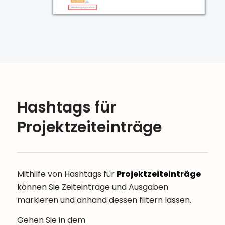
Hashtags für
Projektzeiteinträge
Mithilfe von Hashtags für
Projektzeiteinträge
können Sie Zeiteinträge und Ausgaben
markieren und anhand dessen filtern lassen.
Gehen Sie in dem