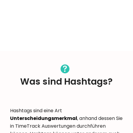
Was sind Hashtags?
Hashtags sind eine Art
Unterscheidungsmerkmal
, anhand dessen Sie
in TimeTrack Auswertungen durchführen