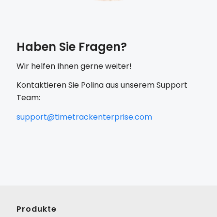
Haben Sie Fragen?
Wir helfen Ihnen gerne weiter!
Kontaktieren Sie Polina aus unserem Support
Team:
support@timetrackenterprise.com
Produkte