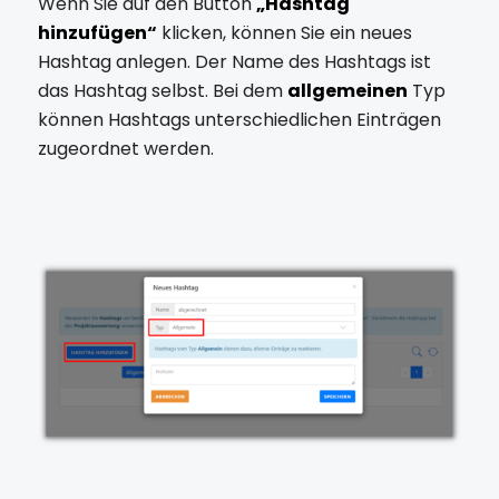
Wenn Sie auf den Button
„Hashtag
hinzufügen“
klicken, können Sie ein neues
Hashtag anlegen. Der Name des Hashtags ist
das Hashtag selbst. Bei dem
allgemeinen
Typ
können Hashtags unterschiedlichen Einträgen
zugeordnet werden.