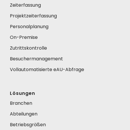
Zeiterfassung
Projektzeiterfassung
Personalplanung
On-Premise
Zutrittskontrolle
Besuchermanagement
Vollautomatisierte eAU-Abfrage
Lösungen
Branchen
Abteilungen
Betriebsgrößen