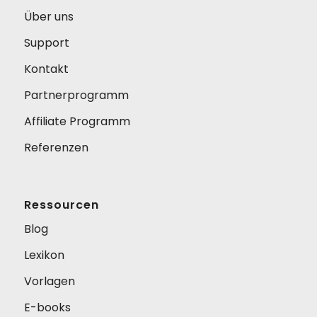
Über uns
Support
Kontakt
Partnerprogramm
Affiliate Programm
Referenzen
Ressourcen
Blog
Lexikon
Vorlagen
E-books