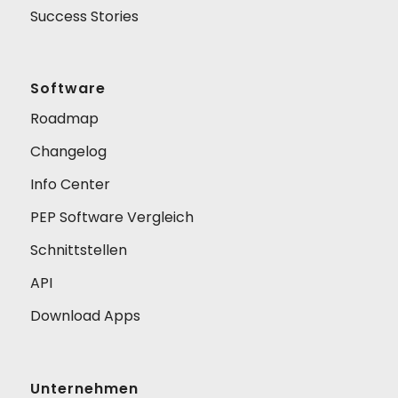
Success Stories
Software
Roadmap
Changelog
Info Center
PEP Software Vergleich
Schnittstellen
API
Download Apps
Unternehmen