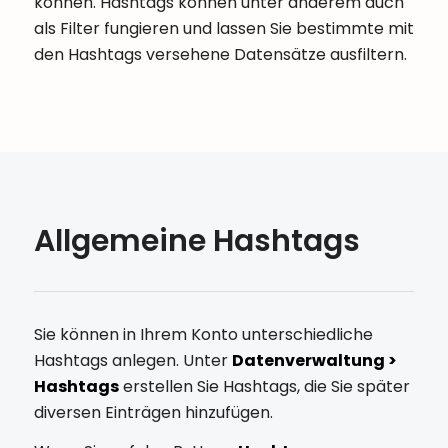
können. Hashtags können unter anderem auch
als Filter fungieren und lassen Sie bestimmte mit
den Hashtags versehene Datensätze ausfiltern.
Allgemeine Hashtags
Sie können in Ihrem Konto unterschiedliche
Hashtags anlegen. Unter
Datenverwaltung >
Hashtags
erstellen Sie Hashtags, die Sie später
diversen Einträgen hinzufügen.