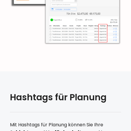
Hashtags für Planung
Mit Hashtags für Planung können Sie Ihre