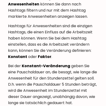
Anwesenheiten
können Sie dann nach
Hashtags filtern und nur mit dem Hashtag
markierte Anwesenheiten anzeigen lassen.
Hashtags für Anwesenheiten sind die einzigen
Hashtags, die einen Einfluss auf die Arbeitszeit
haben können. Wenn Sie bei dem Hashtag
einstellen, dass es die Arbeitszeit verändern
kann, können Sie die Veränderung definieren:
Konstant
oder
Faktor
.
Bei der
Konstant-Veränderung
geben Sie
eine Pauschaldauer an, die besagt, wie lange die
Anwesenheit für den Stundenzettel gelten soll.
D.h. wenn die Pauschaldauer 5 Stunden beträgt,
wird die Anwesenheit im Stundenzettel mit
dieser Dauer angezeigt, unabhängig davon, wie
lange sie tatsächlich gedauert hat.