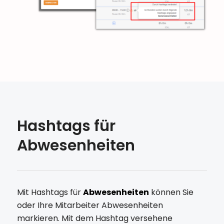
Hashtags für
Abwesenheiten
Mit Hashtags für
Abwesenheiten
können Sie
oder Ihre Mitarbeiter Abwesenheiten
markieren. Mit dem Hashtag versehene