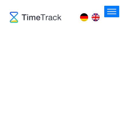
Hashtags