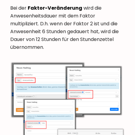
Bei der
Faktor-Veränderung
wird die
Anwesenheitsdauer mit dem Faktor
multipliziert. D.h. wenn der Faktor 2 ist und die
Anwesenheit 6 Stunden gedauert hat, wird die
Dauer von 12 Stunden für den Stundenzettel
übernommen.