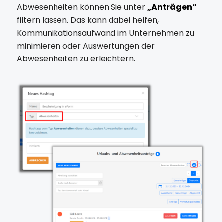
Abwesenheiten können Sie unter
„Anträgen“
filtern lassen. Das kann dabei helfen,
Kommunikationsaufwand im Unternehmen zu
minimieren oder Auswertungen der
Abwesenheiten zu erleichtern.