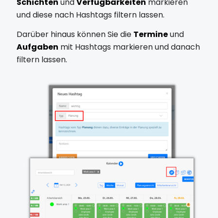
Schichten
und
Verfügbarkeiten
markieren
und diese nach Hashtags filtern lassen.
Darüber hinaus können Sie die
Termine
und
Aufgaben
mit Hashtags markieren und danach
filtern lassen.