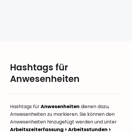
Hashtags für
Anwesenheiten
Hashtags für
Anwesenheiten
dienen dazu,
Anwesenheiten zu markieren. Sie können den
Anwesenheiten hinzugefügt werden und unter
Arbeitszeiterfassung > Arbeitsstunden >