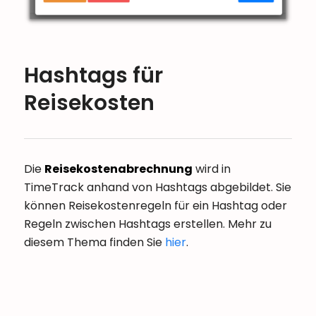
Hashtags für
Reisekosten
Die
Reisekostenabrechnung
wird in
TimeTrack anhand von Hashtags abgebildet. Sie
können Reisekostenregeln für ein Hashtag oder
Regeln zwischen Hashtags erstellen. Mehr zu
diesem Thema finden Sie
hier
.