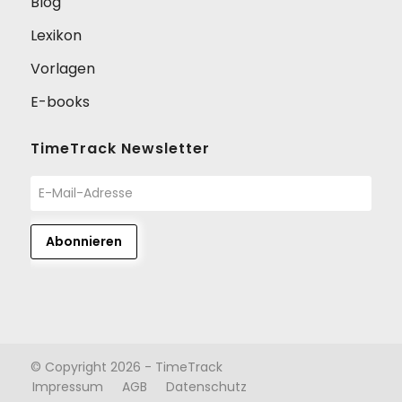
Blog
Lexikon
Vorlagen
E-books
TimeTrack Newsletter
© Copyright 2026 - TimeTrack
Impressum
AGB
Datenschutz