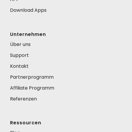
Download Apps
Unternehmen
Über uns
Support
Kontakt
Partnerprogramm
Affiliate Programm
Referenzen
Ressourcen