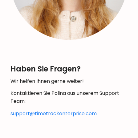
Haben Sie Fragen?
Wir helfen Ihnen gerne weiter!
Kontaktieren Sie Polina aus unserem Support
Team:
support@timetrackenterprise.com