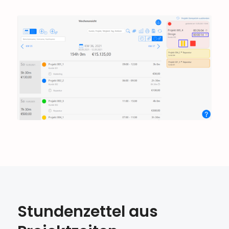
Stundenzettel aus