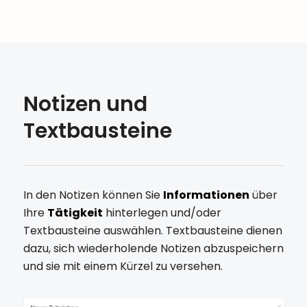
Notizen und
Textbausteine
In den Notizen können Sie
Informationen
über
Ihre
Tätigkeit
hinterlegen und/oder
Textbausteine auswählen. Textbausteine dienen
dazu, sich wiederholende Notizen abzuspeichern
und sie mit einem Kürzel zu versehen.