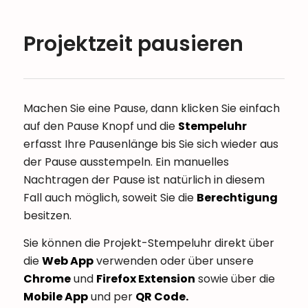
Projektzeit pausieren
Machen Sie eine Pause, dann klicken Sie einfach
auf den
Pause
Knopf und die
Stempeluhr
erfasst Ihre Pausenlänge bis Sie sich wieder aus
der Pause ausstempeln. Ein manuelles
Nachtragen der Pause ist natürlich in diesem
Fall auch möglich, soweit Sie die
Berechtigung
besitzen.
Sie können die Projekt-Stempeluhr direkt über
die
Web App
verwenden oder über unsere
Chrome
und
Firefox Extension
sowie über die
Mobile App
und per
QR Code.