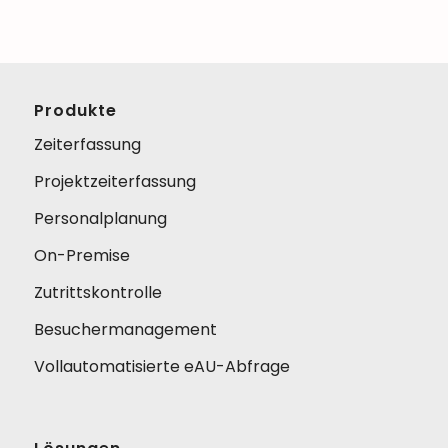
Produkte
Zeiterfassung
Projektzeiterfassung
Personalplanung
On-Premise
Zutrittskontrolle
Besuchermanagement
Vollautomatisierte eAU-Abfrage