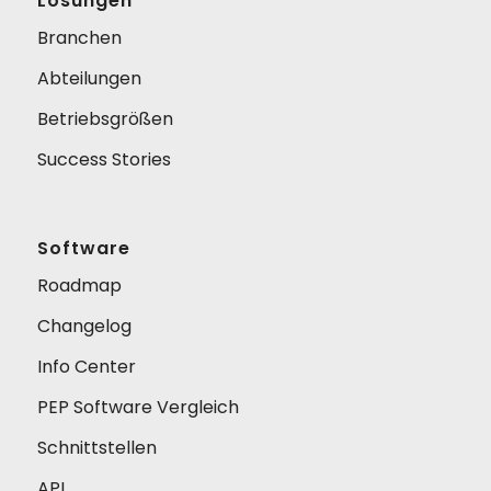
Lösungen
Branchen
Abteilungen
Betriebsgrößen
Success Stories
Software
Roadmap
Changelog
Info Center
PEP Software Vergleich
Schnittstellen
API