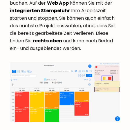
buchen. Auf der
Web App
können Sie mit der
integrierten Stempeluhr
Ihre Arbeitszeit
starten und stoppen. Sie können auch einfach
das nächste Projekt auswählen, ohne, dass Sie
die bereits gearbeitete Zeit verlieren. Diese
finden Sie
rechts oben
und kann nach Bedarf
ein- und ausgeblendet werden.