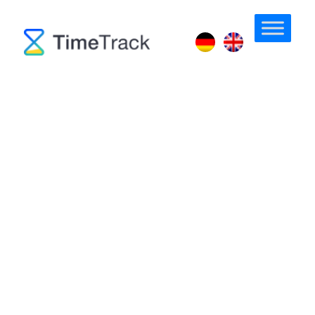
Projekt-Stempeluhr