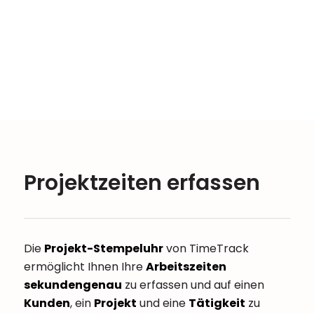
Projektzeiten erfassen
Die
Projekt-Stempeluhr
von
TimeTrack
ermöglicht Ihnen Ihre
Arbeitszeiten
sekundengenau
zu erfassen und auf einen
Kunden
, ein
Projekt
und eine
Tätigkeit
zu