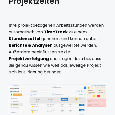
Projektzeiten
Ihre projektbezogenen Arbeitsstunden werden
automatisch von
TimeTrack
zu einem
Stundenzettel
generiert und können unter
Berichte & Analysen
ausgewertet werden.
Außerdem beeinflussen sie die
Projektverfolgung
und tragen dazu bei, dass
Sie genau wissen wie weit das jeweilige Projekt
sich laut Planung befindet.