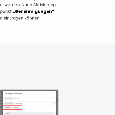
ert werden. Nach Aktivierung
nüpunkt
„Genehmigungen“
n eintragen können.