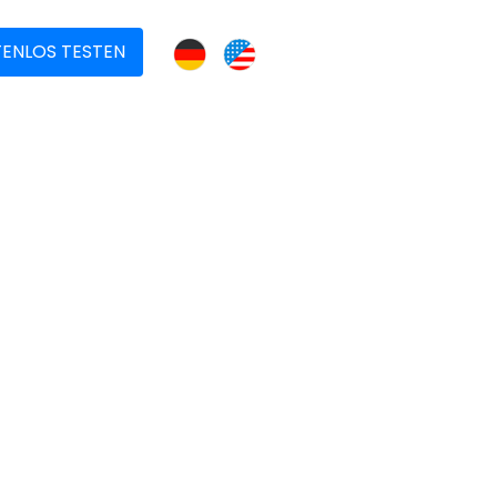
ENLOS TESTEN