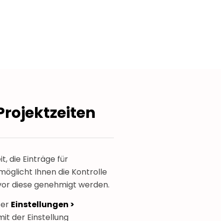
rojektzeiten
, die Einträge für
möglicht Ihnen die Kontrolle
evor diese genehmigt werden.
ter
Einstellungen >
it der Einstellung