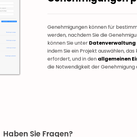
Genehmigungen können für bestimmte
werden, nachdem Sie die Genehmigun
können Sie unter
Datenverwaltung >
indem Sie ein Projekt auswählen, da
erfordert, und in den
allgemeinen Ei
die Notwendigkeit der Genehmigung d
Haben Sie Fragen?