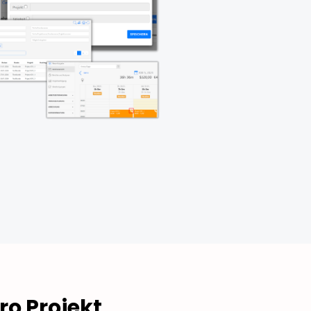
o Projekt