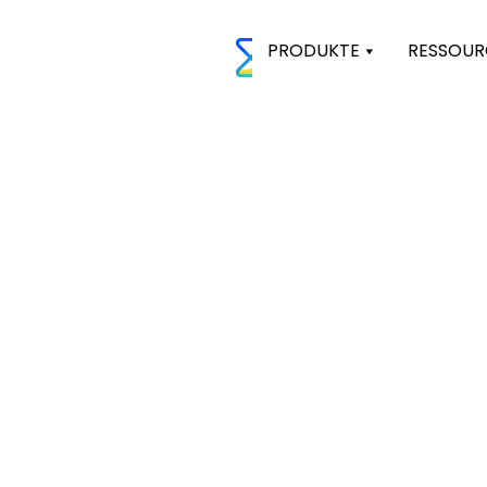
PRODUKTE
RESSOUR
Genehmigun