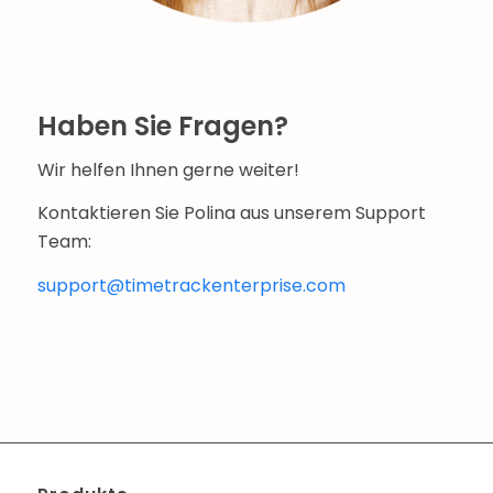
Haben Sie Fragen?
Wir helfen Ihnen gerne weiter!
Kontaktieren Sie Polina aus unserem Support
Team:
support@timetrackenterprise.com