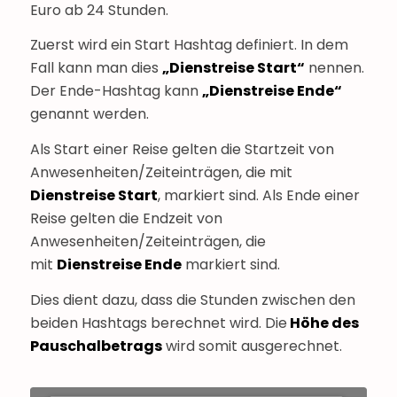
Euro ab 24 Stunden.
Zuerst wird ein Start Hashtag definiert. In dem
Fall kann man dies
„Dienstreise Start“
nennen.
Der Ende-Hashtag kann
„Dienstreise Ende“
genannt werden.
Als Start einer Reise gelten die Startzeit von
Anwesenheiten/Zeiteinträgen, die mit
Dienstreise Start
, markiert sind. Als Ende einer
Reise gelten die Endzeit von
Anwesenheiten/Zeiteinträgen, die
mit
Dienstreise Ende
markiert sind.
Dies dient dazu, dass die Stunden zwischen den
beiden Hashtags berechnet wird. Die
Höhe des
Pauschalbetrags
wird somit ausgerechnet.