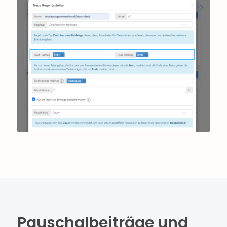
Pauschalbeiträge und