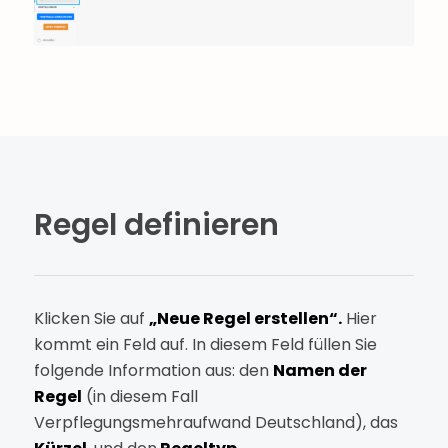
Regel definieren
Klicken Sie auf
„Neue Regel erstellen“.
Hier
kommt ein Feld auf. In diesem Feld füllen Sie
folgende Information aus: den
Namen der
Regel
(in diesem Fall
Verpflegungsmehraufwand Deutschland), das