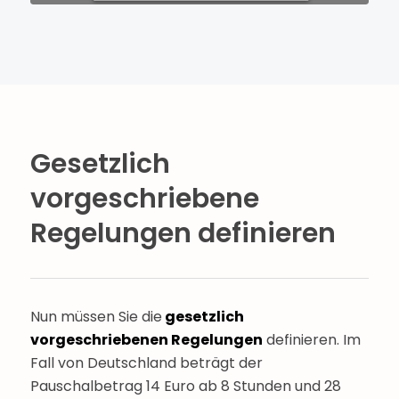
Gesetzlich
vorgeschriebene
Regelungen definieren
Nun müssen Sie die
gesetzlich
vorgeschriebenen Regelungen
definieren. Im
Fall von Deutschland beträgt der
Pauschalbetrag 14 Euro ab 8 Stunden und 28