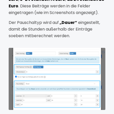
Euro
. Diese Beiträge werden in die Felder
eingetragen (wie im Screenshots angezeigt).
Der Pauschaltyp wird auf
„Dauer“
eingestellt,
damit die Stunden außerhalb der Einträge
soeben mitberechnet werden.