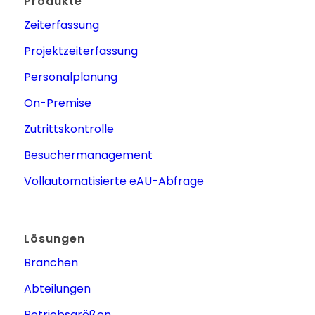
Produkte
Zeiterfassung
Projektzeiterfassung
Personalplanung
On-Premise
Zutrittskontrolle
Besuchermanagement
Vollautomatisierte eAU-Abfrage
Lösungen
Branchen
Abteilungen
Betriebsgrößen