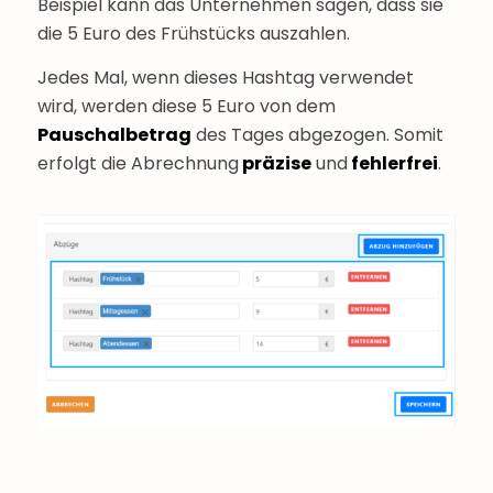
Beispiel kann das Unternehmen sagen, dass sie
die 5 Euro des Frühstücks auszahlen.
Jedes Mal, wenn dieses Hashtag verwendet
wird, werden diese 5 Euro von dem
Pauschalbetrag
des Tages abgezogen. Somit
erfolgt die Abrechnung
präzise
und
fehlerfrei
.