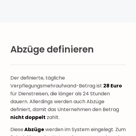
Abzüge definieren
Der definierte, tägliche
Verpflegungsmehraufwand-Betrag ist
28 Euro
für Dienstreisen, die länger als 24 Stunden
dauern. Allerdings werden auch Abzüge
definiert, damit das Unternehmen den Betrag
nicht doppelt
zahlt.
Diese
Abzüge
werden im System eingelegt. Zum