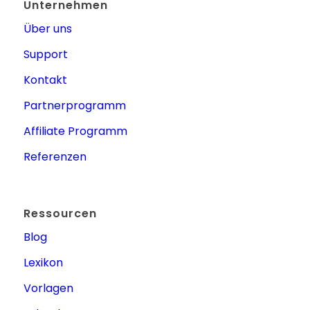
Unternehmen
Über uns
Support
Kontakt
Partnerprogramm
Affiliate Programm
Referenzen
Ressourcen
Blog
Lexikon
Vorlagen