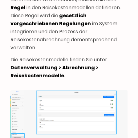
Regel
in den Reisekostenmodellen definieren.
Diese Regel wird die
gesetzlich
vorgeschriebenen Regelungen
im System
integrieren und den Prozess der
Reisekostenabrechnung dementsprechend
verwalten.
Die Reisekostenmodelle finden Sie unter
Datenverwaltung > Abrechnung >
Reisekostenmodelle.