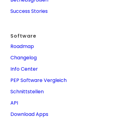
Success Stories
Software
Roadmap
Changelog
Info Center
PEP Software Vergleich
Schnittstellen
API
Download Apps