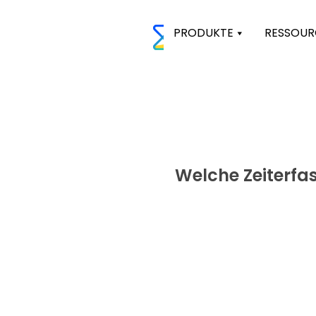
PRODUKTE
RESSOUR
Welche
Zeiterf