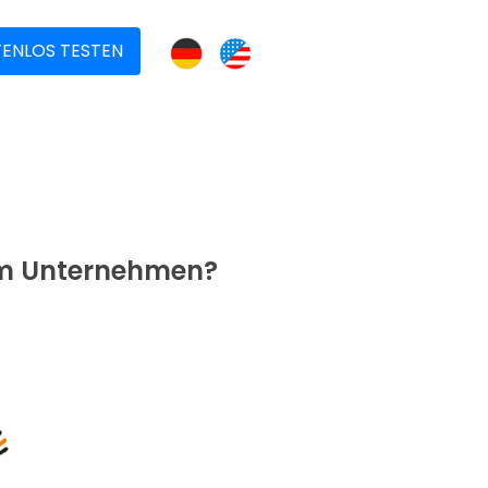
ENLOS TESTEN
em
Unternehmen?