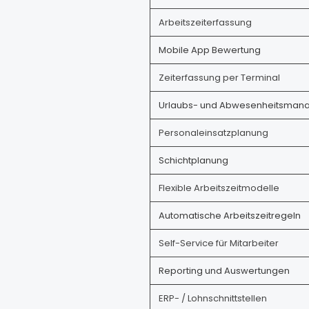
Arbeitszeiterfassung
Mobile
App
Bewertung
Zeiterfassung per Terminal
Urlaubs- und Abwesenheitsman
Personaleinsatzplanung
Schichtplanung
Flexible Arbeitszeitmodelle
Automatische Arbeitszeitregeln
Self-Service für Mitarbeiter
Reporting und Auswertungen
ERP- / Lohnschnittstellen