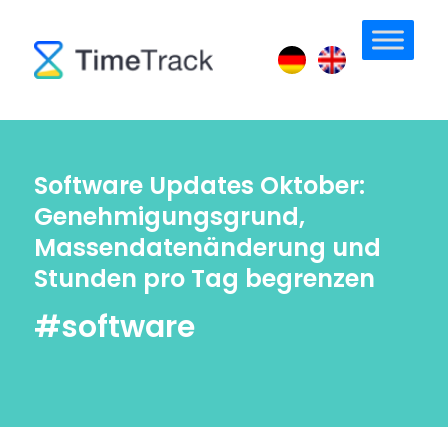
Software Updates Oktober:
Genehmigungsgrund,
Massendatenänderung und
Stunden pro Tag begrenzen
#software