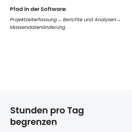
Pfad in der Software:
Projektzeiterfassung→ Berichte und Analysen→
Massendatenänderung
Stunden pro Tag
begrenzen