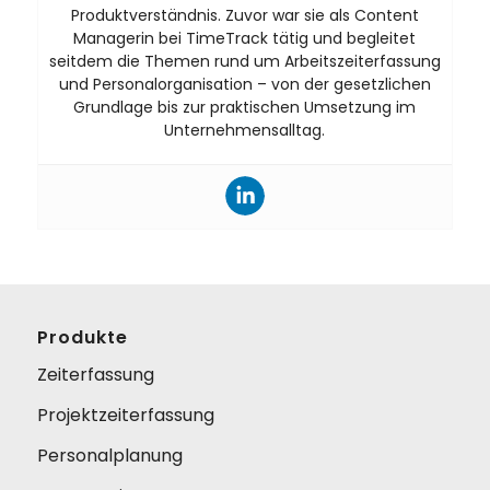
Produktverständnis. Zuvor war sie als Content
Managerin bei TimeTrack tätig und begleitet
seitdem die Themen rund um Arbeitszeiterfassung
und Personalorganisation – von der gesetzlichen
Grundlage bis zur praktischen Umsetzung im
Unternehmensalltag.
Produkte
Zeiterfassung
Projektzeiterfassung
Personalplanung