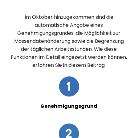
Im Oktober hinzugekommen sind die
automatische Angabe eines
Genehmigungsgrundes, die Möglichkeit zur
Massendatenänderung sowie die Begrenzung
der täglichen Arbeitsstunden. Wie diese
Funktionen im Detail eingesetzt werden können,
erfahren Sie in diesem Beitrag.
Genehmigungsgrund