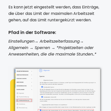
Es kann jetzt eingestellt werden, dass Einträge,
die über das Limit der maximalen Arbeitszeit
gehen, auf das Limit runtergekürzt werden.
Pfad in der Software:
Einstellungen→ Arbeitszeiterfassung→
Allgemein → Sperren → *Projektzeiten oder
Anwesenheiten, die die maximale Stunden..*