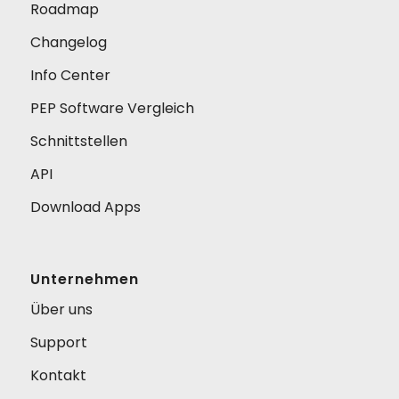
Roadmap
Changelog
Info Center
PEP Software Vergleich
Schnittstellen
API
Download Apps
Unternehmen
Über uns
Support
Kontakt