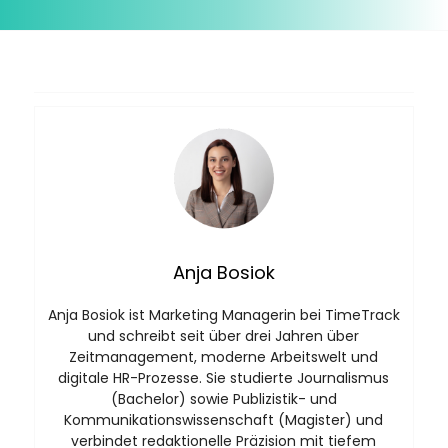
Anja Bosiok
Anja Bosiok ist Marketing Managerin bei TimeTrack
und schreibt seit über drei Jahren über
Zeitmanagement, moderne Arbeitswelt und
digitale HR-Prozesse. Sie studierte Journalismus
(Bachelor) sowie Publizistik- und
Kommunikationswissenschaft (Magister) und
verbindet redaktionelle Präzision mit tiefem