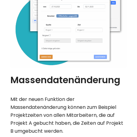
Massendatenänderung
Mit der neuen Funktion der
Massendatenänderung können zum Beispiel
Projektzeiten von allen Mitarbeitern, die auf
Projekt A gebucht haben, die Zeiten auf Projekt
B umgebucht werden.