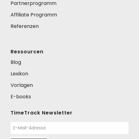
Partnerprogramm
Affiliate Programm
Referenzen
Ressourcen
Blog
Lexikon
Vorlagen
E-books
TimeTrack Newsletter