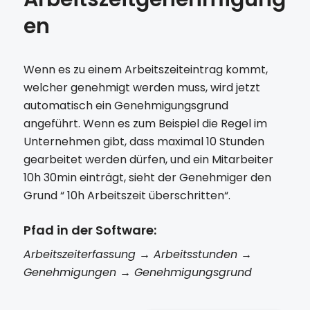
en
Wenn es zu einem Arbeitszeiteintrag kommt,
welcher genehmigt werden muss, wird jetzt
automatisch ein Genehmigungsgrund
angeführt. Wenn es zum Beispiel die Regel im
Unternehmen gibt, dass maximal 10 Stunden
gearbeitet werden dürfen, und ein Mitarbeiter
10h 30min einträgt, sieht der Genehmiger den
Grund “ 10h Arbeitszeit überschritten“.
Pfad in der Software:
Arbeitszeiterfassung → Arbeitsstunden →
Genehmigungen → Genehmigungsgrund