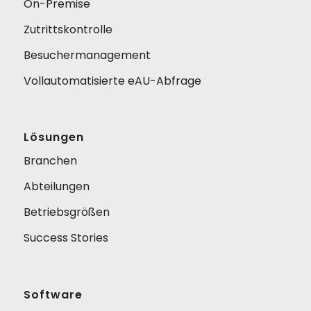
On-Premise
Zutrittskontrolle
Besuchermanagement
Vollautomatisierte eAU-Abfrage
Lösungen
Branchen
Abteilungen
Betriebsgrößen
Success Stories
Software