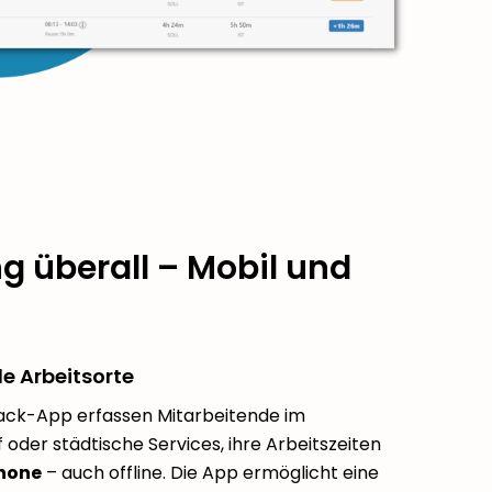
g überall – Mobil und
le Arbeitsorte
ack-App erfassen Mitarbeitende im
 oder städtische Services, ihre Arbeitszeiten
hone
– auch offline. Die App ermöglicht eine