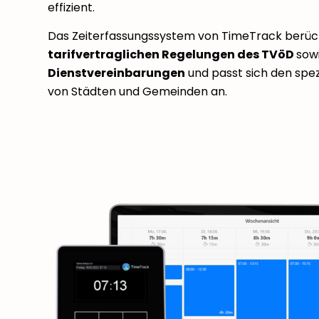
effizient.
Das Zeiterfassungssystem von TimeTrack berück
tarifvertraglichen Regelungen des TVöD
sow
Dienstvereinbarungen
und passt sich den spez
von Städten und Gemeinden an.