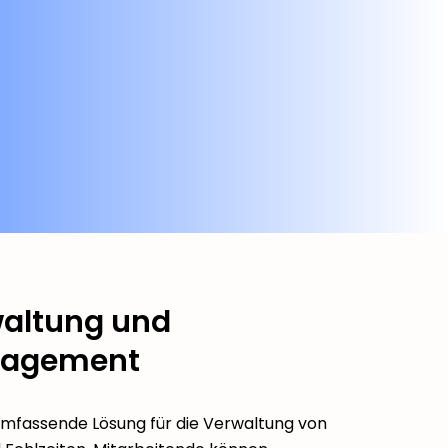
waltung und
nagement
umfassende Lösung für die Verwaltung von