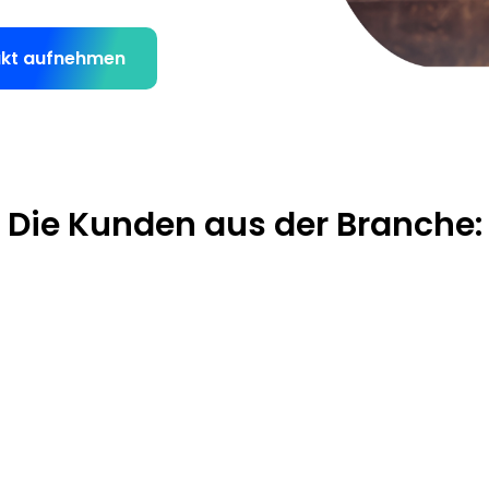
kt aufnehmen
Die Kunden aus der Branche: