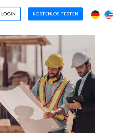
LOGIN
KOSTENLOS TESTEN