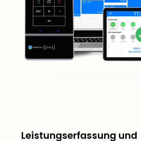
Leistungserfassung und