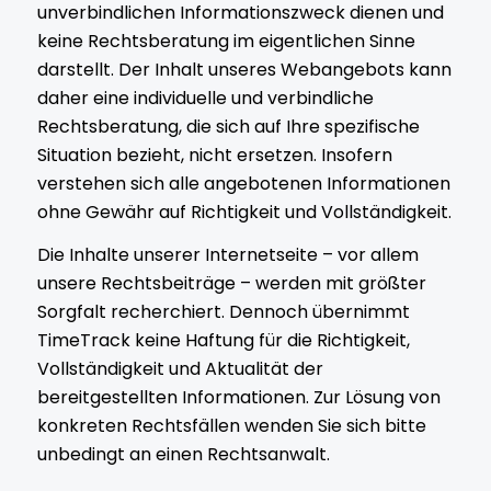
unverbindlichen Informationszweck dienen und
keine Rechtsberatung im eigentlichen Sinne
darstellt. Der Inhalt unseres Webangebots kann
daher eine individuelle und verbindliche
Rechtsberatung, die sich auf Ihre spezifische
Situation bezieht, nicht ersetzen. Insofern
verstehen sich alle angebotenen Informationen
ohne Gewähr auf Richtigkeit und Vollständigkeit.
Die Inhalte unserer Internetseite – vor allem
unsere Rechtsbeiträge – werden mit größter
Sorgfalt recherchiert. Dennoch übernimmt
TimeTrack keine Haftung für die Richtigkeit,
Vollständigkeit und Aktualität der
bereitgestellten Informationen. Zur Lösung von
konkreten Rechtsfällen wenden Sie sich bitte
unbedingt an einen Rechtsanwalt.