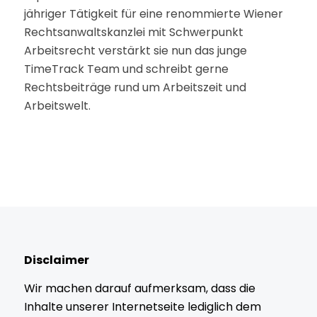
jähriger Tätigkeit für eine renommierte Wiener
Rechtsanwaltskanzlei mit Schwerpunkt
Arbeitsrecht verstärkt sie nun das junge
TimeTrack Team und schreibt gerne
Rechtsbeiträge rund um Arbeitszeit und
Arbeitswelt.
Disclaimer
Wir machen darauf aufmerksam, dass die
Inhalte unserer Internetseite lediglich dem