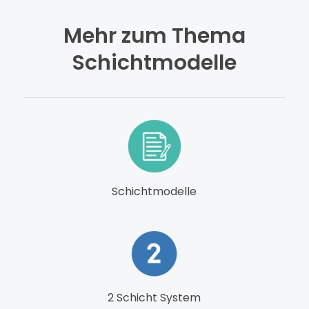
Mehr zum Thema
Schichtmodelle
Schichtmodelle
2 Schicht System