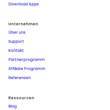
Download Apps
Unternehmen
Über uns
Support
Kontakt
Partnerprogramm
Affiliate Programm
Referenzen
Ressourcen
Blog