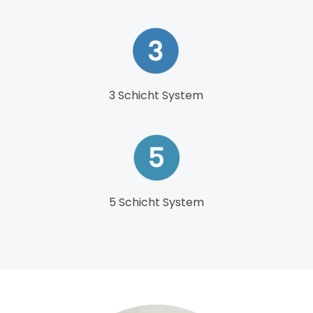
3 Schicht System
5 Schicht System