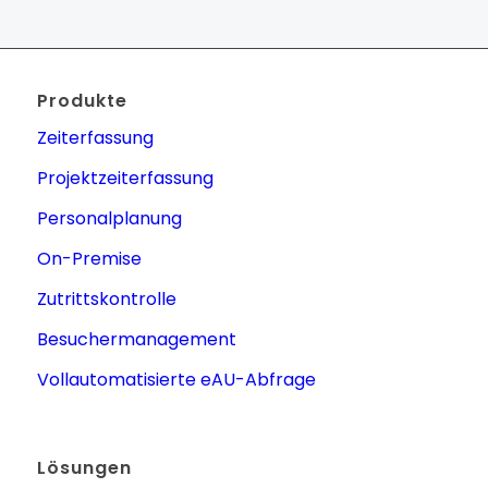
Produkte
Zeiterfassung
Projektzeiterfassung
Personalplanung
On-Premise
Zutrittskontrolle
Besuchermanagement
Vollautomatisierte eAU-Abfrage
Lösungen