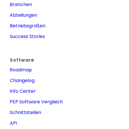
Branchen
Abteilungen
Betriebsgrößen
Success Stories
Software
Roadmap
Changelog
Info Center
PEP Software Vergleich
Schnittstellen
API