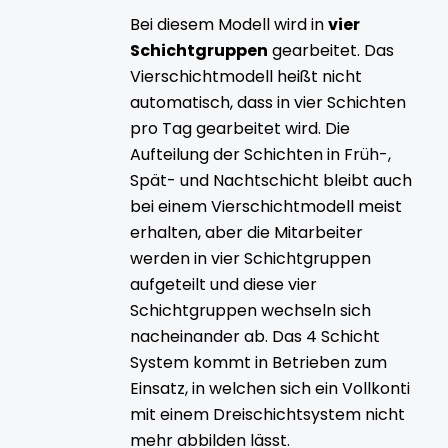
Bei diesem Modell wird in
vier
Schichtgruppen
gearbeitet. Das
Vierschichtmodell heißt nicht
automatisch, dass in vier Schichten
pro Tag gearbeitet wird. Die
Aufteilung der Schichten in Früh-,
Spät- und Nachtschicht bleibt auch
bei einem Vierschichtmodell meist
erhalten, aber die Mitarbeiter
werden in vier Schichtgruppen
aufgeteilt und diese vier
Schichtgruppen wechseln sich
nacheinander ab. Das 4 Schicht
System kommt in Betrieben zum
Einsatz, in welchen sich ein Vollkonti
mit einem Dreischichtsystem nicht
mehr abbilden lässt.