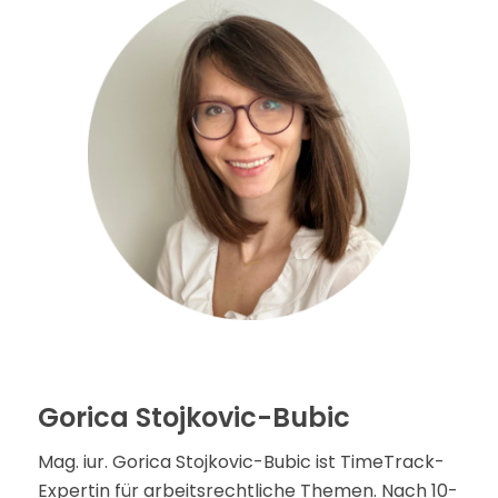
Gorica Stojkovic-Bubic
Mag. iur. Gorica Stojkovic-Bubic ist TimeTrack-
Expertin für arbeitsrechtliche Themen. Nach 10-