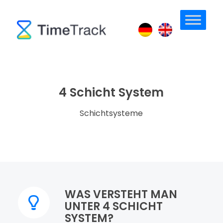
4 Schicht System
Schichtsysteme
WAS VERSTEHT MAN
UNTER 4 SCHICHT
SYSTEM?