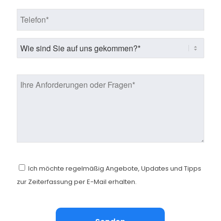
Ich möchte regelmäßig Angebote, Updates und Tipps
zur Zeiterfassung per E-Mail erhalten.