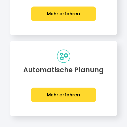
Mehr erfahren
Automatische Planung
Mehr erfahren