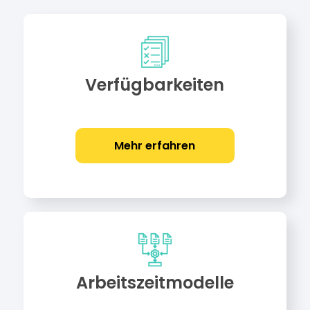
Verfügbarkeiten
Mehr erfahren
Arbeitszeitmodelle