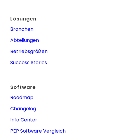
Lösungen
Branchen
Abteilungen
Betriebsgrößen
Success Stories
Software
Roadmap
Changelog
Info Center
PEP Software Vergleich