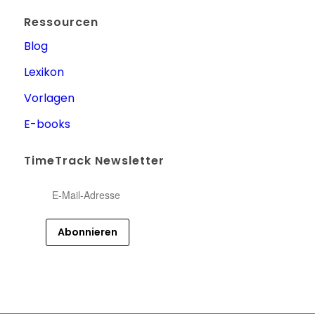
Ressourcen
Blog
Lexikon
Vorlagen
E-books
TimeTrack Newsletter