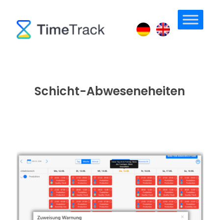
Schicht-Abweseneheiten