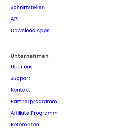
Schnittstellen
API
Download Apps
Unternehmen
Über uns
Support
Kontakt
Partnerprogramm
Affiliate Programm
Referenzen