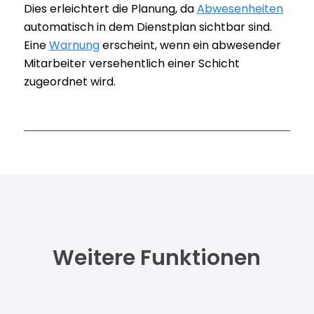
Dies erleichtert die Planung, da
Abwesenheiten
automatisch in dem Dienstplan sichtbar sind.
Eine
Warnung
erscheint, wenn ein abwesender
Mitarbeiter versehentlich einer Schicht
zugeordnet wird.
Weitere Funktionen