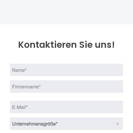
Kontaktieren Sie uns!