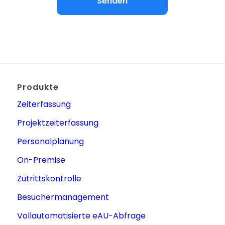
Produkte
Zeiterfassung
Projektzeiterfassung
Personalplanung
On-Premise
Zutrittskontrolle
Besuchermanagement
Vollautomatisierte eAU-Abfrage