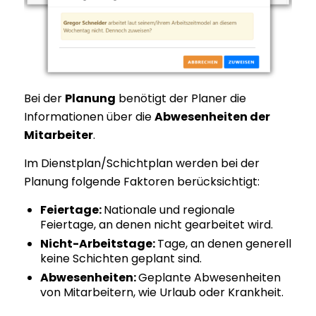
Bei der
Planung
benötigt der Planer die
Informationen über die
Abwesenheiten der
Mitarbeiter
.
Im Dienstplan/Schichtplan werden bei der
Planung folgende Faktoren berücksichtigt:
Feiertage:
Nationale und regionale
Feiertage, an denen nicht gearbeitet wird.
Nicht-Arbeitstage:
Tage, an denen generell
keine Schichten geplant sind.
Abwesenheiten:
Geplante Abwesenheiten
von Mitarbeitern, wie Urlaub oder Krankheit.