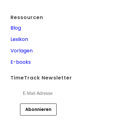
Ressourcen
Blog
Lexikon
Vorlagen
E-books
TimeTrack Newsletter