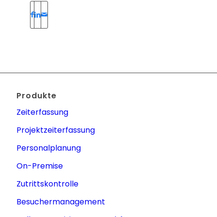
Produkte
Zeiterfassung
Projektzeiterfassung
Personalplanung
On-Premise
Zutrittskontrolle
Besuchermanagement