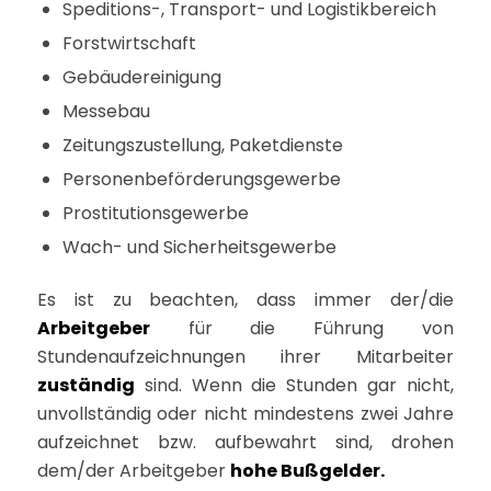
Speditions-, Transport- und Logistikbereich
Forstwirtschaft
Gebäudereinigung
Messebau
Zeitungszustellung, Paketdienste
Personenbeförderungsgewerbe
Prostitutionsgewerbe
Wach- und Sicherheitsgewerbe
Es ist zu beachten, dass immer der/die
Arbeitgeber
für die Führung von
Stundenaufzeichnungen ihrer Mitarbeiter
zuständig
sind. Wenn die Stunden gar nicht,
unvollständig oder nicht mindestens zwei Jahre
aufzeichnet bzw. aufbewahrt sind, drohen
dem/der Arbeitgeber
hohe Bußgelder.