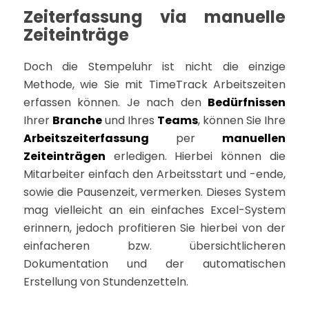
Zeiterfassung via manuelle
Zeiteinträge
Doch die Stempeluhr ist nicht die einzige
Methode, wie Sie mit TimeTrack Arbeitszeiten
erfassen können. Je nach den
Bedürfnissen
Ihrer
Branche
und Ihres
Teams
, können Sie Ihre
Arbeitszeiterfassung
per
manuellen
Zeiteinträgen
erledigen. Hierbei können die
Mitarbeiter einfach den Arbeitsstart und -ende,
sowie die Pausenzeit, vermerken. Dieses System
mag vielleicht an ein einfaches Excel-System
erinnern, jedoch profitieren Sie hierbei von der
einfacheren bzw. übersichtlicheren
Dokumentation und der automatischen
Erstellung von Stundenzetteln.