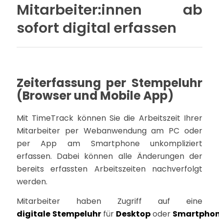
Mitarbeiter:innen ab
sofort digital erfassen
Zeiterfassung per Stempeluhr
(Browser und Mobile App)
Mit TimeTrack können Sie die Arbeitszeit Ihrer
Mitarbeiter per Webanwendung am PC oder
per App am Smartphone unkompliziert
erfassen. Dabei können alle Änderungen der
bereits erfassten Arbeitszeiten nachverfolgt
werden.
Mitarbeiter haben Zugriff auf eine
digitale
Stempeluhr
für
Desktop
oder
Smartpho