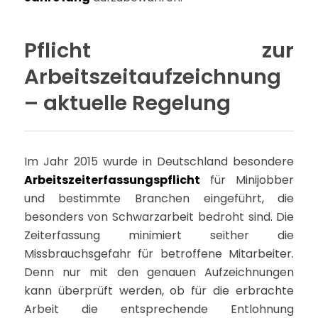
Pflicht zur
Arbeitszeitaufzeichnung
– aktuelle Regelung
Im Jahr 2015 wurde in Deutschland besondere
Arbeitszeiterfassungspflicht
für Minijobber
und bestimmte Branchen eingeführt, die
besonders von Schwarzarbeit bedroht sind. Die
Zeiterfassung minimiert seither die
Missbrauchsgefahr für betroffene Mitarbeiter.
Denn nur mit den genauen Aufzeichnungen
kann überprüft werden, ob für die erbrachte
Arbeit die entsprechende Entlohnung