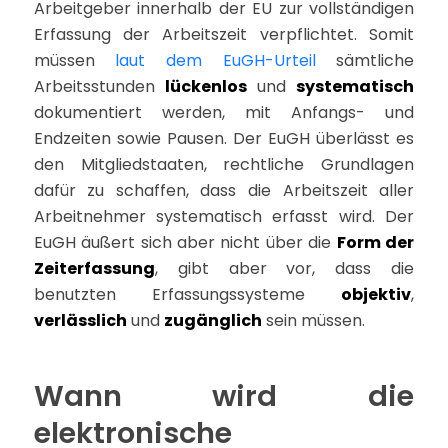
Arbeitgeber innerhalb der EU zur vollständigen
Erfassung der Arbeitszeit verpflichtet. Somit
müssen
laut dem EuGH-Urteil
sämtliche
Arbeitsstunden
lückenlos
und
systematisch
dokumentiert werden, mit Anfangs- und
Endzeiten sowie Pausen. Der EuGH überlässt es
den Mitgliedstaaten, rechtliche Grundlagen
dafür zu schaffen, dass die Arbeitszeit aller
Arbeitnehmer systematisch erfasst wird. Der
EuGH äußert sich aber nicht über die
Form der
Zeiterfassung
, gibt aber vor, dass die
benutzten Erfassungssysteme
objektiv
,
verlässlich
und
zugänglich
sein müssen.
Wann wird die
elektronische