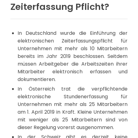
Zeiterfassung Pflicht?
In Deutschland wurde die Einführung der
elektronischen Zeiterfassungspflicht für
Unternehmen mit mehr als 10 Mitarbeitern
bereits im Jahr 2019 beschlossen. Seitdem
müssen Arbeitgeber die Arbeitszeiten ihrer
Mitarbeiter elektronisch erfassen und
dokumentieren.
In Österreich trat die verpflichtende
elektronische Stundenerfassung für
Unternehmen mit mehr als 25 Mitarbeitern
am 1. April 2019 in Kraft. Kleine Unternehmen
mit weniger als 25 Mitarbeitern sind von
dieser Regelung vorerst ausgenommen.
In der Schweiz gibt es derzeit keine