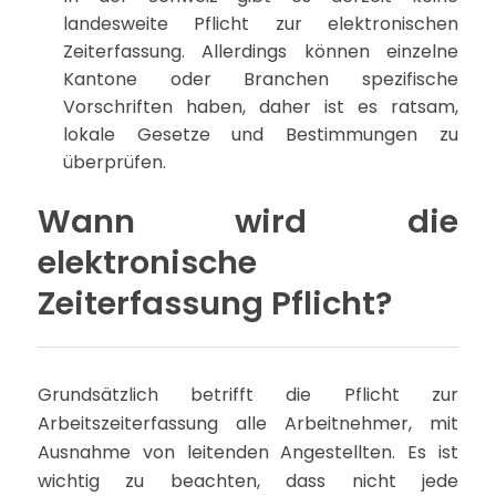
landesweite Pflicht zur elektronischen
Zeiterfassung. Allerdings können einzelne
Kantone oder Branchen spezifische
Vorschriften haben, daher ist es ratsam,
lokale Gesetze und Bestimmungen zu
überprüfen.
Wann wird die
elektronische
Zeiterfassung Pflicht?
Grundsätzlich betrifft die Pflicht zur
Arbeitszeiterfassung alle Arbeitnehmer, mit
Ausnahme von leitenden Angestellten. Es ist
wichtig zu beachten, dass nicht jede