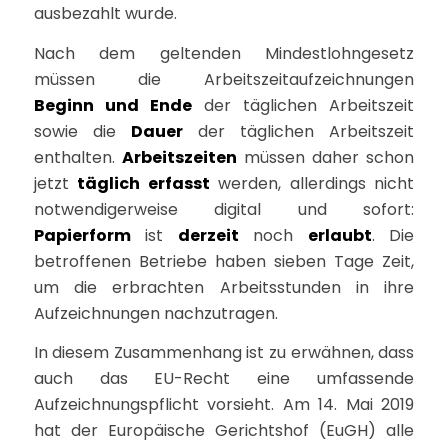
ausbezahlt wurde.
Nach dem geltenden Mindestlohngesetz
müssen die Arbeitszeitaufzeichnungen
Beginn und Ende
der täglichen Arbeitszeit
sowie die
Dauer
der täglichen Arbeitszeit
enthalten.
Arbeitszeiten
müssen daher schon
jetzt
täglich erfasst
werden, allerdings nicht
notwendigerweise digital und sofort:
Papierform
ist
derzeit
noch
erlaubt
. Die
betroffenen Betriebe haben sieben Tage Zeit,
um die erbrachten Arbeitsstunden in ihre
Aufzeichnungen nachzutragen.
In diesem Zusammenhang ist zu erwähnen, dass
auch das EU-Recht eine umfassende
Aufzeichnungspflicht vorsieht. Am 14. Mai 2019
hat der Europäische Gerichtshof (EuGH) alle