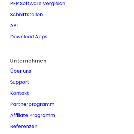
PEP Software Vergleich
Schnittstellen
API
Download Apps
Unternehmen
Über uns
Support
Kontakt
Partnerprogramm
Affiliate Programm
Referenzen