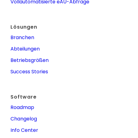
Vollautomatisierte eAU-Abfrage
Lösungen
Branchen
Abteilungen
Betriebsgrößen
Success Stories
Software
Roadmap
Changelog
Info Center