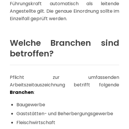
Führungskraft automatisch als leitende
Angestellte gilt. Die genaue Einordnung sollte im
Einzelfall geprüft werden.
Welche Branchen sind
betroffen?
Pflicht zur umfassenden
Arbeitszeitauszeichnung betrifft folgende
Branchen
:
Baugewerbe
Gaststätten- und Beherbergungsgewerbe
Fleischwirtschaft