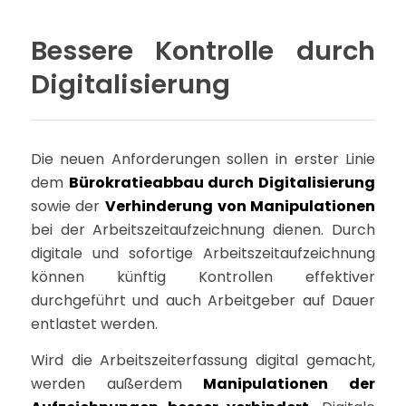
Bessere Kontrolle durch
Digitalisierung
Die neuen Anforderungen sollen in erster Linie
dem
Bürokratieabbau durch Digitalisierung
sowie der
Verhinderung von Manipulationen
bei der Arbeitszeitaufzeichnung dienen. Durch
digitale und sofortige Arbeitszeitaufzeichnung
können künftig Kontrollen effektiver
durchgeführt und auch Arbeitgeber auf Dauer
entlastet werden.
Wird die Arbeitszeiterfassung digital gemacht,
werden außerdem
Manipulationen der