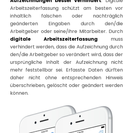
Aufzeichnungen besser verhindert
. Digitale
Arbeitszeiterfassung schützt am besten vor
inhaltlich falschen oder nachträglich
geänderten Eingaben durch den/die
Arbeitgeber oder seine/ihre Mitarbeiter. Durch
digitale
Arbeitszeiterfassung
muss
verhindert werden, dass die Aufzeichnung durch
den/die Arbeitgeber so verändert wird, dass der
ursprüngliche Inhalt der Aufzeichnung nicht
mehr feststellbar sei. Erfasste Daten dürften
daher nicht ohne entsprechenden Hinweis
überschrieben, gelöscht oder geändert werden
können.