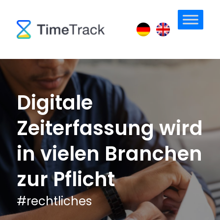
Digitale
Zeiterfassung wird
in vielen Branchen
zur Pflicht
#
rechtliches