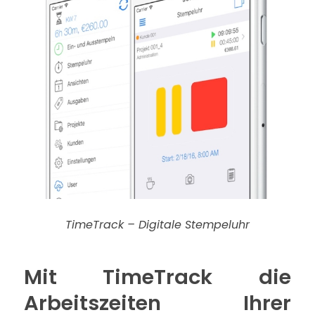
TimeTrack – Digitale Stempeluhr
Mit TimeTrack die
Arbeitszeiten Ihrer