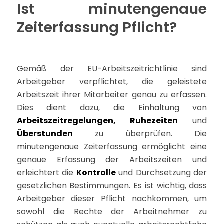
Ist minutengenaue
Zeiterfassung Pflicht?
Gemäß der EU-Arbeitszeitrichtlinie sind
Arbeitgeber verpflichtet, die geleistete
Arbeitszeit ihrer Mitarbeiter genau zu erfassen.
Dies dient dazu, die Einhaltung von
Arbeitszeitregelungen, Ruhezeiten
und
Überstunden
zu überprüfen. Die
minutengenaue Zeiterfassung ermöglicht eine
genaue Erfassung der Arbeitszeiten und
erleichtert die
Kontrolle
und Durchsetzung der
gesetzlichen Bestimmungen. Es ist wichtig, dass
Arbeitgeber dieser Pflicht nachkommen, um
sowohl die Rechte der Arbeitnehmer zu