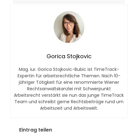
Gorica Stojkovic
Mag. iur. Gorica Stojkovic-Bubic ist TimeTrack-
Expertin für arbeitsrechtliche Themen. Nach 10-
jähriger Tätigkeit für eine renommierte Wiener
Rechtsanwaltskanzlei mit Schwerpunkt
Arbeitsrecht verstärkt sie nun das junge TimeTrack
Team und schreibt gerne Rechtsbeiträge rund um
Arbeitszeit und Arbeitswelt.
Eintrag teilen