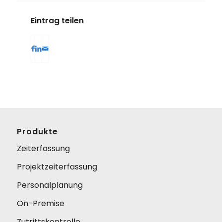
Eintrag teilen
Produkte
Zeiterfassung
Projektzeiterfassung
Personalplanung
On-Premise
Zutrittskontrolle