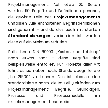
Projektmanagement. Auf etwa 20 Seiten
werden 110 Begriffe und Definitionen genannt,
die gewisse Teile des
Projektmanagements
umfassen. Alle enthaltenen Begriffsdefinitionen
sind genormt – und da dies auch mit starken
Standardisierungen
verbunden ist, wurden
diese auf ein Minimum reduziert.
Falls Ihnen DIN 69903 „Kosten und Leistung“
noch etwas sagt – diese Begriffe sind
beispielsweise entfallen. Für Projekte aller Art
lohnt es sich aber noch. Standardbegriffe wie
„Iso 21500“ zu kennen. Das ist ebenso eine
standardisierte Norm, die im Teil „Leitfaden zum
Projektmanagement“ Begriffe, Grundlagen,
Prozesse und Prozessmodelle im
Projektmanagement beschreibt.