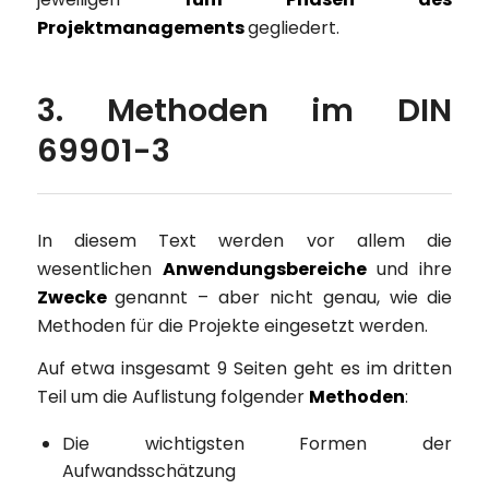
Projektmanagements
gegliedert.
3. Methoden im DIN
69901-3
In diesem Text werden vor allem die
wesentlichen
Anwendungsbereiche
und ihre
Zwecke
genannt – aber nicht genau, wie die
Methoden für die Projekte eingesetzt werden.
Auf etwa insgesamt 9 Seiten geht es im dritten
Teil um die Auflistung folgender
Methoden
:
Die wichtigsten Formen der
Aufwandsschätzung