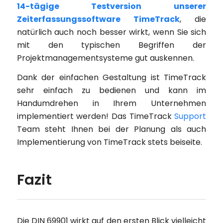
14-tägige Testversion unserer
Zeiterfassungssoftware TimeTrack
, die
natürlich auch noch besser wirkt, wenn Sie sich
mit den typischen Begriffen der
Projektmanagementsysteme gut auskennen.
Dank der einfachen Gestaltung ist TimeTrack
sehr einfach zu bedienen und kann im
Handumdrehen in Ihrem Unternehmen
implementiert werden! Das TimeTrack
Support
Team steht Ihnen bei der Planung als auch
Implementierung von TimeTrack stets beiseite.
Fazit
Die DIN 69901 wirkt auf den ersten Blick vielleicht