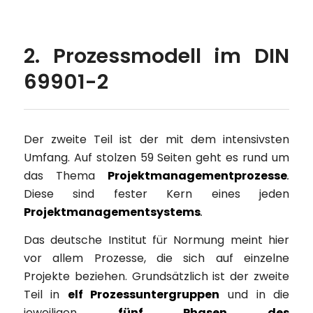
2. Prozessmodell im DIN
69901-2
Der zweite Teil ist der mit dem intensivsten
Umfang. Auf stolzen 59 Seiten geht es rund um
das Thema
Projektmanagementprozesse
.
Diese sind fester Kern eines jeden
Projektmanagementsystems
.
Das deutsche Institut für Normung meint hier
vor allem Prozesse, die sich auf einzelne
Projekte beziehen. Grundsätzlich ist der zweite
Teil in
elf Prozessuntergruppen
und in die
jeweiligen
fünf Phasen des