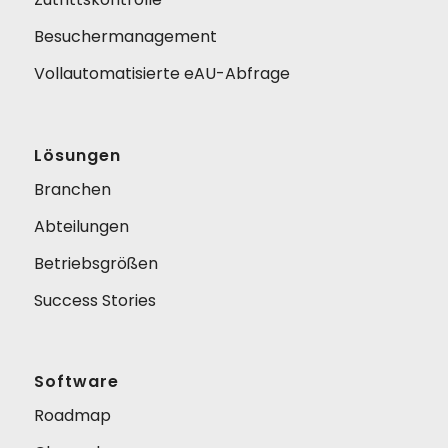
Besuchermanagement
Vollautomatisierte eAU-Abfrage
Lösungen
Branchen
Abteilungen
Betriebsgrößen
Success Stories
Software
Roadmap