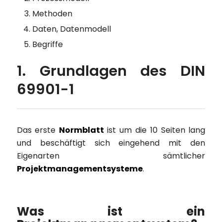
Methoden
Daten, Datenmodell
Begriffe
1. Grundlagen des DIN
69901-1
Das erste
Normblatt
ist um die 10 Seiten lang
und beschäftigt sich eingehend mit den
Eigenarten sämtlicher
Projektmanagementsysteme
.
Was ist ein