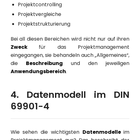
Projektcontrolling
Projektvergleiche
Projektstrukturierung
Bei all diesen Bereichen wird nicht nur auf ihren
Zweck
für das Projektmanagement
eingegangen, sie behandeln auch „Allgemeines“,
die
Beschreibung
und den jeweiligen
Anwendungsbereich
.
4. Datenmodell im DIN
69901-4
Wie sehen die wichtigsten
Datenmodelle
im