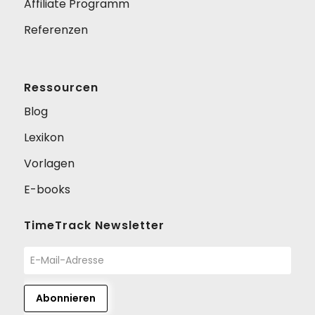
Affiliate Programm
Referenzen
Ressourcen
Blog
Lexikon
Vorlagen
E-books
TimeTrack Newsletter