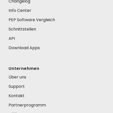
Changelog
Info Center
PEP Software Vergleich
Schnittstellen
API
Download Apps
Unternehmen
Über uns
Support
Kontakt
Partnerprogramm