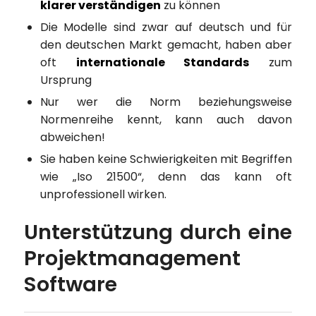
klarer verständigen
zu können
Die Modelle sind zwar auf deutsch und für
den deutschen Markt gemacht, haben aber
oft
internationale Standards
zum
Ursprung
Nur wer die Norm beziehungsweise
Normenreihe kennt, kann auch davon
abweichen!
Sie haben keine Schwierigkeiten mit Begriffen
wie „Iso 21500“, denn das kann oft
unprofessionell wirken.
Unterstützung durch eine
Projektmanagement
Software