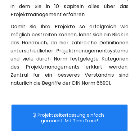
in dem Sie in 10 Kapiteln alles über das
Projektmanagement erfahren.
Damit Sie Ihre Projekte so erfolgreich wie
möglich bestreiten können, lohnt sich ein Blick in
das Handbuch, da hier zahlreiche Definitionen
unterschiedlicher Projektmanagementsysteme
und viele durch Norm festgelegte Kategorien
des Projektmanagements erklärt werden.
Zentral für ein besseres Verständnis sind
natürlich die Begriffe der DIN Norm 66901.
Projektzeiterfassung einfach
gemacht: Mit TimeTrack!