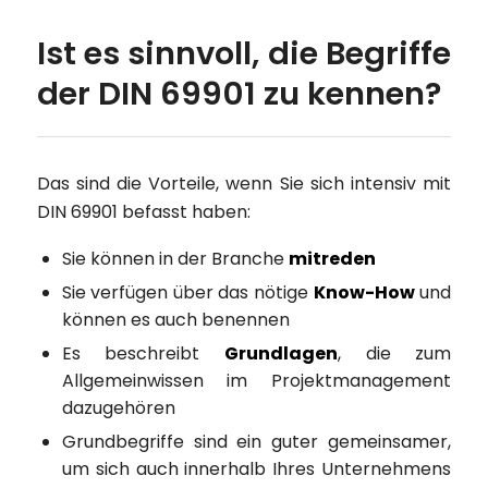
Ist es sinnvoll, die Begriffe
der DIN 69901 zu kennen?
Das sind die Vorteile, wenn Sie sich intensiv mit
DIN 69901 befasst haben:
Sie können in der Branche
mitreden
Sie verfügen über das nötige
Know-How
und
können es auch benennen
Es beschreibt
Grundlagen
, die zum
Allgemeinwissen im Projektmanagement
dazugehören
Grundbegriffe sind ein guter gemeinsamer,
um sich auch innerhalb Ihres Unternehmens