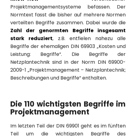
Projektmanagementsysteme befassen. Der
Normtext fasst die bisher auf mehrere Normen
verteilten Begriffe zusammen. Dabei wurde die
Zahl der genormten Begriffe insgesamt
stark reduziert
, z.B. entfielen nahezu alle
Begriffe der ehemaligen DIN 69903 „Kosten und
Leistung: Begriffe“. Die Begriffe der
Netzplantechnik sind in der Norm DIN 69900-
2009-1 „Projektmanagement – Netzplantechnik;
Beschreibungen und Begriffe“ enthalten.
Die 110 wichtigsten Begriffe im
Projektmanagement
Im letzten Teil der DIN 69901 geht es im fünften
Teil um die wichtigsten Begriffe des