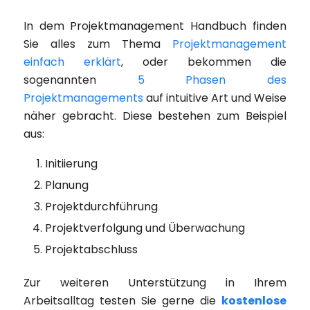
In dem Projektmanagement Handbuch finden
Sie alles zum Thema
Projektmanagement
einfach erklärt
, oder bekommen die
sogenannten
5 Phasen des
Projektmanagements
auf intuitive Art und Weise
näher gebracht. Diese bestehen zum Beispiel
aus:
Initiierung
Planung
Projektdurchführung
Projektverfolgung und Überwachung
Projektabschluss
Zur weiteren Unterstützung in Ihrem
Arbeitsalltag testen Sie gerne die
kostenlose