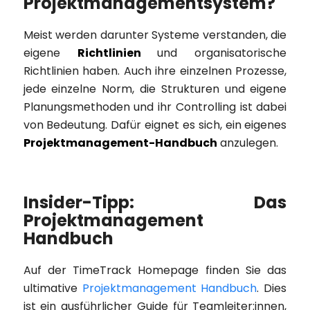
Projektmanagementsystem?
Meist werden darunter Systeme verstanden, die
eigene
Richtlinien
und organisatorische
Richtlinien haben. Auch ihre einzelnen Prozesse,
jede einzelne Norm, die Strukturen und eigene
Planungsmethoden und ihr Controlling ist dabei
von Bedeutung. Dafür eignet es sich, ein eigenes
Projektmanagement-Handbuch
anzulegen.
Insider-Tipp: Das
Projektmanagement
Handbuch
Auf der TimeTrack Homepage finden Sie das
ultimative
Projektmanagement Handbuch
. Dies
ist ein ausführlicher Guide für Teamleiter:innen,