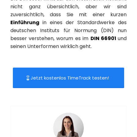
nicht ganz übersichtlich, aber wir sind
zuversichtlich, dass Sie mit einer kurzen
Einführung
in eines der Standardwerke des
deutschen Instituts für Normung (DIN) nun
besser verstehen, worum es im
DIN 66901
und
seinen Unterformen wirklich geht.
Jetzt kostenlos TimeTrack testen!