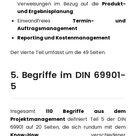
Verweisungen im Bezug auf die
Produkt-
und Ergebnisplanung
Einwandfreies
Termin- und
Auftragsmanagement
Reporting und Kostenmanagement
Der vierte Teil umfasst um die 49 Seiten.
5. Begriffe im DIN 69901-
5
Insgesamt
110 Begriffe aus dem
Projektmanagement
definiert Teil 5 der DIN
69901 auf 20 Seiten, die sich rundum mit dem
Know-How
verschiedener