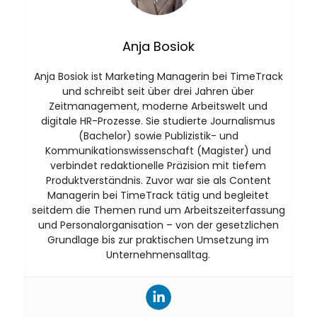
Anja Bosiok
Anja Bosiok ist Marketing Managerin bei TimeTrack
und schreibt seit über drei Jahren über
Zeitmanagement, moderne Arbeitswelt und
digitale HR-Prozesse. Sie studierte Journalismus
(Bachelor) sowie Publizistik- und
Kommunikationswissenschaft (Magister) und
verbindet redaktionelle Präzision mit tiefem
Produktverständnis. Zuvor war sie als Content
Managerin bei TimeTrack tätig und begleitet
seitdem die Themen rund um Arbeitszeiterfassung
und Personalorganisation – von der gesetzlichen
Grundlage bis zur praktischen Umsetzung im
Unternehmensalltag.