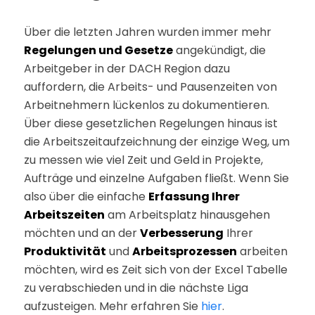
Über die letzten Jahren wurden immer mehr
Regelungen und Gesetze
angekündigt, die
Arbeitgeber in der DACH Region dazu
auffordern, die Arbeits- und Pausenzeiten von
Arbeitnehmern lückenlos zu dokumentieren.
Über diese gesetzlichen Regelungen hinaus ist
die Arbeitszeitaufzeichnung der einzige Weg, um
zu messen wie viel Zeit und Geld in Projekte,
Aufträge und einzelne Aufgaben fließt. Wenn Sie
also über die einfache
Erfassung Ihrer
Arbeitszeiten
am Arbeitsplatz hinausgehen
möchten und an der
Verbesserung
Ihrer
Produktivität
und
Arbeitsprozessen
arbeiten
möchten, wird es Zeit sich von der Excel Tabelle
zu verabschieden und in die nächste Liga
aufzusteigen. Mehr erfahren Sie
hier
.