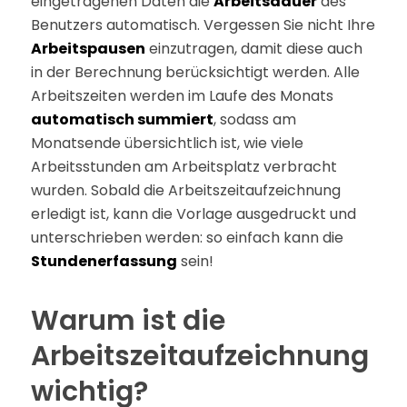
eingetragenen Daten die
Arbeitsdauer
des
Benutzers automatisch. Vergessen Sie nicht Ihre
Arbeitspausen
einzutragen, damit diese auch
in der Berechnung berücksichtigt werden. Alle
Arbeitszeiten werden im Laufe des Monats
automatisch summiert
, sodass am
Monatsende übersichtlich ist, wie viele
Arbeitsstunden am Arbeitsplatz verbracht
wurden. Sobald die Arbeitszeitaufzeichnung
erledigt ist, kann die Vorlage ausgedruckt und
unterschrieben werden: so einfach kann die
Stundenerfassung
sein!
Warum ist die
Arbeitszeitaufzeichnung
wichtig?