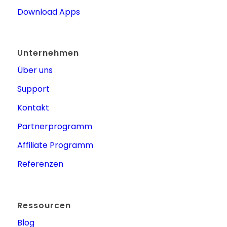
Download Apps
Unternehmen
Über uns
Support
Kontakt
Partnerprogramm
Affiliate Programm
Referenzen
Ressourcen
Blog