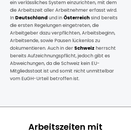
ein verlässliches System einzurichten, mit dem
die Arbeitszeit aller Arbeitnehmer erfasst wird.
In
Deutschland
und in
Österreich
sind bereits
die ersten Regelungen eingetreten, die
Arbeitgeber dazu verpflichten, Arbeitsbeginn,
Arbeitsende, sowie Pausen lückenlos zu
dokumentieren. Auch in der
Schweiz
herrscht
bereits Aufzeichnungspflicht, jedoch gibt es
Abweichungen, da die Schweiz kein EU-
Mitgliedsstaat ist und somit nicht unmittelbar
vom EuGH-Urteil betroffen ist.
Arbeitszeiten mit