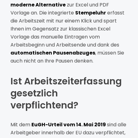
moderne Alternative
zur Excel und PDF
Vorlage an. Die integrierte
Stempeluhr
erfasst
die Arbeitszeit mit nur einem Klick und spart
Ihnen im Gegensatz zur klassischen Excel
Vorlage das manuelle Eintragen vom
Arbeitsbeginn und Arbeitsende und dank des
automatischen Pausenabzuges
, müssen Sie
auch nicht an Ihre Pausen denken.
Ist Arbeitszeiterfassung
gesetzlich
verpflichtend?
Mit dem
EuGH-Urteil vom 14. Mai 2019
sind alle
Arbeitgeber innerhalb der EU dazu verpflichtet,