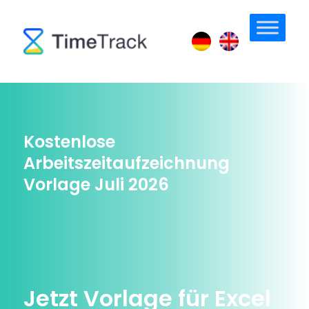
Kostenlose
Arbeitszeitaufzeichnung
Vorlage Juli 2026
Jetzt Vorlage für Excel