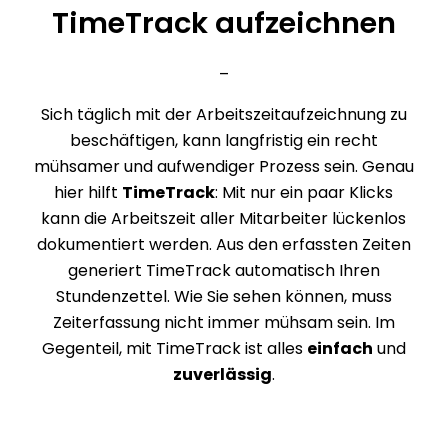
TimeTrack aufzeichnen
–
Sich täglich mit der Arbeitszeitaufzeichnung zu
beschäftigen, kann langfristig ein recht
mühsamer und aufwendiger Prozess sein. Genau
hier hilft
TimeTrack
: Mit nur ein paar Klicks
kann die Arbeitszeit aller Mitarbeiter lückenlos
dokumentiert werden. Aus den erfassten Zeiten
generiert TimeTrack automatisch Ihren
Stundenzettel. Wie Sie sehen können, muss
Zeiterfassung nicht immer mühsam sein. Im
Gegenteil, mit TimeTrack ist alles
einfach
und
zuverlässig
.