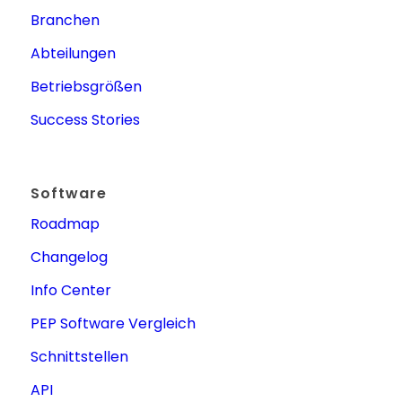
Branchen
Abteilungen
Betriebsgrößen
Success Stories
Software
Roadmap
Changelog
Info Center
PEP Software Vergleich
Schnittstellen
API