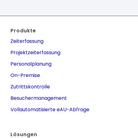
Produkte
Zeiterfassung
Projektzeiterfassung
Personalplanung
On-Premise
Zutrittskontrolle
Besuchermanagement
Vollautomatisierte eAU-Abfrage
Lösungen