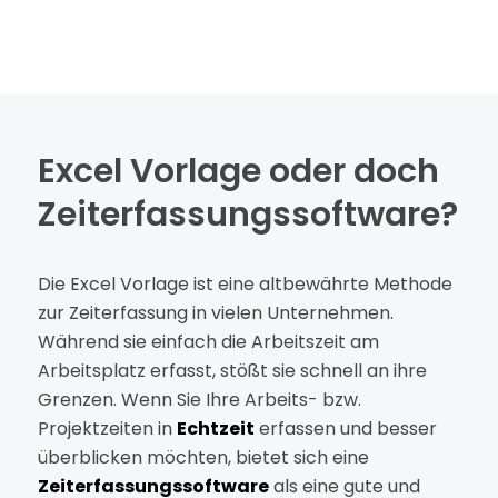
Excel Vorlage oder doch
Zeiterfassungssoftware?
Die Excel Vorlage ist eine altbewährte Methode
zur Zeiterfassung in vielen Unternehmen.
Während sie einfach die Arbeitszeit am
Arbeitsplatz erfasst, stößt sie schnell an ihre
Grenzen. Wenn Sie Ihre Arbeits- bzw.
Projektzeiten in
Echtzeit
erfassen und besser
überblicken möchten, bietet sich eine
Zeiterfassungssoftware
als eine gute und