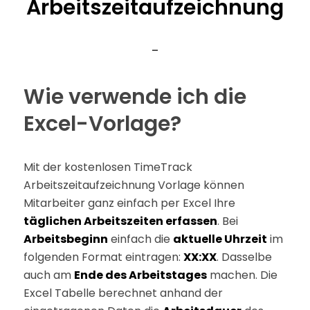
Arbeitszeitaufzeichnung
–
Wie verwende ich die
Excel-Vorlage?
Mit der kostenlosen TimeTrack
Arbeitszeitaufzeichnung Vorlage können
Mitarbeiter ganz einfach per Excel Ihre
täglichen Arbeitszeiten erfassen
. Bei
Arbeitsbeginn
einfach die
aktuelle Uhrzeit
im
folgenden Format eintragen:
XX:XX
. Dasselbe
auch am
Ende des Arbeitstages
machen. Die
Excel Tabelle berechnet anhand der