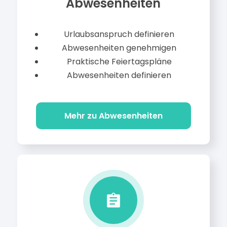
Abwesenheiten
Urlaubsanspruch definieren
Abwesenheiten genehmigen
Praktische Feiertagspläne
Abwesenheiten definieren
Mehr zu Abwesenheiten