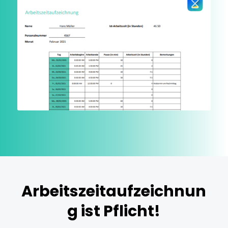
Arbeitszeitaufzeichnun
g ist Pflicht!