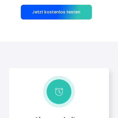
Jetzt kostenlos testen