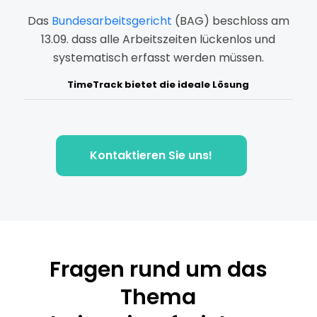
Das
Bundesarbeitsgericht
(BAG) beschloss am
13.09. dass alle Arbeitszeiten lückenlos und
systematisch erfasst werden müssen.
TimeTrack bietet die ideale Lösung
Kontaktieren Sie uns!
Fragen rund um das
Thema