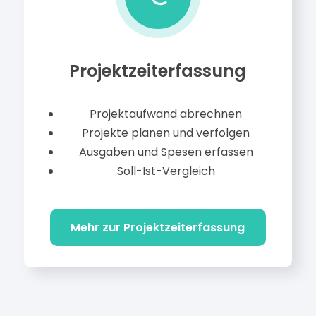
Projektzeiterfassung
Projektaufwand abrechnen
Projekte planen und verfolgen
Ausgaben und Spesen erfassen
Soll-Ist-Vergleich
Mehr zur Projektzeiterfassung