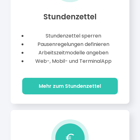
Stundenzettel
Stundenzettel sperren
Pausenregelungen definieren
Arbeitszeitmodelle angeben
Web-, Mobil- und TerminalApp
Mehr zum Stundenzettel